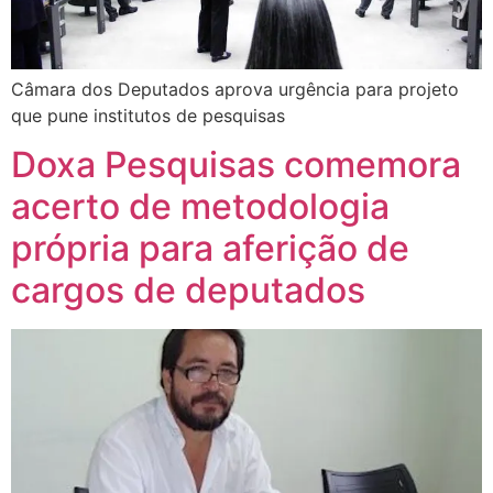
Câmara dos Deputados aprova urgência para projeto
que pune institutos de pesquisas
Doxa Pesquisas comemora
acerto de metodologia
própria para aferição de
cargos de deputados