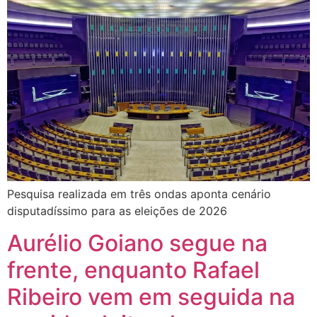
Pesquisa realizada em três ondas aponta cenário
disputadíssimo para as eleições de 2026
Aurélio Goiano segue na
frente, enquanto Rafael
Ribeiro vem em seguida na