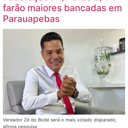
farão maiores bancadas em
Parauapebas
Vereador Zé do Bode será o mais votado disparado,
afirma pesquisa