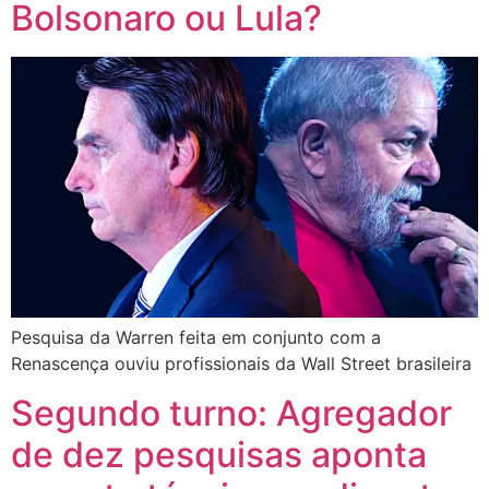
Bolsonaro ou Lula?
Pesquisa da Warren feita em conjunto com a
Renascença ouviu profissionais da Wall Street brasileira
Segundo turno: Agregador
de dez pesquisas aponta