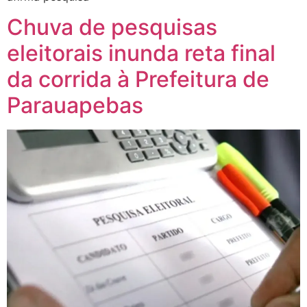
Chuva de pesquisas
eleitorais inunda reta final
da corrida à Prefeitura de
Parauapebas