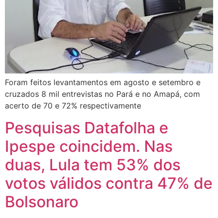
Foram feitos levantamentos em agosto e setembro e
cruzados 8 mil entrevistas no Pará e no Amapá, com
acerto de 70 e 72% respectivamente
Pesquisas Datafolha e
Ipespe coincidem. Nas
duas, Lula tem 53% dos
votos válidos contra 47% de
Bolsonaro