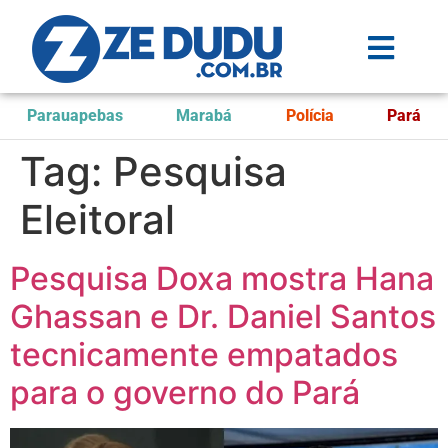
Parauapebas
Marabá
Polícia
Pará
Tag:
Pesquisa
Eleitoral
Pesquisa Doxa mostra Hana
Ghassan e Dr. Daniel Santos
tecnicamente empatados
para o governo do Pará