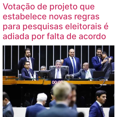
Votação de projeto que
estabelece novas regras
para pesquisas eleitorais é
adiada por falta de acordo