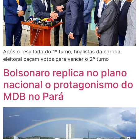
Após o resultado do 1º turno, finalistas da corrida
eleitoral caçam votos para vencer o 2º turno
Bolsonaro replica no plano
nacional o protagonismo do
MDB no Pará