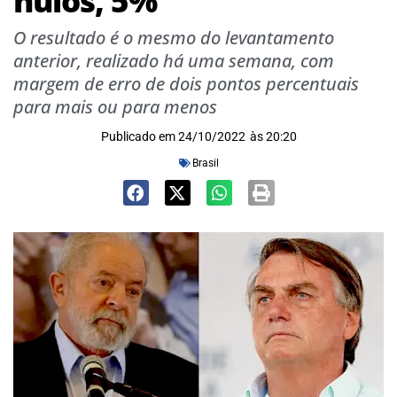
nulos, 5%
O resultado é o mesmo do levantamento
anterior, realizado há uma semana, com
margem de erro de dois pontos percentuais
para mais ou para menos
Publicado em
24/10/2022
às
20:20
Brasil