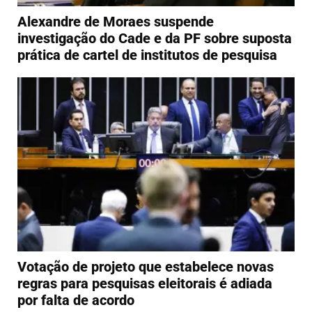
Alexandre de Moraes suspende
investigação do Cade e da PF sobre suposta
prática de cartel de institutos de pesquisa
Votação de projeto que estabelece novas
regras para pesquisas eleitorais é adiada
por falta de acordo