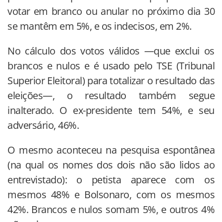
votar em branco ou anular no próximo dia 30
se mantêm em 5%, e os indecisos, em 2%.
No cálculo dos votos válidos —que exclui os
brancos e nulos e é usado pelo TSE (Tribunal
Superior Eleitoral) para totalizar o resultado das
eleições—, o resultado também segue
inalterado. O ex-presidente tem 54%, e seu
adversário, 46%.
O mesmo aconteceu na pesquisa espontânea
(na qual os nomes dos dois não são lidos ao
entrevistado): o petista aparece com os
mesmos 48% e Bolsonaro, com os mesmos
42%. Brancos e nulos somam 5%, e outros 4%