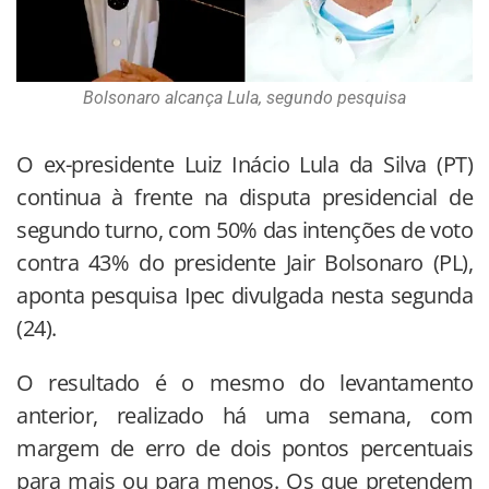
Bolsonaro alcança Lula, segundo pesquisa
O ex-presidente Luiz Inácio Lula da Silva (PT)
continua à frente na disputa presidencial de
segundo turno, com 50% das intenções de voto
contra 43% do presidente Jair Bolsonaro (PL),
aponta pesquisa Ipec divulgada nesta segunda
(24).
O resultado é o mesmo do levantamento
anterior, realizado há uma semana, com
margem de erro de dois pontos percentuais
para mais ou para menos. Os que pretendem