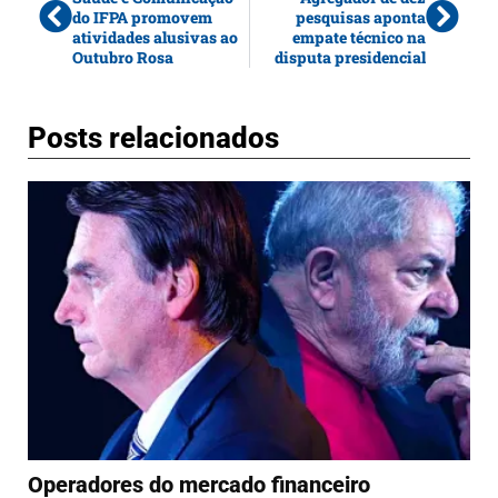
do IFPA promovem
pesquisas aponta
atividades alusivas ao
empate técnico na
Outubro Rosa
disputa presidencial
Posts relacionados
Operadores do mercado financeiro