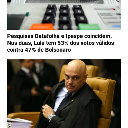
Pesquisas Datafolha e Ipespe coincidem.
Nas duas, Lula tem 53% dos votos válidos
contra 47% de Bolsonaro