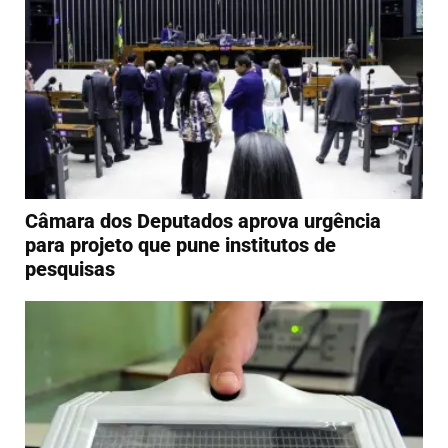
Câmara dos Deputados aprova urgência
para projeto que pune institutos de
pesquisas