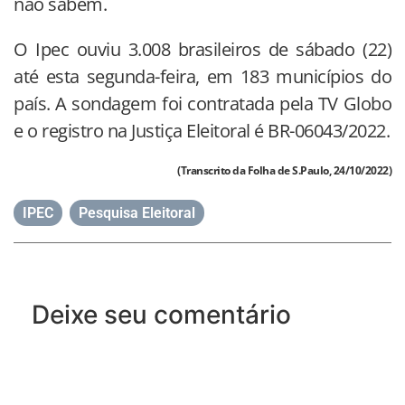
não sabem.
O Ipec ouviu 3.008 brasileiros de sábado (22)
até esta segunda-feira, em 183 municípios do
país. A sondagem foi contratada pela TV Globo
e o registro na Justiça Eleitoral é BR-06043/2022.
(Transcrito da Folha de S.Paulo, 24/10/2022)
IPEC
,
Pesquisa Eleitoral
Deixe seu comentário