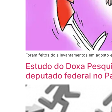
Foram feitos dois levantamentos em agosto e
Estudo do Doxa Pesquis
deputado federal no P