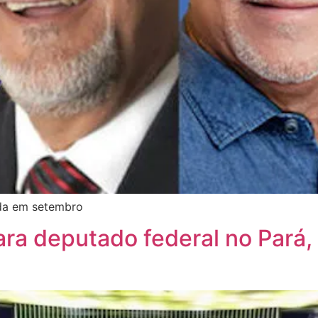
ada em setembro
a deputado federal no Pará,