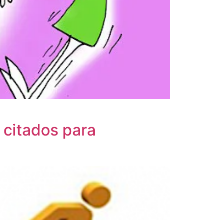
 citados para