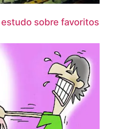
 estudo sobre favoritos