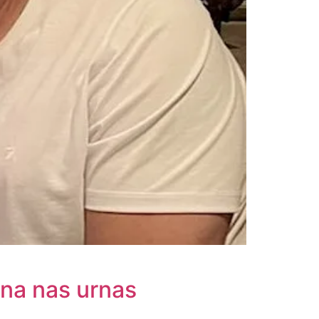
ona nas urnas