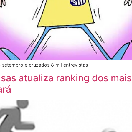
 setembro e cruzados 8 mil entrevistas
as atualiza ranking dos mais
ará