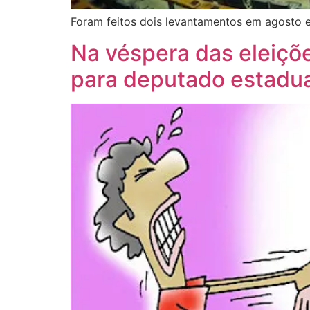
Foram feitos dois levantamentos em agosto e
Na véspera das eleiçõe
para deputado estadua