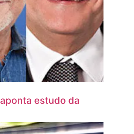
 aponta estudo da