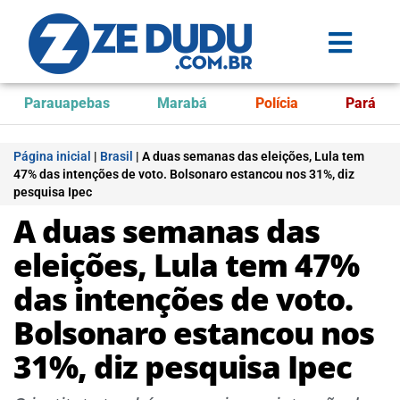
Parauapebas
Marabá
Polícia
Pará
Página inicial
|
Brasil
|
A duas semanas das eleições, Lula tem
47% das intenções de voto. Bolsonaro estancou nos 31%, diz
pesquisa Ipec
A duas semanas das
eleições, Lula tem 47%
das intenções de voto.
Bolsonaro estancou nos
31%, diz pesquisa Ipec