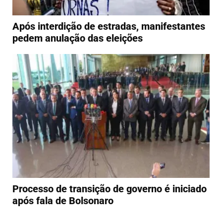
Após interdição de estradas, manifestantes
pedem anulação das eleições
Processo de transição de governo é iniciado
após fala de Bolsonaro