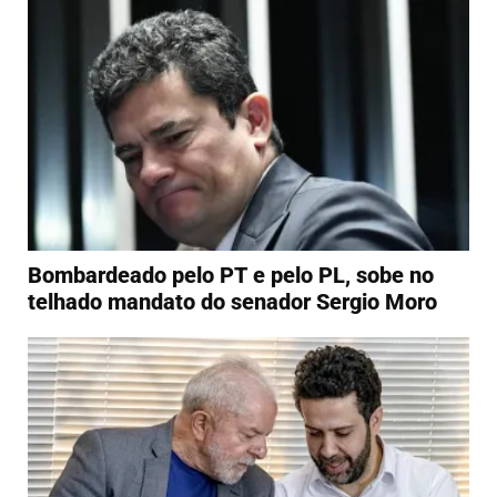
Bombardeado pelo PT e pelo PL, sobe no
telhado mandato do senador Sergio Moro