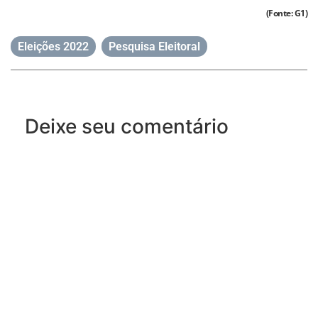
(Fonte: G1)
Eleições 2022
,
Pesquisa Eleitoral
Deixe seu comentário