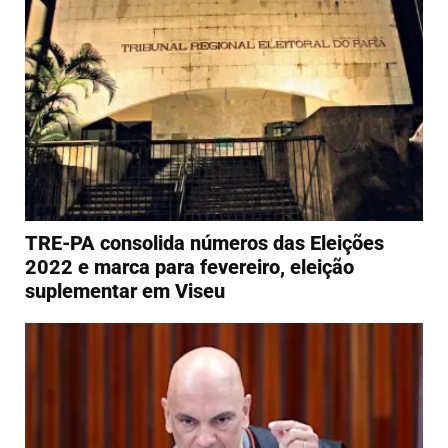
TRE-PA consolida números das Eleições
2022 e marca para fevereiro, eleição
suplementar em Viseu