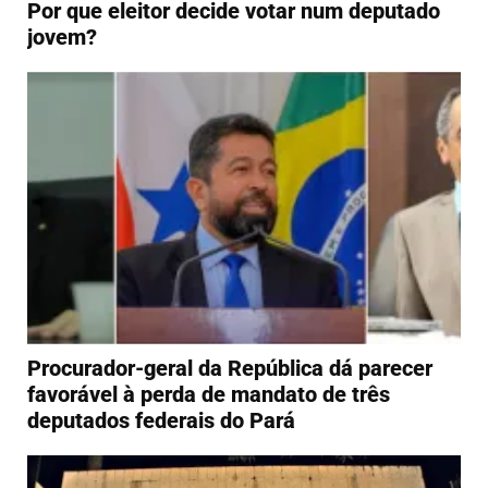
Por que eleitor decide votar num deputado
jovem?
Procurador-geral da República dá parecer
favorável à perda de mandato de três
deputados federais do Pará