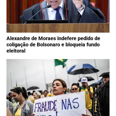
Alexandre de Moraes indefere pedido de
coligação de Bolsonaro e bloqueia fundo
eleitoral