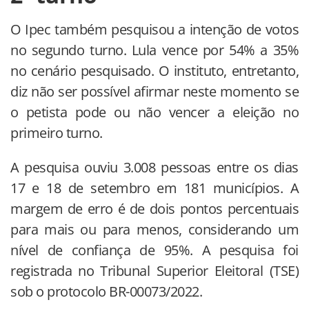
O Ipec também pesquisou a intenção de votos
no segundo turno. Lula vence por 54% a 35%
no cenário pesquisado. O instituto, entretanto,
diz não ser possível afirmar neste momento se
o petista pode ou não vencer a eleição no
primeiro turno.
A pesquisa ouviu 3.008 pessoas entre os dias
17 e 18 de setembro em 181 municípios. A
margem de erro é de dois pontos percentuais
para mais ou para menos, considerando um
nível de confiança de 95%. A pesquisa foi
registrada no Tribunal Superior Eleitoral (TSE)
sob o protocolo BR-00073/2022.