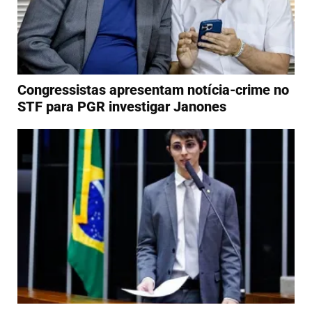
Congressistas apresentam notícia-crime no
STF para PGR investigar Janones