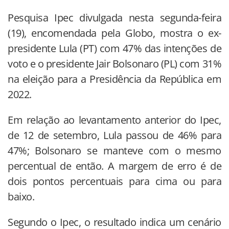
Pesquisa Ipec divulgada nesta segunda-feira
(19), encomendada pela Globo, mostra o ex-
presidente Lula (PT) com 47% das intenções de
voto e o presidente Jair Bolsonaro (PL) com 31%
na eleição para a Presidência da República em
2022.
Em relação ao levantamento anterior do Ipec,
de 12 de setembro, Lula passou de 46% para
47%; Bolsonaro se manteve com o mesmo
percentual de então. A margem de erro é de
dois pontos percentuais para cima ou para
baixo.
Segundo o Ipec, o resultado indica um cenário