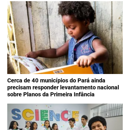
Cerca de 40 municípios do Pará ainda
precisam responder levantamento nacional
sobre Planos da Primeira Infância