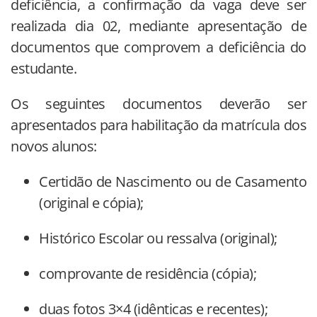
deficiência, a confirmação da vaga deve ser
realizada dia 02, mediante apresentação de
documentos que comprovem a deficiência do
estudante.
Os seguintes documentos deverão ser
apresentados para habilitação da matrícula dos
novos alunos:
Certidão de Nascimento ou de Casamento
(original e cópia);
Histórico Escolar ou ressalva (original);
comprovante de residência (cópia);
duas fotos 3×4 (idênticas e recentes);