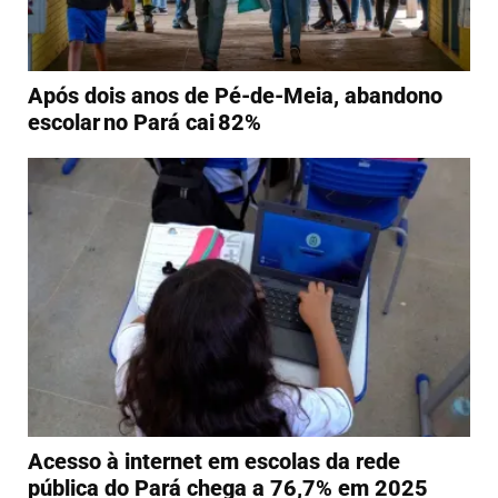
Após dois anos de Pé-de-Meia, abandono
escolar no Pará cai 82%
Acesso à internet em escolas da rede
pública do Pará chega a 76,7% em 2025