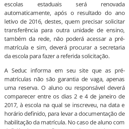
escolas estaduais será renovada
automaticamente, após o resultado do ano
letivo de 2016, destes, quem precisar solicitar
transferência para outra unidade de ensino,
também da rede, não poderá acessar a pré-
matrícula e sim, deverá procurar a secretaria
da escola para fazer a referida solicitação.
A Seduc informa em seu site que as pré-
matrículas não são garantia de vaga, apenas
uma reserva. O aluno ou responsável deverá
comparecer entre os dias 2 e 4 de janeiro de
2017, à escola na qual se inscreveu, na data e
horário definido, para levar a documentação de
habilitação da matrícula. No caso de aluno com