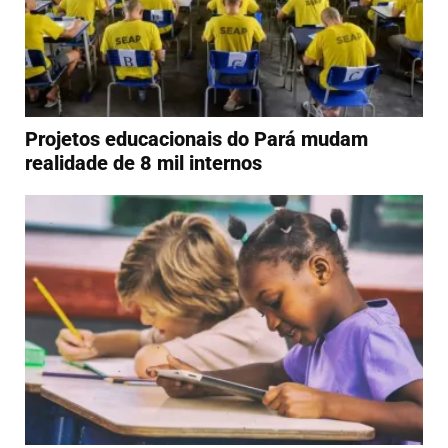
Projetos educacionais do Pará mudam
realidade de 8 mil internos