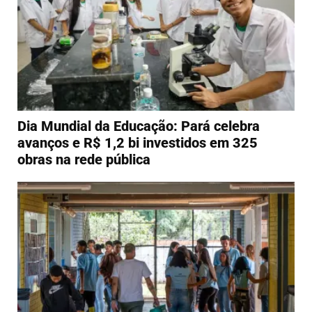
Dia Mundial da Educação: Pará celebra
avanços e R$ 1,2 bi investidos em 325
obras na rede pública