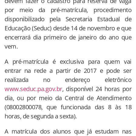
devem fazer o cadastro para reserva de vaga
por meio da pré-matrícula, procedimento
disponibilizado pela Secretaria Estadual de
Educação (Seduc) desde 14 de novembro e que
encerrará dia primeiro de janeiro do ano que
vem.
A pré-matrícula é exclusiva para quem vai
entrar na rede a partir de 2017 e pode ser
realizada no endereço eletrônico
www.seduc.pa.gov.br
, disponível 24 horas por
dia, ou por meio da Central de Atendimento
(08002800078, que funcionada das 8 às 18
horas, de segunda a sexta).
A matrícula dos alunos que já estudam nas