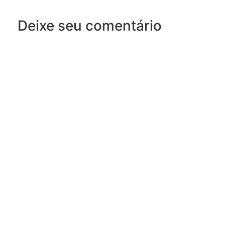
Deixe seu comentário