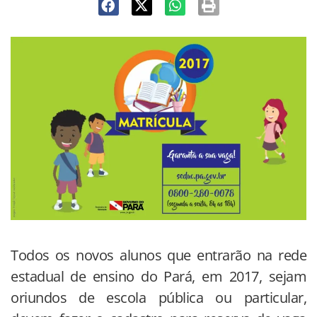
Todos os novos alunos que entrarão na rede
estadual de ensino do Pará, em 2017, sejam
oriundos de escola pública ou particular,