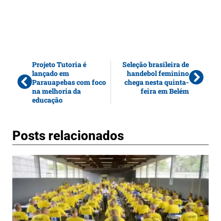
Projeto Tutoria é
Seleção brasileira de
lançado em
handebol feminino
Parauapebas com foco
chega nesta quinta-
na melhoria da
feira em Belém
educação
Posts relacionados