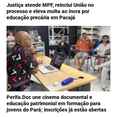
Justiça atende MPF, reinclui União no
processo e eleva multa ao Incra por
educação precária em Pacajá
Perifa.Doc une cinema documental e
educação patrimonial em formação para
jovens do Pará; inscrições já estão abertas