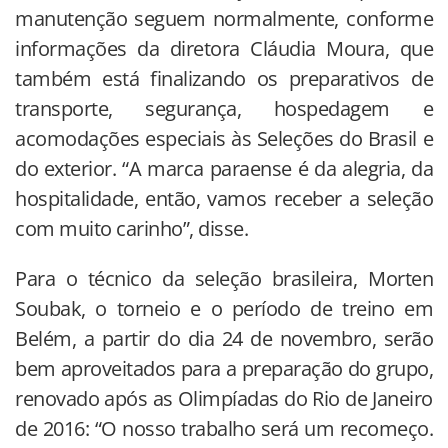
manutenção seguem normalmente, conforme
informações da diretora Cláudia Moura, que
também está finalizando os preparativos de
transporte, segurança, hospedagem e
acomodações especiais às Seleções do Brasil e
do exterior. “A marca paraense é da alegria, da
hospitalidade, então, vamos receber a seleção
com muito carinho”, disse.
Para o técnico da seleção brasileira, Morten
Soubak, o torneio e o período de treino em
Belém, a partir do dia 24 de novembro, serão
bem aproveitados para a preparação do grupo,
renovado após as Olimpíadas do Rio de Janeiro
de 2016: “O nosso trabalho será um recomeço.