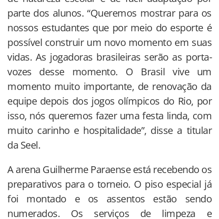
parte dos alunos. “Queremos mostrar para os
nossos estudantes que por meio do esporte é
possível construir um novo momento em suas
vidas. As jogadoras brasileiras serão as porta-
vozes desse momento. O Brasil vive um
momento muito importante, de renovação da
equipe depois dos jogos olímpicos do Rio, por
isso, nós queremos fazer uma festa linda, com
muito carinho e hospitalidade”, disse a titular
da Seel.
A arena Guilherme Paraense está recebendo os
preparativos para o torneio. O piso especial já
foi montado e os assentos estão sendo
numerados. Os serviços de limpeza e