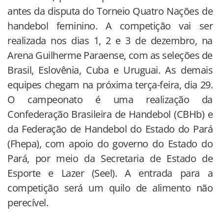
antes da disputa do Torneio Quatro Nações de
handebol feminino. A competição vai ser
realizada nos dias 1, 2 e 3 de dezembro, na
Arena Guilherme Paraense, com as seleções de
Brasil, Eslovênia, Cuba e Uruguai. As demais
equipes chegam na próxima terça-feira, dia 29.
O campeonato é uma realização da
Confederação Brasileira de Handebol (CBHb) e
da Federação de Handebol do Estado do Pará
(Fhepa), com apoio do governo do Estado do
Pará, por meio da Secretaria de Estado de
Esporte e Lazer (Seel). A entrada para a
competição será um quilo de alimento não
perecível.