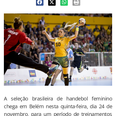
A seleção brasileira de handebol feminino
chega em Belém nesta quinta-feira, dia 24 de
novembro, para um período de treinamentos