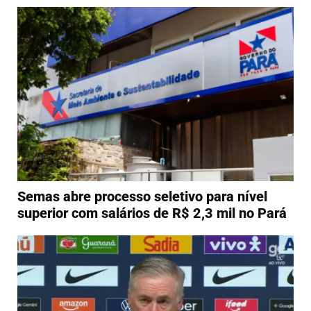
Semas abre processo seletivo para nível
superior com salários de R$ 2,3 mil no Pará