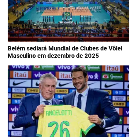
Belém sediará Mundial de Clubes de Vôlei
Masculino em dezembro de 2025