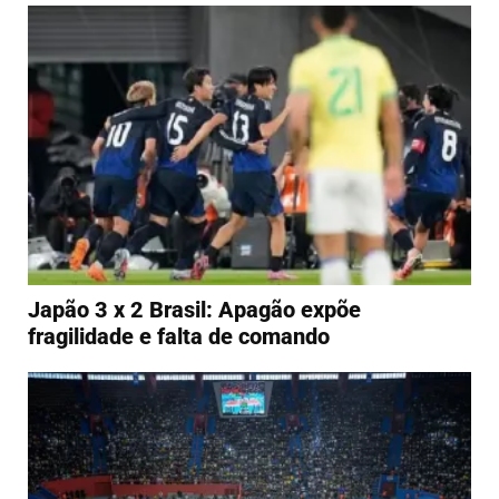
Japão 3 x 2 Brasil: Apagão expõe
fragilidade e falta de comando