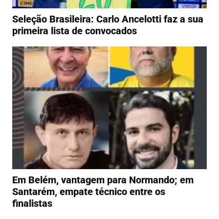
Seleção Brasileira: Carlo Ancelotti faz a sua
primeira lista de convocados
Em Belém, vantagem para Normando; em
Santarém, empate técnico entre os
finalistas