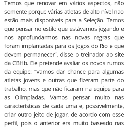
Temos que renovar em vários aspectos, não
somente porque várias atletas de alto nível não
estão mais disponíveis para a Seleção. Temos
que pensar no estilo que estávamos jogando e
nos aprofundarmos nas novas regras que
foram implantadas para os Jogos do Rio e que
devem permanecer”, disse o treinador ao site
da CBHb. Ele pretende avaliar os novos rumos
da equipe: “Vamos dar chance para algumas
atletas jovens e outras que fizeram parte do
trabalho, mas que não ficaram na equipe para
as Olimpíadas. Vamos pensar muito nas
características de cada uma e, possivelmente,
criar outro jeito de jogar, de acordo com esse
perfil, pois o anterior era muito baseado nas