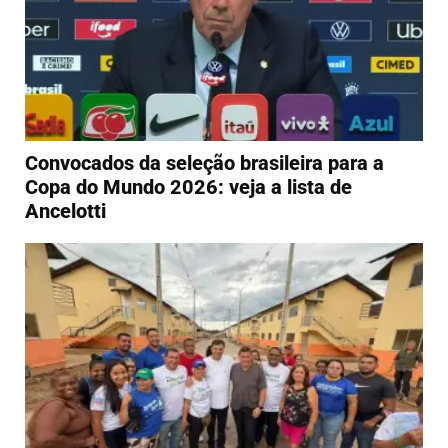
Convocados da seleção brasileira para a
Copa do Mundo 2026: veja a lista de
Ancelotti