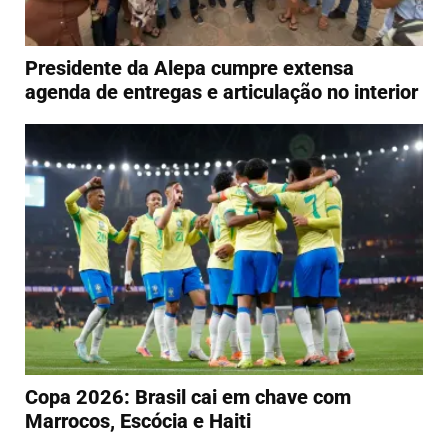
Presidente da Alepa cumpre extensa
agenda de entregas e articulação no interior
Copa 2026: Brasil cai em chave com
Marrocos, Escócia e Haiti