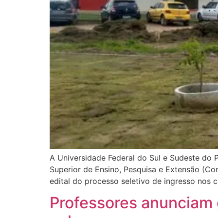
A Universidade Federal do Sul e Sudeste do 
Superior de Ensino, Pesquisa e Extensão (Con
edital do processo seletivo de ingresso nos 
Professores anunciam 