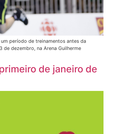
a um período de treinamentos antes da
e 3 de dezembro, na Arena Guilherme
primeiro de janeiro de