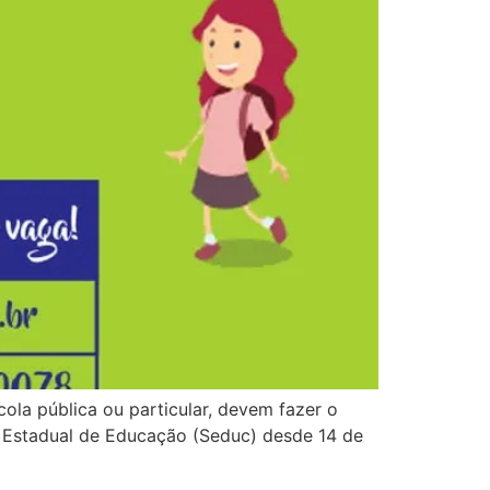
ola pública ou particular, devem fazer o
a Estadual de Educação (Seduc) desde 14 de