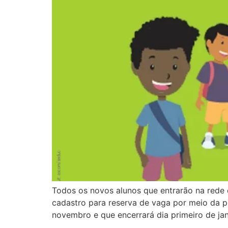
Todos os novos alunos que entrarão na rede e
cadastro para reserva de vaga por meio da p
novembro e que encerrará dia primeiro de ja