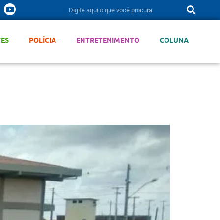
TES
POLÍCIA
ENTRETENIMENTO
COLUNA