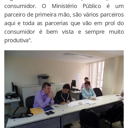
consumidor. O Ministério Público é um
parceiro de primeira mão, são vários parceiros
aqui e toda as parcerias que vão em prol do
consumidor é bem vista e sempre muito
produtiva”.