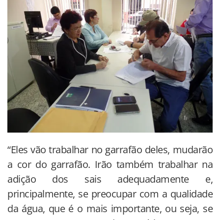
“Eles vão trabalhar no garrafão deles, mudarão
a cor do garrafão. Irão também trabalhar na
adição dos sais adequadamente e,
principalmente, se preocupar com a qualidade
da água, que é o mais importante, ou seja, se