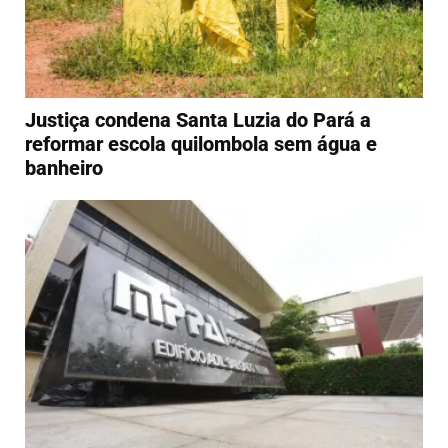
Justiça condena Santa Luzia do Pará a
reformar escola quilombola sem água e
banheiro