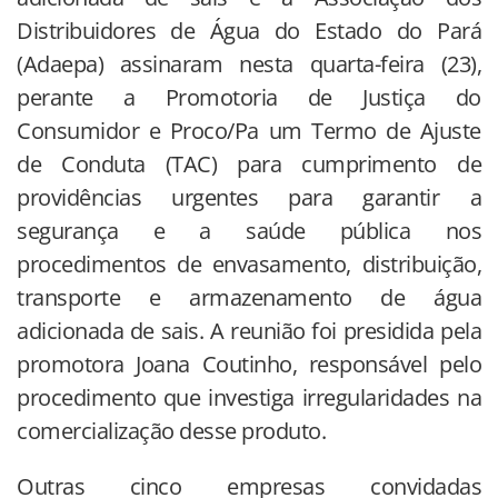
Distribuidores de Água do Estado do Pará
(Adaepa) assinaram nesta quarta-feira (23),
perante a Promotoria de Justiça do
Consumidor e Proco/Pa um Termo de Ajuste
de Conduta (TAC) para cumprimento de
providências urgentes para garantir a
segurança e a saúde pública nos
procedimentos de envasamento, distribuição,
transporte e armazenamento de água
adicionada de sais. A reunião foi presidida pela
promotora Joana Coutinho, responsável pelo
procedimento que investiga irregularidades na
comercialização desse produto.
Outras cinco empresas convidadas