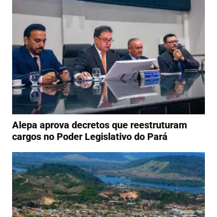
Alepa aprova decretos que reestruturam
cargos no Poder Legislativo do Pará