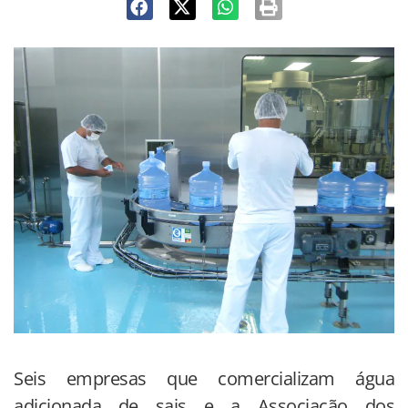
Seis empresas que comercializam água
adicionada de sais e a Associação dos