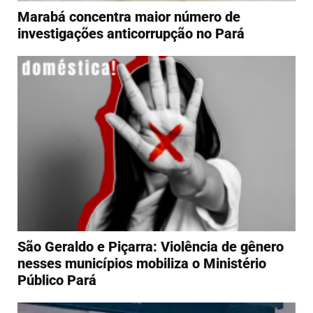
Marabá concentra maior número de
investigações anticorrupção no Pará
São Geraldo e Piçarra: Violência de gênero
nesses municípios mobiliza o Ministério
Público Pará