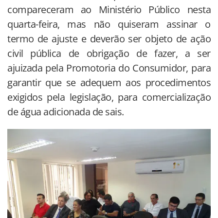
compareceram ao Ministério Público nesta
quarta-feira, mas não quiseram assinar o
termo de ajuste e deverão ser objeto de ação
civil pública de obrigação de fazer, a ser
ajuizada pela Promotoria do Consumidor, para
garantir que se adequem aos procedimentos
exigidos pela legislação, para comercialização
de água adicionada de sais.