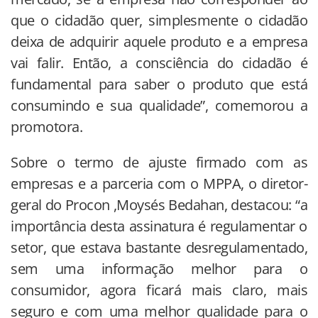
que o cidadão quer, simplesmente o cidadão
deixa de adquirir aquele produto e a empresa
vai falir. Então, a consciência do cidadão é
fundamental para saber o produto que está
consumindo e sua qualidade”, comemorou a
promotora.
Sobre o termo de ajuste firmado com as
empresas e a parceria com o MPPA, o diretor-
geral do Procon ,Moysés Bedahan, destacou: “a
importância desta assinatura é regulamentar o
setor, que estava bastante desregulamentado,
sem uma informação melhor para o
consumidor, agora ficará mais claro, mais
seguro e com uma melhor qualidade para o