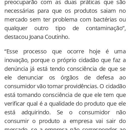
preocuparão com as duas práticas que são
necessárias para que os produtos saiam no
mercado sem ter problema com bactérias ou
qualquer outro tipo de contaminação”,
destacou Joana Coutinho.
“Esse processo que ocorre hoje é uma
inovação, porque o próprio cidadão que faz a
denúncia já está tendo consciência de que se
ele denunciar os órgãos de defesa ao
consumidor vão tomar providências. O cidadão
está tomando consciência de que ele tem que
verificar qual é a qualidade do produto que ele
está adquirindo. Se o consumidor não
consumir o produto a empresa vai sair do
mercado, se a empresa não corresponder ao