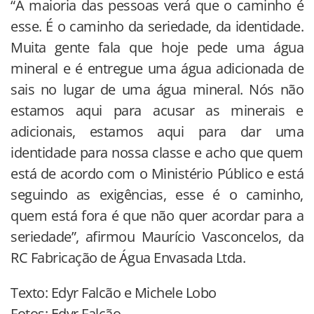
“A maioria das pessoas verá que o caminho é
esse. É o caminho da seriedade, da identidade.
Muita gente fala que hoje pede uma água
mineral e é entregue uma água adicionada de
sais no lugar de uma água mineral. Nós não
estamos aqui para acusar as minerais e
adicionais, estamos aqui para dar uma
identidade para nossa classe e acho que quem
está de acordo com o Ministério Público e está
seguindo as exigências, esse é o caminho,
quem está fora é que não quer acordar para a
seriedade”, afirmou Maurício Vasconcelos, da
RC Fabricação de Água Envasada Ltda.
Texto: Edyr Falcão e Michele Lobo
Fotos: Edyr Falcão