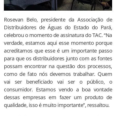
Rosevan Belo, presidente da Associação de
Distribuidores de Águas do Estado do Pará,
celebrou o momento de assinatura do TAC. “Na
verdade, estamos aqui esse momento porque
acreditamos que esse é um importante passo
para que os distribuidores junto com as fontes
possam encontrar na questão dos processos,
como de fato nós devemos trabalhar. Quem
vai ser beneficiado vai ser o público, o
consumidor. Estamos vendo a boa vontade
dessas empresas em fazer um produto de
qualidade, isso é muito importante”, ressaltou.