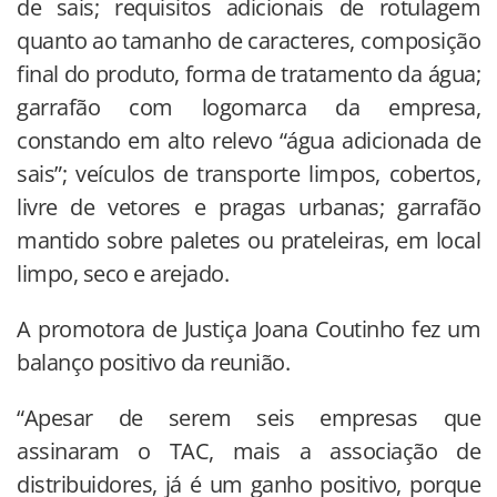
de sais; requisitos adicionais de rotulagem
quanto ao tamanho de caracteres, composição
final do produto, forma de tratamento da água;
garrafão com logomarca da empresa,
constando em alto relevo “água adicionada de
sais”; veículos de transporte limpos, cobertos,
livre de vetores e pragas urbanas; garrafão
mantido sobre paletes ou prateleiras, em local
limpo, seco e arejado.
A promotora de Justiça Joana Coutinho fez um
balanço positivo da reunião.
“Apesar de serem seis empresas que
assinaram o TAC, mais a associação de
distribuidores, já é um ganho positivo, porque