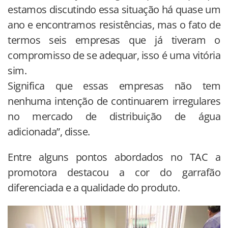
estamos discutindo essa situação há quase um
ano e encontramos resistências, mas o fato de
termos seis empresas que já tiveram o
compromisso de se adequar, isso é uma vitória
sim.
Significa que essas empresas não tem
nenhuma intenção de continuarem irregulares
no mercado de distribuição de água
adicionada”, disse.
Entre alguns pontos abordados no TAC a
promotora destacou a cor do garrafão
diferenciada e a qualidade do produto.