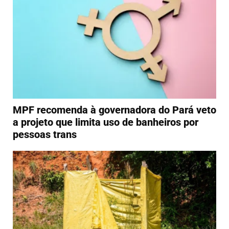
MPF recomenda à governadora do Pará veto
a projeto que limita uso de banheiros por
pessoas trans