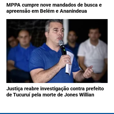
MPPA cumpre nove mandados de busca e
apreensão em Belém e Ananindeua
Justiça reabre investigação contra prefeito
de Tucuruí pela morte de Jones Willian