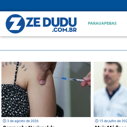
PARAUAPEBAS
3 de agosto de 2026
15 de julho de 20