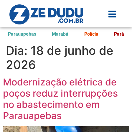
Parauapebas
Marabá
Polícia
Pará
Dia:
18 de junho de
2026
Modernização elétrica de
poços reduz interrupções
no abastecimento em
Parauapebas