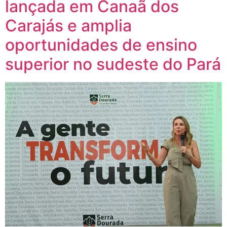
lançada em Canaã dos
Carajás e amplia
oportunidades de ensino
superior no sudeste do Pará