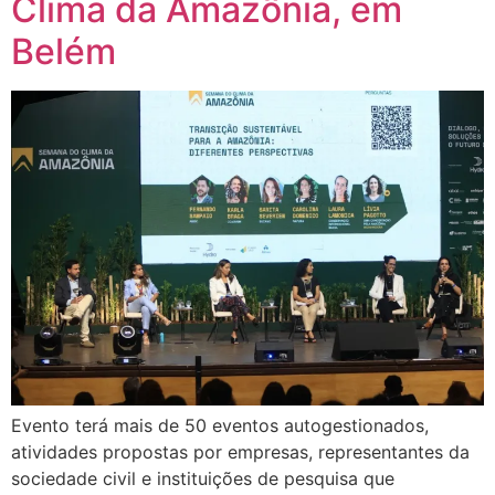
Clima da Amazônia, em
Belém
Evento terá mais de 50 eventos autogestionados,
atividades propostas por empresas, representantes da
sociedade civil e instituições de pesquisa que