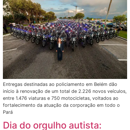
Entregas destinadas ao policiamento em Belém dão
início à renovação de um total de 2.226 novos veículos,
entre 1.476 viaturas e 750 motocicletas, voltados ao
fortalecimento da atuação da corporação em todo o
Pará
Dia do orgulho autista: