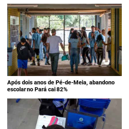
Após dois anos de Pé-de-Meia, abandono
escolar no Pará cai 82%