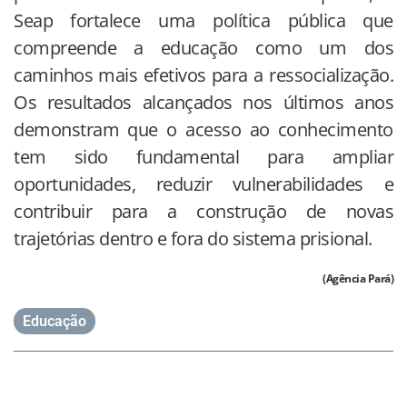
Seap fortalece uma política pública que
compreende a educação como um dos
caminhos mais efetivos para a ressocialização.
Os resultados alcançados nos últimos anos
demonstram que o acesso ao conhecimento
tem sido fundamental para ampliar
oportunidades, reduzir vulnerabilidades e
contribuir para a construção de novas
trajetórias dentro e fora do sistema prisional.
(Agência Pará)
Educação