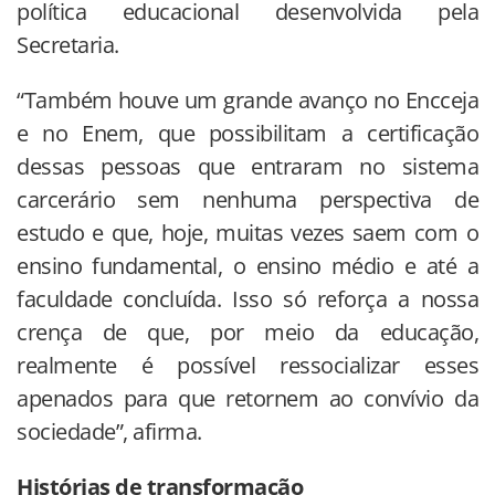
política educacional desenvolvida pela
Secretaria.
“Também houve um grande avanço no Encceja
e no Enem, que possibilitam a certificação
dessas pessoas que entraram no sistema
carcerário sem nenhuma perspectiva de
estudo e que, hoje, muitas vezes saem com o
ensino fundamental, o ensino médio e até a
faculdade concluída. Isso só reforça a nossa
crença de que, por meio da educação,
realmente é possível ressocializar esses
apenados para que retornem ao convívio da
sociedade”, afirma.
Histórias de transformação