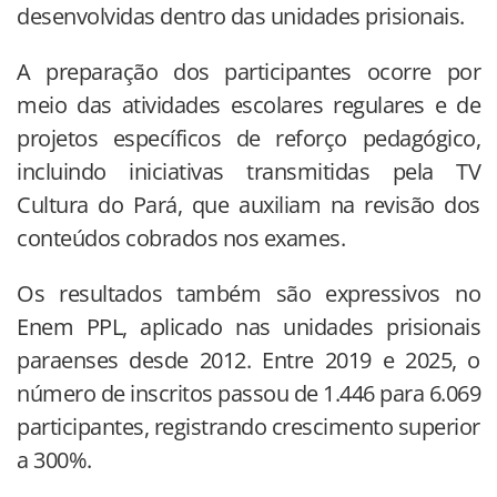
desenvolvidas dentro das unidades prisionais.
A preparação dos participantes ocorre por
meio das atividades escolares regulares e de
projetos específicos de reforço pedagógico,
incluindo iniciativas transmitidas pela TV
Cultura do Pará, que auxiliam na revisão dos
conteúdos cobrados nos exames.
Os resultados também são expressivos no
Enem PPL, aplicado nas unidades prisionais
paraenses desde 2012. Entre 2019 e 2025, o
número de inscritos passou de 1.446 para 6.069
participantes, registrando crescimento superior
a 300%.