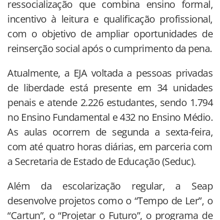
ressocialização que combina ensino formal,
incentivo à leitura e qualificação profissional,
com o objetivo de ampliar oportunidades de
reinserção social após o cumprimento da pena.
Atualmente, a EJA voltada a pessoas privadas
de liberdade está presente em 34 unidades
penais e atende 2.226 estudantes, sendo 1.794
no Ensino Fundamental e 432 no Ensino Médio.
As aulas ocorrem de segunda a sexta-feira,
com até quatro horas diárias, em parceria com
a Secretaria de Estado de Educação (Seduc).
Além da escolarização regular, a Seap
desenvolve projetos como o “Tempo de Ler”, o
“Cartun”, o “Projetar o Futuro”, o programa de