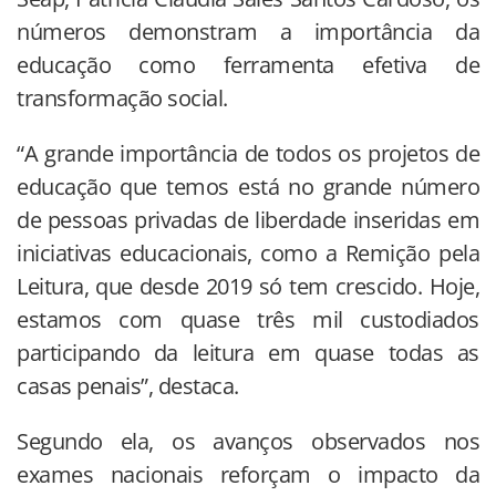
números demonstram a importância da
educação como ferramenta efetiva de
transformação social.
“A grande importância de todos os projetos de
educação que temos está no grande número
de pessoas privadas de liberdade inseridas em
iniciativas educacionais, como a Remição pela
Leitura, que desde 2019 só tem crescido. Hoje,
estamos com quase três mil custodiados
participando da leitura em quase todas as
casas penais”, destaca.
Segundo ela, os avanços observados nos
exames nacionais reforçam o impacto da