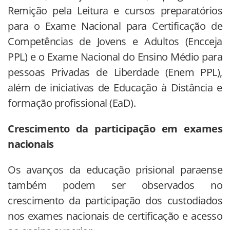
Remição pela Leitura e cursos preparatórios
para o Exame Nacional para Certificação de
Competências de Jovens e Adultos (Encceja
PPL) e o Exame Nacional do Ensino Médio para
pessoas Privadas de Liberdade (Enem PPL),
além de iniciativas de Educação à Distância e
formação profissional (EaD).
Crescimento da participação em exames
nacionais
Os avanços da educação prisional paraense
também podem ser observados no
crescimento da participação dos custodiados
nos exames nacionais de certificação e acesso