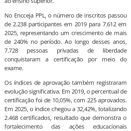
ao ensino superior.
No Encceja PPL, o número de inscritos passou
de 2.238 participantes em 2019 para 7.612 em
2025, representando um crescimento de mais
de 240% no período. Ao longo desses anos,
7.728 pessoas privadas de liberdade
conquistaram a certificação por meio do
exame.
Os índices de aprovação também registraram
evolução significativa. Em 2019, o percentual de
certificação foi de 10,05%, com 225 aprovados.
Em 2025, o índice chegou a 32,42%, totalizando
2.468 certificados, resultado que demonstra o
fortalecimento das ações educacionais