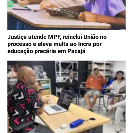
Justiça atende MPF, reinclui União no
processo e eleva multa ao Incra por
educação precária em Pacajá