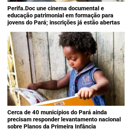
Perifa.Doc une cinema documental e
educação patrimonial em formação para
jovens do Pará; inscrições já estão abertas
Cerca de 40 municípios do Pará ainda
precisam responder levantamento nacional
sobre Planos da Primeira Infância