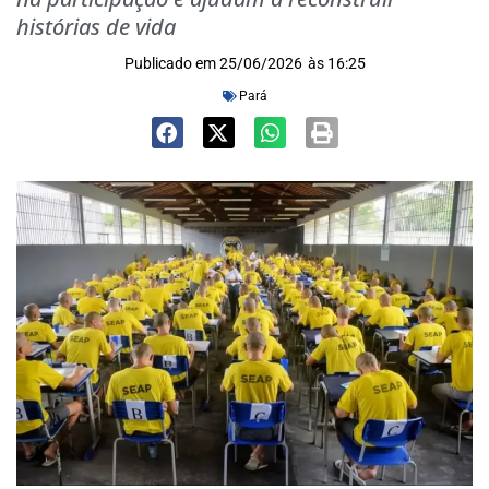
histórias de vida
Publicado em
25/06/2026
às
16:25
Pará