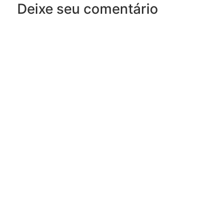
Deixe seu comentário