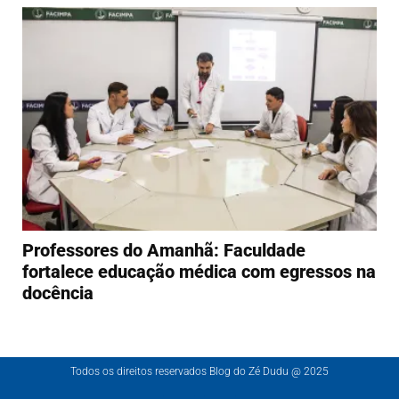
Professores do Amanhã: Faculdade
fortalece educação médica com egressos na
docência
Todos os direitos reservados Blog do Zé Dudu @ 2025