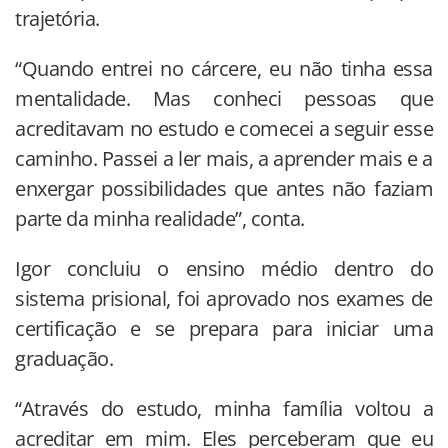
trajetória.
“Quando entrei no cárcere, eu não tinha essa
mentalidade. Mas conheci pessoas que
acreditavam no estudo e comecei a seguir esse
caminho. Passei a ler mais, a aprender mais e a
enxergar possibilidades que antes não faziam
parte da minha realidade”, conta.
Igor concluiu o ensino médio dentro do
sistema prisional, foi aprovado nos exames de
certificação e se prepara para iniciar uma
graduação.
“Através do estudo, minha família voltou a
acreditar em mim. Eles perceberam que eu