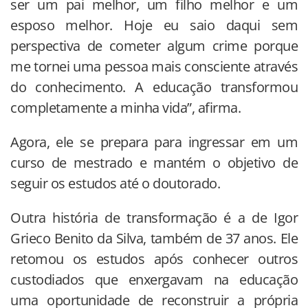
ser um pai melhor, um filho melhor e um
esposo melhor. Hoje eu saio daqui sem
perspectiva de cometer algum crime porque
me tornei uma pessoa mais consciente através
do conhecimento. A educação transformou
completamente a minha vida”, afirma.
Agora, ele se prepara para ingressar em um
curso de mestrado e mantém o objetivo de
seguir os estudos até o doutorado.
Outra história de transformação é a de Igor
Grieco Benito da Silva, também de 37 anos. Ele
retomou os estudos após conhecer outros
custodiados que enxergavam na educação
uma oportunidade de reconstruir a própria