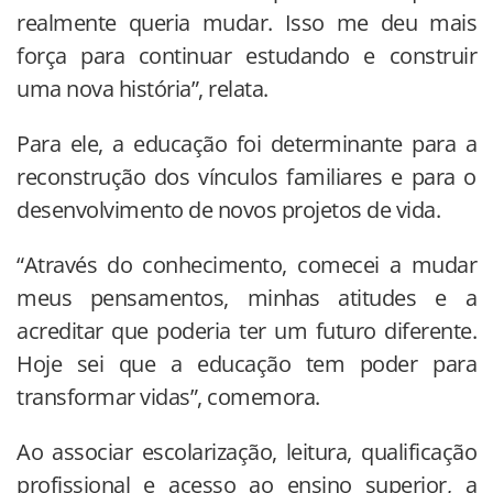
realmente queria mudar. Isso me deu mais
força para continuar estudando e construir
uma nova história”, relata.
Para ele, a educação foi determinante para a
reconstrução dos vínculos familiares e para o
desenvolvimento de novos projetos de vida.
“Através do conhecimento, comecei a mudar
meus pensamentos, minhas atitudes e a
acreditar que poderia ter um futuro diferente.
Hoje sei que a educação tem poder para
transformar vidas”, comemora.
Ao associar escolarização, leitura, qualificação
profissional e acesso ao ensino superior, a