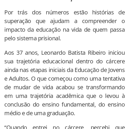
Por trás dos números estão histórias de
superação que ajudam a compreender o
impacto da educação na vida de quem passa
pelo sistema prisional.
Aos 37 anos, Leonardo Batista Ribeiro iniciou
sua trajetória educacional dentro do cárcere
ainda nas etapas iniciais da Educação de Jovens
e Adultos. O que começou como uma tentativa
de mudar de vida acabou se transformando
em uma trajetória acadêmica que o levou à
conclusão do ensino fundamental, do ensino
médio e de uma graduação.
“Quando entrei no cárcere, percebi que