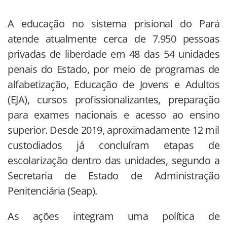
A educação no sistema prisional do Pará
atende atualmente cerca de 7.950 pessoas
privadas de liberdade em 48 das 54 unidades
penais do Estado, por meio de programas de
alfabetização, Educação de Jovens e Adultos
(EJA), cursos profissionalizantes, preparação
para exames nacionais e acesso ao ensino
superior. Desde 2019, aproximadamente 12 mil
custodiados já concluíram etapas de
escolarização dentro das unidades, segundo a
Secretaria de Estado de Administração
Penitenciária (Seap).
As ações integram uma política de