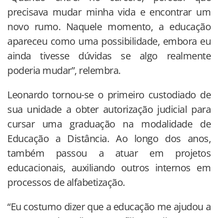
precisava mudar minha vida e encontrar um
novo rumo. Naquele momento, a educação
apareceu como uma possibilidade, embora eu
ainda tivesse dúvidas se algo realmente
poderia mudar”, relembra.
Leonardo tornou-se o primeiro custodiado de
sua unidade a obter autorização judicial para
cursar uma graduação na modalidade de
Educação a Distância. Ao longo dos anos,
também passou a atuar em projetos
educacionais, auxiliando outros internos em
processos de alfabetização.
“Eu costumo dizer que a educação me ajudou a