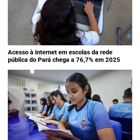
Acesso à internet em escolas da rede
pública do Pará chega a 76,7% em 2025