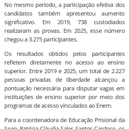
No mesmo período, a participação efetiva dos
candidatos também apresentou aumento
significativo. Em 2019, 738 custodiados
realizaram as provas. Em 2025, esse número
chegou a 3.275 participantes.
Os resultados obtidos pelos participantes
refletem diretamente no acesso ao ensino
superior. Entre 2019 e 2025, um total de 2.227
pessoas privadas de liberdade alcançou a
pontuação necessária para disputar vagas em
instituições de ensino superior por meio dos
programas de acesso vinculados ao Enem.
Para a coordenadora de Educação Prisional da
Seap, Patrícia Cláudia Sales Santos Cardoso, os