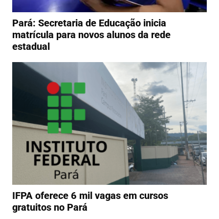
Pará: Secretaria de Educação inicia
matrícula para novos alunos da rede
estadual
IFPA oferece 6 mil vagas em cursos
gratuitos no Pará