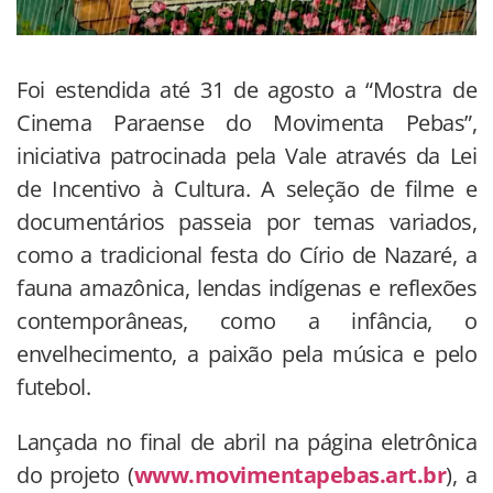
Foi estendida até 31 de agosto a “Mostra de
Cinema Paraense do Movimenta Pebas”,
iniciativa patrocinada pela Vale através da Lei
de Incentivo à Cultura. A seleção de filme e
documentários passeia por temas variados,
como a tradicional festa do Círio de Nazaré, a
fauna amazônica, lendas indígenas e reflexões
contemporâneas, como a infância, o
envelhecimento, a paixão pela música e pelo
futebol.
Lançada no final de abril na página eletrônica
do projeto (
www.movimentapebas.art.br
), a