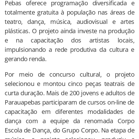
Pebas oferece programação diversificada e
totalmente gratuita à população nas áreas de
teatro, dança, música, audiovisual e artes
plásticas. O projeto ainda investe na produção
e na capacitação dos artistas locais,
impulsionando a rede produtiva da cultura e
gerando renda.
Por meio de concurso cultural, o projeto
selecionou e montou cinco peças teatrais de
curta duração. Mais de 200 jovens e adultos de
Parauapebas participaram de cursos on-line de
capacitação em diferentes modalidades de
dança com a equipe da renomada Corpo
Escola de Dança, do Grupo Corpo. Na etapa de