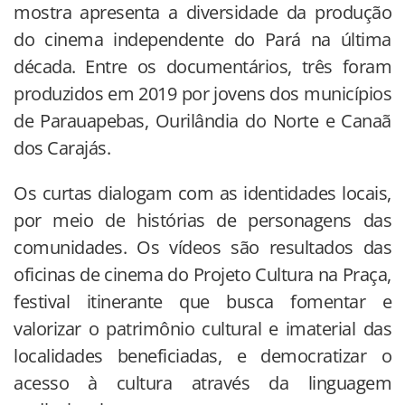
mostra apresenta a diversidade da produção
do cinema independente do Pará na última
década. Entre os documentários, três foram
produzidos em 2019 por jovens dos municípios
de Parauapebas, Ourilândia do Norte e Canaã
dos Carajás.
Os curtas dialogam com as identidades locais,
por meio de histórias de personagens das
comunidades. Os vídeos são resultados das
oficinas de cinema do Projeto Cultura na Praça,
festival itinerante que busca fomentar e
valorizar o patrimônio cultural e imaterial das
localidades beneficiadas, e democratizar o
acesso à cultura através da linguagem