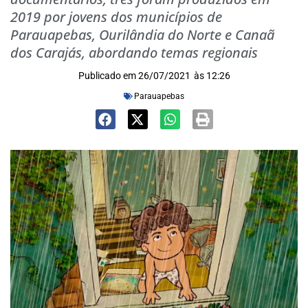
2019 por jovens dos municípios de
Parauapebas, Ourilândia do Norte e Canaã
dos Carajás, abordando temas regionais
Publicado em
26/07/2021
às
12:26
Parauapebas