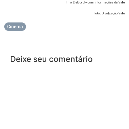
Tina DeBord – com informações da Vale
Foto: Divulgação Vale
Cinema
Deixe seu comentário