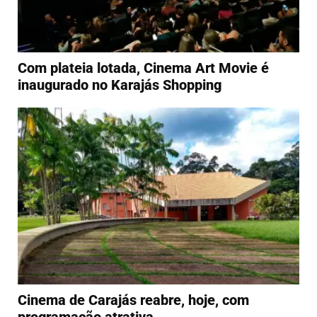
Com plateia lotada, Cinema Art Movie é
inaugurado no Karajás Shopping
Cinema de Carajás reabre, hoje, com