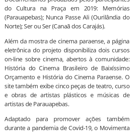
do Cultura na Praça em 2019: Memórias
(Parauapebas); Nunca Passe Ali (Ourilândia do
Norte); Ser ou Ser (Canaã dos Carajás).
Além da mostra de cinema paraense, a página
eletrônica do projeto disponibiliza dois cursos
on-line sobre cinema, abertos à comunidade:
História do Cinema Brasileiro de Baixíssimo
Orçamento e História do Cinema Paraense. O
site também exibe cinco peças de teatro, curso
e obras de artistas plásticos e músicas de
artistas de Parauapebas.
Adaptado para promover ações também
durante a pandemia de Covid-19, o Movimenta