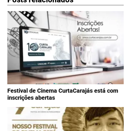
Festival de Cinema CurtaCarajás está com
inscrições abertas