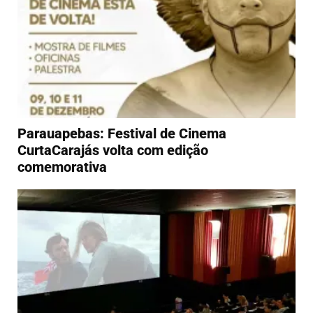
Parauapebas: Festival de Cinema
CurtaCarajás volta com edição
comemorativa