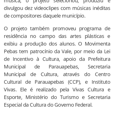
música, o projeto selecionou, produziu e
divulgou dez videoclipes com músicas inéditas
de compositores daquele município.
O projeto também promoveu programa de
residência no campo das artes plásticas e
exibiu a produção dos alunos. O Movimenta
Pebas tem patrocínio da Vale, por meio da Lei
de Incentivo à Cultura, apoio da Prefeitura
Municipal de Parauapebas, Secretaria
Municipal de Cultura, através do Centro
Cultural de Parauapebas (CCP), e Instituto
Vivas. Ele é realizado pela Vivas Cultura e
Esporte, Ministério do Turismo e Secretaria
Especial da Cultura do Governo Federal.