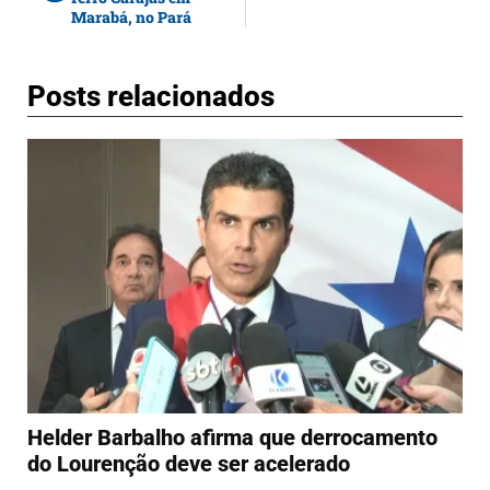
Marabá, no Pará
Posts relacionados
Helder Barbalho afirma que derrocamento
do Lourenção deve ser acelerado