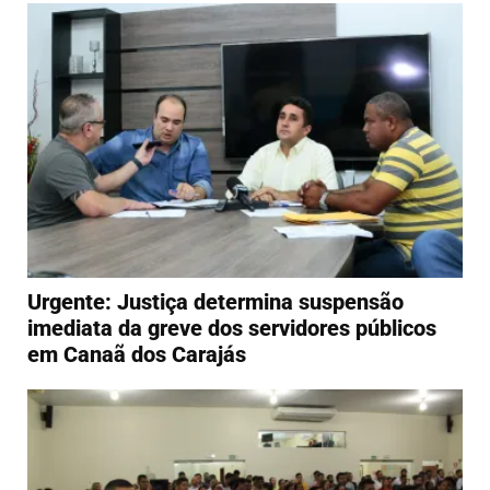
Urgente: Justiça determina suspensão
imediata da greve dos servidores públicos
em Canaã dos Carajás