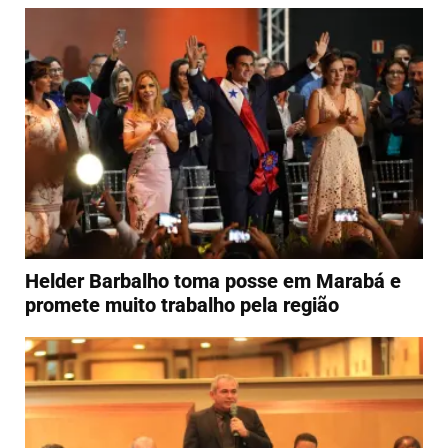
Helder Barbalho toma posse em Marabá e
promete muito trabalho pela região