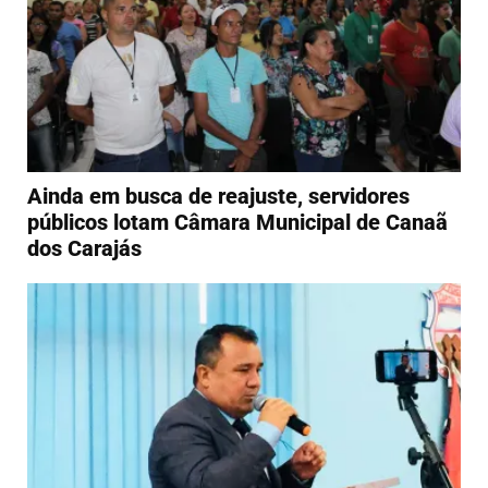
Ainda em busca de reajuste, servidores
públicos lotam Câmara Municipal de Canaã
dos Carajás