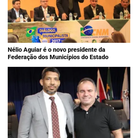
Nélio Aguiar é o novo presidente da
Federação dos Municípios do Estado