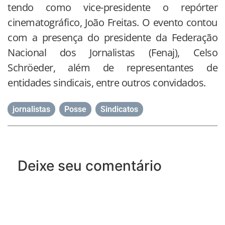
tendo como vice-presidente o repórter
cinematográfico, João Freitas. O evento contou
com a presença do presidente da Federação
Nacional dos Jornalistas (Fenaj), Celso
Schröeder, além de representantes de
entidades sindicais, entre outros convidados.
jornalistas
,
Posse
,
Sindicatos
Deixe seu comentário