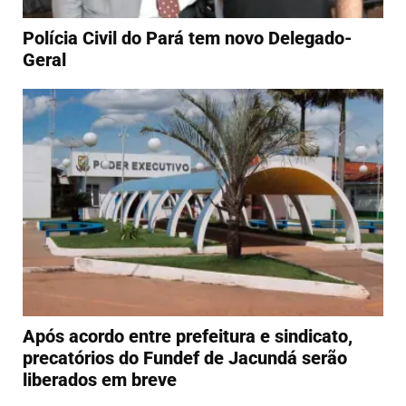
Polícia Civil do Pará tem novo Delegado-
Geral
Após acordo entre prefeitura e sindicato,
precatórios do Fundef de Jacundá serão
liberados em breve