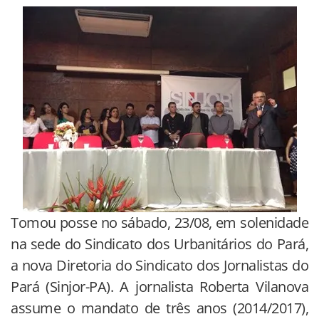
Tomou posse no sábado, 23/08, em solenidade
na sede do Sindicato dos Urbanitários do Pará,
a nova Diretoria do Sindicato dos Jornalistas do
Pará (Sinjor-PA). A jornalista Roberta Vilanova
assume o mandato de três anos (2014/2017),