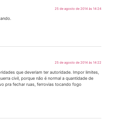
25 de agosto de 2014 às 14:24
mando.
25 de agosto de 2014 às 14:22
ridades que deveriam ter autoridade. Impor limites,
uerra civil, porque não é normal a quantidade de
o pra fechar ruas, ferrovias tocando fogo