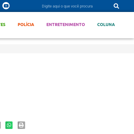
TES
POLÍCIA
ENTRETENIMENTO
COLUNA