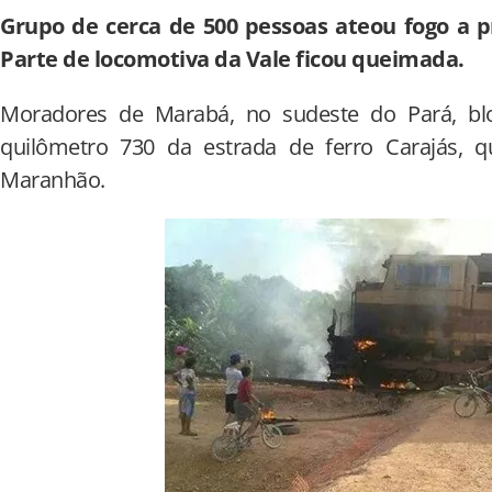
Grupo de cerca de 500 pessoas ateou fogo a 
Parte de locomotiva da Vale ficou queimada.
Moradores de Marabá, no sudeste do Pará, bl
quilômetro 730 da estrada de ferro Carajás, 
Maranhão.