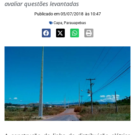
avaliar questões levantadas
Publicado em
05/07/2018
às
10:47
Capa
,
Parauapebas