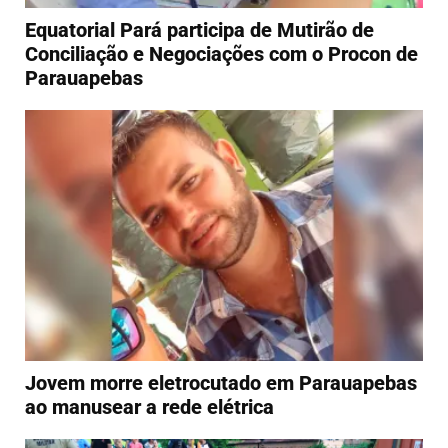
Equatorial Pará participa de Mutirão de
Conciliação e Negociações com o Procon de
Parauapebas
Jovem morre eletrocutado em Parauapebas
ao manusear a rede elétrica