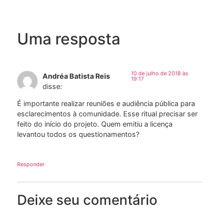
Uma resposta
10 de julho de 2018 às
Andréa Batista Reis
19:17
disse:
É importante realizar reuniões e audiência pública para
esclarecimentos à comunidade. Esse ritual precisar ser
feito do início do projeto. Quem emitiu a licença
levantou todos os questionamentos?
Responder
Deixe seu comentário