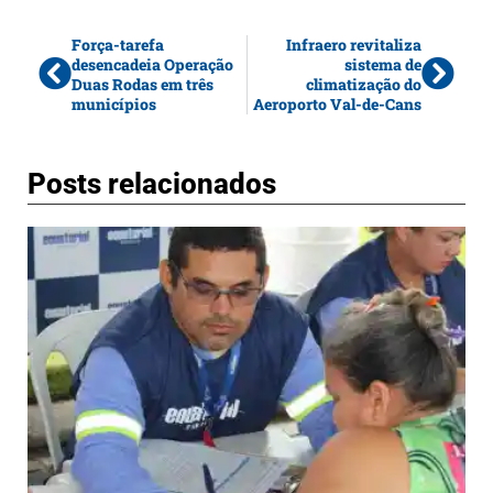
Força-tarefa
Infraero revitaliza
desencadeia Operação
sistema de
Duas Rodas em três
climatização do
municípios
Aeroporto Val-de-Cans
Posts relacionados