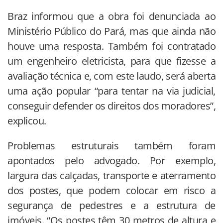
Braz informou que a obra foi denunciada ao
Ministério Público do Pará, mas que ainda não
houve uma resposta. Também foi contratado
um engenheiro eletricista, para que fizesse a
avaliação técnica e, com este laudo, será aberta
uma ação popular “para tentar na via judicial,
conseguir defender os direitos dos moradores”,
explicou.
Problemas estruturais também foram
apontados pelo advogado. Por exemplo,
largura das calçadas, transporte e aterramento
dos postes, que podem colocar em risco a
segurança de pedestres e a estrutura de
imóveis. “Os postes têm 30 metros de altura e