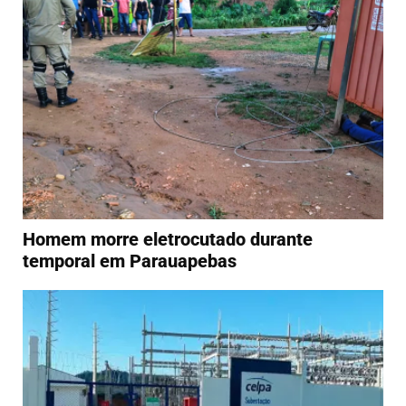
Homem morre eletrocutado durante
temporal em Parauapebas