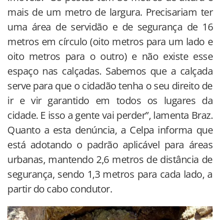
mais de um metro de largura. Precisariam ter
uma área de servidão e de segurança de 16
metros em círculo (oito metros para um lado e
oito metros para o outro) e não existe esse
espaço nas calçadas. Sabemos que a calçada
serve para que o cidadão tenha o seu direito de
ir e vir garantido em todos os lugares da
cidade. E isso a gente vai perder”, lamenta Braz.
Quanto a esta denúncia, a Celpa informa que
está adotando o padrão aplicável para áreas
urbanas, mantendo 2,6 metros de distância de
segurança, sendo 1,3 metros para cada lado, a
partir do cabo condutor.