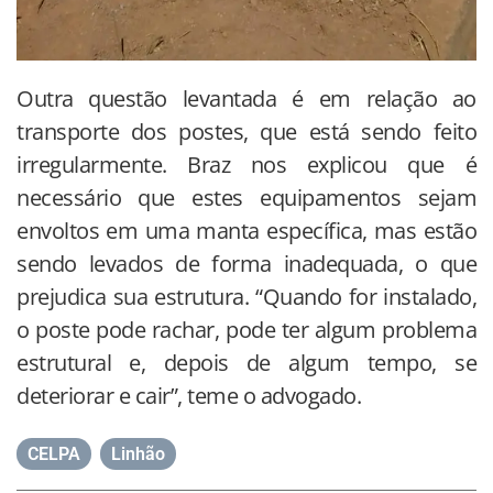
Outra questão levantada é em relação ao
transporte dos postes, que está sendo feito
irregularmente. Braz nos explicou que é
necessário que estes equipamentos sejam
envoltos em uma manta específica, mas estão
sendo levados de forma inadequada, o que
prejudica sua estrutura. “Quando for instalado,
o poste pode rachar, pode ter algum problema
estrutural e, depois de algum tempo, se
deteriorar e cair”, teme o advogado.
CELPA
,
Linhão