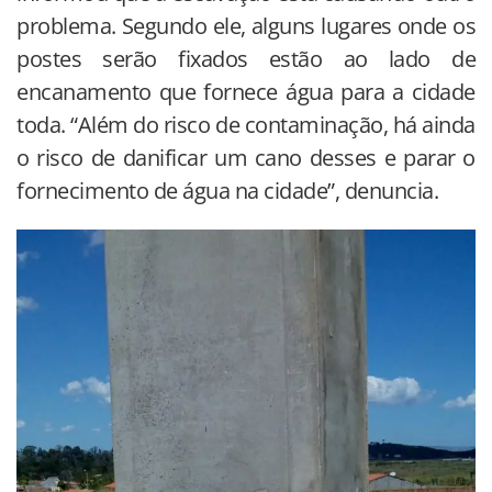
problema. Segundo ele, alguns lugares onde os
postes serão fixados estão ao lado de
encanamento que fornece água para a cidade
toda. “Além do risco de contaminação, há ainda
o risco de danificar um cano desses e parar o
fornecimento de água na cidade”, denuncia.