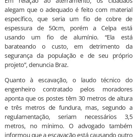
Em relação ao aterramento, os cidadãos
alegam que o adequado é feito com material
específico, que seria um fio de cobre de
espessura de 50cm, porém a Celpa está
usando um fio de alumínio. “Ela está
barateando o custo, em detrimento da
segurança da população e de seu próprio
projeto”, denuncia Braz.
Quanto à escavação, o laudo técnico do
engenheiro contratado pelos moradores
aponta que os postes têm 30 metros de altura
e três metros de fundura, mas, segundo a
regulamentação, seriam necessários 3,5
metros, no mínimo. O advogado também
informou que a escavação está causando outro