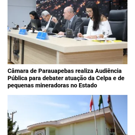
Câmara de Parauapebas realiza Audiência
Pública para debater atuação da Celpa e de
pequenas mineradoras no Estado