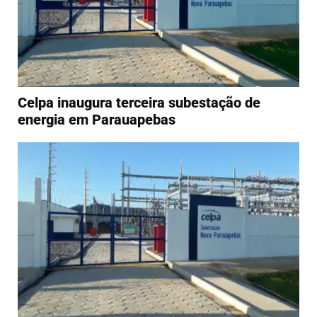
Celpa inaugura terceira subestação de
energia em Parauapebas