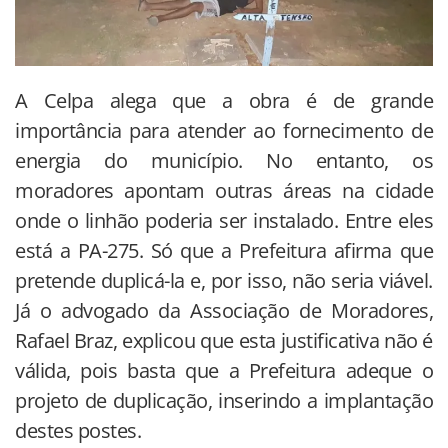
A Celpa alega que a obra é de grande
importância para atender ao fornecimento de
energia do município. No entanto, os
moradores apontam outras áreas na cidade
onde o linhão poderia ser instalado. Entre eles
está a PA-275. Só que a Prefeitura afirma que
pretende duplicá-la e, por isso, não seria viável.
Já o advogado da Associação de Moradores,
Rafael Braz, explicou que esta justificativa não é
válida, pois basta que a Prefeitura adeque o
projeto de duplicação, inserindo a implantação
destes postes.