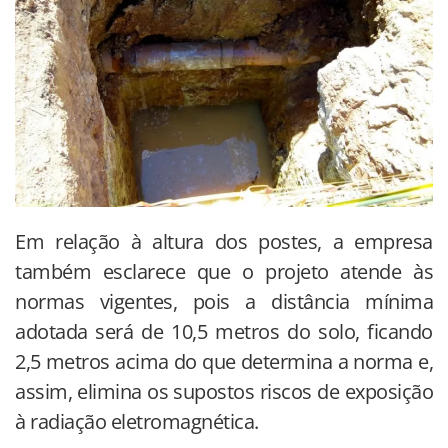
Em relação à altura dos postes, a empresa
também esclarece que o projeto atende às
normas vigentes, pois a distância mínima
adotada será de 10,5 metros do solo, ficando
2,5 metros acima do que determina a norma e,
assim, elimina os supostos riscos de exposição
à radiação eletromagnética.