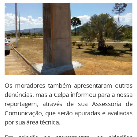
Os moradores também apresentaram outras
denúncias, mas a Celpa informou para a nossa
reportagem, através de sua Assessoria de
Comunicação, que serão apuradas e avaliadas
por sua área técnica.