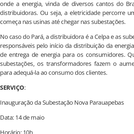
onde a energia, vinda de diversos cantos do Bra
distribuidoras. Ou seja, a eletricidade percorre
começa nas usinas até chegar nas subestações.
No caso do Pará, a distribuidora é a Celpa e as su
responsáveis pelo início da distribuição da energ
de entrega de energia para os consumidores. Q
subestações, os transformadores fazem o aume
para adequá-la ao consumo dos clientes.
SERVIÇO
:
Inauguração da Subestação Nova Parauapebas
Data: 14 de maio
Horário: 10h