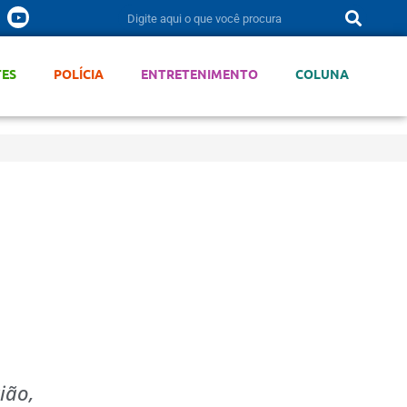
TES
POLÍCIA
ENTRETENIMENTO
COLUNA
ião,