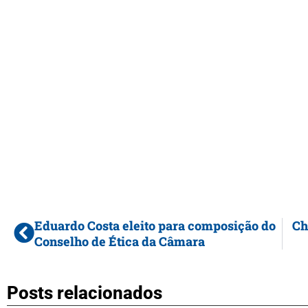
Eduardo Costa eleito para composição do
Ch
Conselho de Ética da Câmara
Posts relacionados