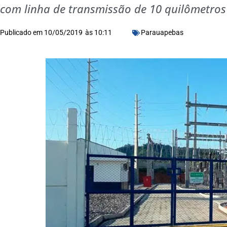
com linha de transmissão de 10 quilômetros
Publicado em
10/05/2019
às
10:11
Parauapebas