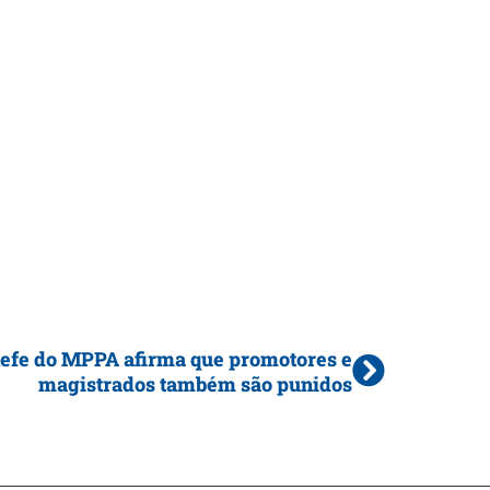
efe do MPPA afirma que promotores e
magistrados também são punidos