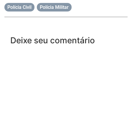
Polícia Civil
,
Polícia Militar
Deixe seu comentário