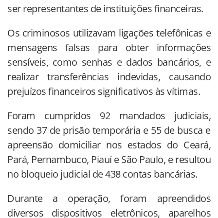
ser representantes de instituições financeiras.
Os criminosos utilizavam ligações telefônicas e
mensagens falsas para obter informações
sensíveis, como senhas e dados bancários, e
realizar transferências indevidas, causando
prejuízos financeiros significativos às vítimas.
Foram cumpridos 92 mandados judiciais,
sendo 37 de prisão temporária e 55 de busca e
apreensão domiciliar nos estados do Ceará,
Pará, Pernambuco, Piauí e São Paulo, e resultou
no bloqueio judicial de 438 contas bancárias.
Durante a operação, foram apreendidos
diversos dispositivos eletrônicos, aparelhos