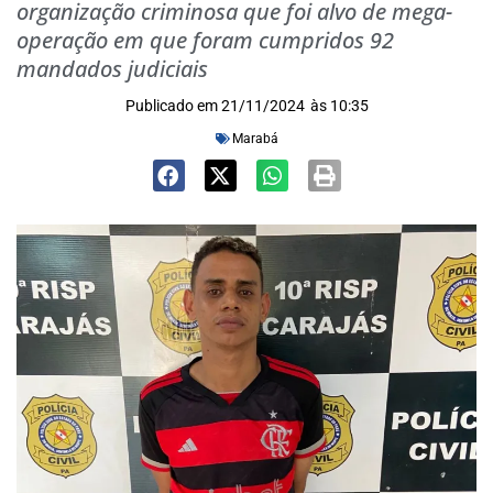
organização criminosa que foi alvo de mega-
operação em que foram cumpridos 92
mandados judiciais
Publicado em
21/11/2024
às
10:35
Marabá