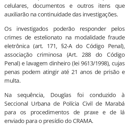
celulares, documentos e outros itens que
auxiliarão na continuidade das investigações.
Os investigados poderão responder pelos
crimes de estelionato na modalidade fraude
eletrônica (art. 171, §2-A do Código Penal),
associação criminosa (Art. 288 do Código
Penal) e lavagem dinheiro (lei 9613/1998), cujas
penas podem atingir até 21 anos de prisão e
multa.
Na sequência, Douglas foi conduzido à
Seccional Urbana de Polícia Civil de Marabá
para os procedimentos de praxe e de lá
enviado para o presídio do CRAMA.