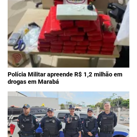
Polícia Militar apreende R$ 1,2 milhão em
drogas em Marabá