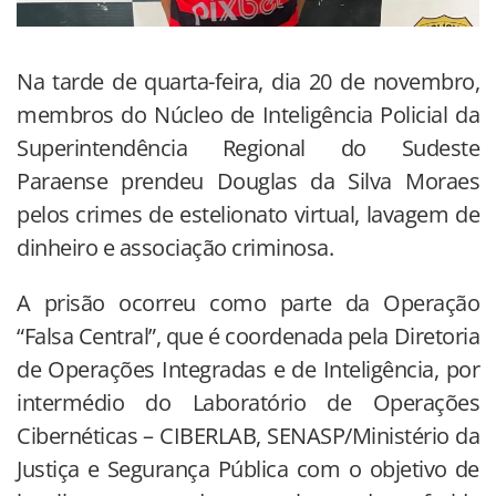
Na tarde de quarta-feira, dia 20 de novembro,
membros do Núcleo de Inteligência Policial da
Superintendência Regional do Sudeste
Paraense prendeu Douglas da Silva Moraes
pelos crimes de estelionato virtual, lavagem de
dinheiro e associação criminosa.
A prisão ocorreu como parte da Operação
“Falsa Central”, que é coordenada pela Diretoria
de Operações Integradas e de Inteligência, por
intermédio do Laboratório de Operações
Cibernéticas – CIBERLAB, SENASP/Ministério da
Justiça e Segurança Pública com o objetivo de