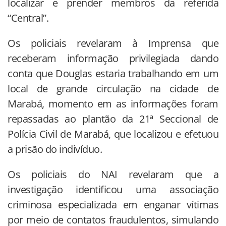
localizar e prender membros da referida
“Central”.
Os policiais revelaram à Imprensa que
receberam informação privilegiada dando
conta que Douglas estaria trabalhando em um
local de grande circulação na cidade de
Marabá, momento em as informações foram
repassadas ao plantão da 21ª Seccional de
Polícia Civil de Marabá, que localizou e efetuou
a prisão do indivíduo.
Os policiais do NAI revelaram que a
investigação identificou uma associação
criminosa especializada em enganar vítimas
por meio de contatos fraudulentos, simulando