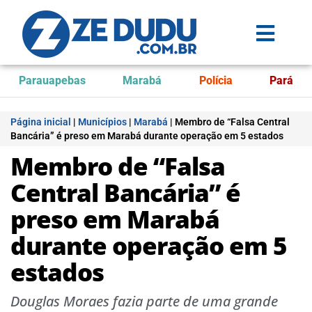
Parauapebas
Marabá
Polícia
Pará
Página inicial
|
Municípios
|
Marabá
|
Membro de “Falsa Central
Bancária” é preso em Marabá durante operação em 5 estados
Membro de “Falsa
Central Bancária” é
preso em Marabá
durante operação em 5
estados
Douglas Moraes fazia parte de uma grande