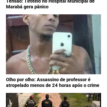
Tensão: Tiroteio no Hospital Municipal de
Marabá gera pânico
Olho por olho: Assassino de professor é
atropelado menos de 24 horas após o crime