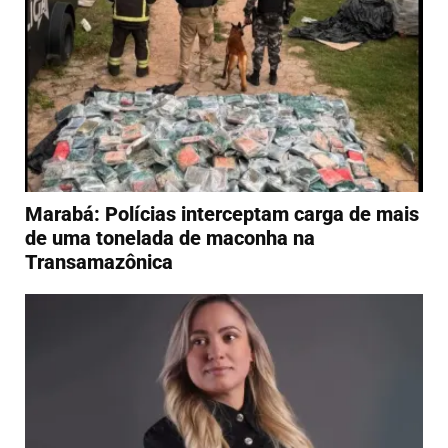
Marabá: Polícias interceptam carga de mais
de uma tonelada de maconha na
Transamazônica