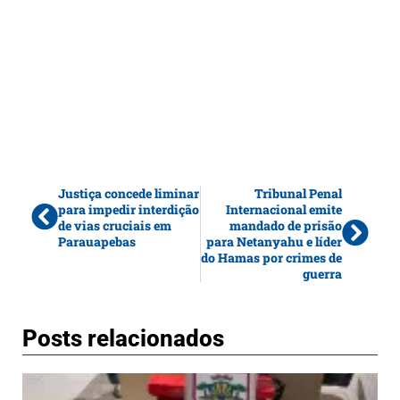
Justiça concede liminar
Tribunal Penal
para impedir interdição
Internacional emite
de vias cruciais em
mandado de prisão
Parauapebas
para Netanyahu e líder
do Hamas por crimes de
guerra
Posts relacionados