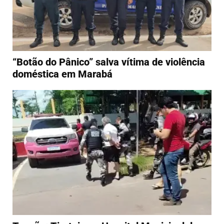
“Botão do Pânico” salva vítima de violência
doméstica em Marabá