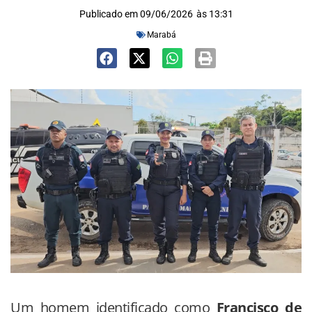
Publicado em
09/06/2026
às
13:31
Marabá
Um homem identificado como
Francisco de