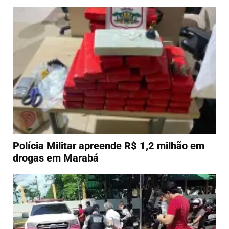
Polícia Militar apreende R$ 1,2 milhão em
drogas em Marabá