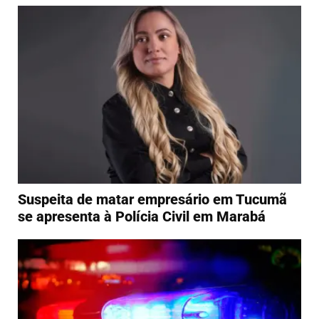
​Suspeita de matar empresário em Tucumã
se apresenta à Polícia Civil em Marabá