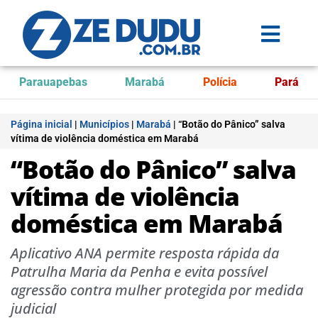
Parauapebas
Marabá
Polícia
Pará
Página inicial
|
Municípios
|
Marabá
|
“Botão do Pânico” salva
vítima de violência doméstica em Marabá
“Botão do Pânico” salva
vítima de violência
doméstica em Marabá
Aplicativo ANA permite resposta rápida da
Patrulha Maria da Penha e evita possível
agressão contra mulher protegida por medida
judicial