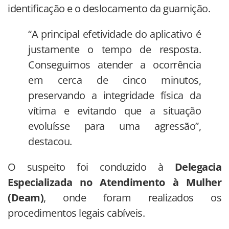
identificação e o deslocamento da guarnição.
“A principal efetividade do aplicativo é
justamente o tempo de resposta.
Conseguimos atender a ocorrência
em cerca de cinco minutos,
preservando a integridade física da
vítima e evitando que a situação
evoluísse para uma agressão”,
destacou.
O suspeito foi conduzido à
Delegacia
Especializada no Atendimento à Mulher
(Deam)
, onde foram realizados os
procedimentos legais cabíveis.