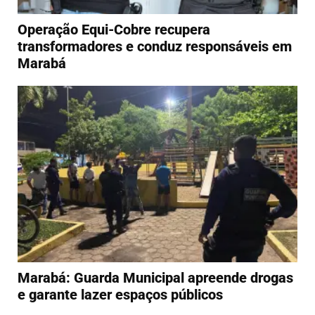
Operação Equi-Cobre recupera
transformadores e conduz responsáveis em
Marabá
Marabá: Guarda Municipal apreende drogas
e garante lazer espaços públicos