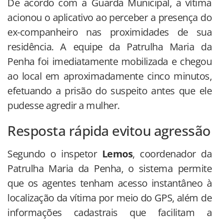
De acordo com a Guarda Municipal, a vítima
acionou o aplicativo ao perceber a presença do
ex-companheiro nas proximidades de sua
residência. A equipe da Patrulha Maria da
Penha foi imediatamente mobilizada e chegou
ao local em aproximadamente cinco minutos,
efetuando a prisão do suspeito antes que ele
pudesse agredir a mulher.
Resposta rápida evitou agressão
Segundo o inspetor
Lemos
, coordenador da
Patrulha Maria da Penha, o sistema permite
que os agentes tenham acesso instantâneo à
localização da vítima por meio do GPS, além de
informações cadastrais que facilitam a