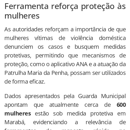
Ferramenta reforça proteção às
mulheres
As autoridades reforçam a importância de que
mulheres vítimas de violência doméstica
denunciem os casos e busquem medidas
protetivas, permitindo que mecanismos de
proteção, como o aplicativo ANA e a atuação da
Patrulha Maria da Penha, possam ser utilizados
de forma eficaz.
Dados apresentados pela Guarda Municipal
apontam que atualmente cerca de
600
mulheres
estão sob medida protetiva em
Marabá, evidenciando a relevância de