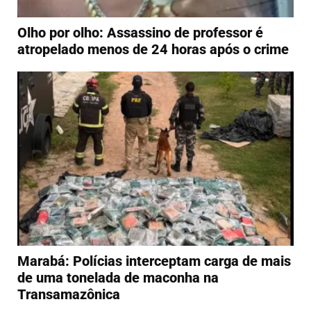
Olho por olho: Assassino de professor é
atropelado menos de 24 horas após o crime
Marabá: Polícias interceptam carga de mais
de uma tonelada de maconha na
Transamazônica