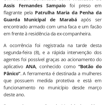
Assis Fernandes Sampaio
foi preso em
flagrante pela
Patrulha Maria da Penha da
Guarda Municipal de Marabá
após ser
encontrado armado com uma faca e um facão
em frente à residência da ex-companheira.
A ocorrência foi registrada na tarde desta
segunda-feira (8), e a rápida intervenção dos
agentes foi possível graças ao acionamento do
aplicativo
ANA
, conhecido como
“Botão do
Pânico”
. A ferramenta é destinada a mulheres
que possuem medida protetiva e está em
funcionamento no município desde março
deste ano.