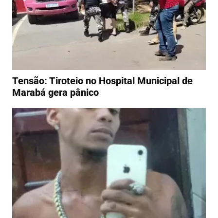
Tensão: Tiroteio no Hospital Municipal de
Marabá gera pânico