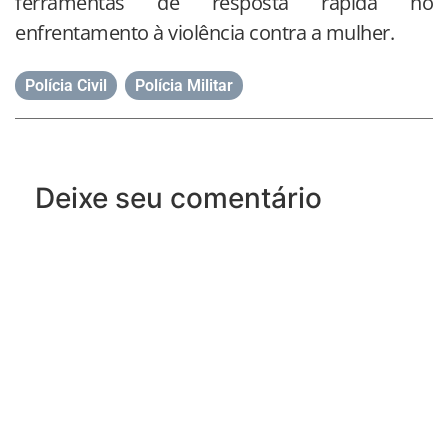
ferramentas de resposta rápida no
enfrentamento à violência contra a mulher.
Polícia Civil
,
Polícia Militar
Deixe seu comentário