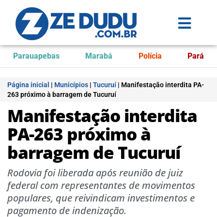
Parauapebas
Marabá
Polícia
Pará
Página inicial
|
Municípios
|
Tucuruí
|
Manifestação interdita PA-
263 próximo à barragem de Tucuruí
Manifestação interdita
PA-263 próximo à
barragem de Tucuruí
Rodovia foi liberada após reunião de juiz
federal com representantes de movimentos
populares, que reivindicam investimentos e
pagamento de indenização.