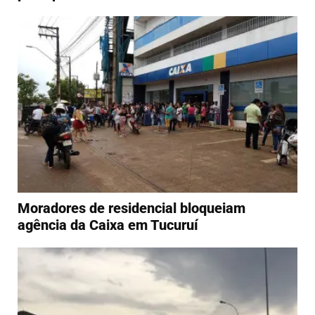
Moradores de residencial bloqueiam
agência da Caixa em Tucuruí