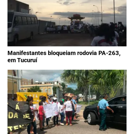
Manifestantes bloqueiam rodovia PA-263,
em Tucuruí