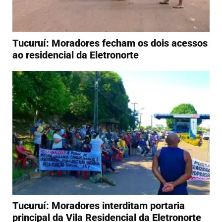
Tucuruí: Moradores fecham os dois acessos
ao residencial da Eletronorte
Tucuruí: Moradores interditam portaria
principal da Vila Residencial da Eletronorte