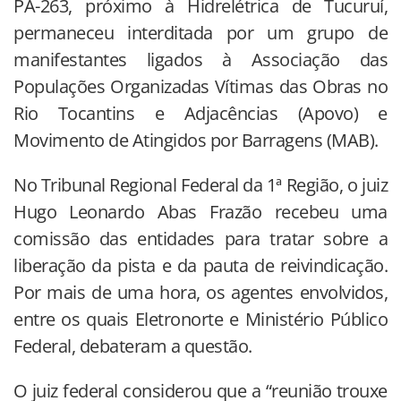
PA-263, próximo à Hidrelétrica de Tucuruí,
permaneceu interditada por um grupo de
manifestantes ligados à Associação das
Populações Organizadas Vítimas das Obras no
Rio Tocantins e Adjacências (Apovo) e
Movimento de Atingidos por Barragens (MAB).
No Tribunal Regional Federal da 1ª Região, o juiz
Hugo Leonardo Abas Frazão recebeu uma
comissão das entidades para tratar sobre a
liberação da pista e da pauta de reivindicação.
Por mais de uma hora, os agentes envolvidos,
entre os quais Eletronorte e Ministério Público
Federal, debateram a questão.
O juiz federal considerou que a “reunião trouxe