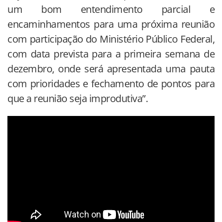
um bom entendimento parcial e
encaminhamentos para uma próxima reunião
com participação do Ministério Público Federal,
com data prevista para a primeira semana de
dezembro, onde será apresentada uma pauta
com prioridades e fechamento de pontos para
que a reunião seja improdutiva”.