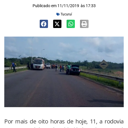
Publicado em
11/11/2019
às
17:33
Tucuruí
Por mais de oito horas de hoje, 11, a rodovia