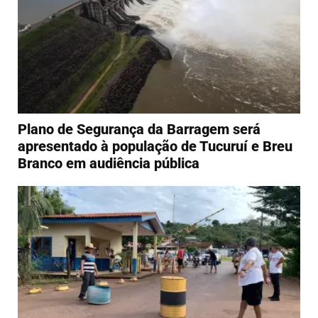
Plano de Segurança da Barragem será
apresentado à população de Tucuruí e Breu
Branco em audiência pública