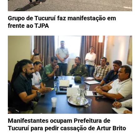
Grupo de Tucuruí faz manifestação em
frente ao TJPA
Manifestantes ocupam Prefeitura de
Tucuruí para pedir cassação de Artur Brito