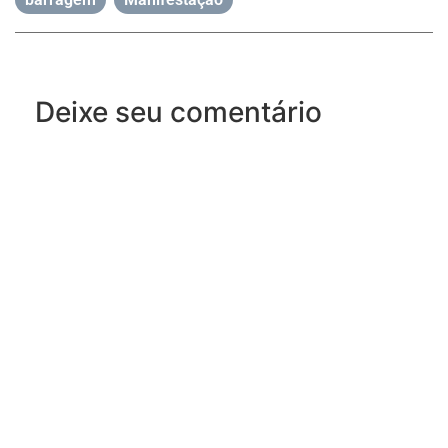
Deixe seu comentário