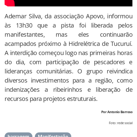
Ademar Silva, da associação Apovo, informou
às 13h30 que a pista foi liberada pelos
manifestantes, mas eles continuarão
acampados próximo à Hidrelétrica de Tucuruí.
A interdição começou logo nas primeiras horas
do dia, com participação de pescadores e
lideranças comunitárias. O grupo reivindica
diversos investimentos para a região, como
indenizações a ribeirinhos e liberação de
recursos para projetos estruturais.
Por Antonio Barroso
Foto: rede social
barragem
,
Manifestação