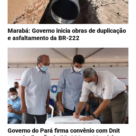
Marabá: Governo inicia obras de duplicação
e asfaltamento da BR-222
Governo do Pará firma convênio com Dnit