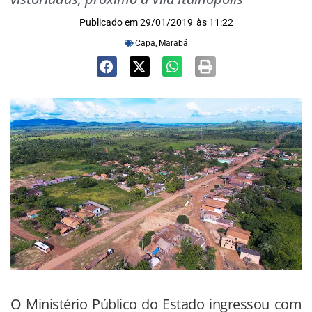
Publicado em
29/01/2019
às
11:22
Capa
,
Marabá
O Ministério Público do Estado ingressou com