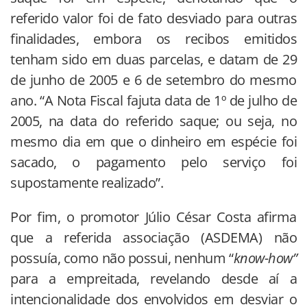
referido valor foi de fato desviado para outras
finalidades, embora os recibos emitidos
tenham sido em duas parcelas, e datam de 29
de junho de 2005 e 6 de setembro do mesmo
ano. “A Nota Fiscal fajuta data de 1º de julho de
2005, na data do referido saque; ou seja, no
mesmo dia em que o dinheiro em espécie foi
sacado, o pagamento pelo serviço foi
supostamente realizado”.
Por fim, o promotor Júlio César Costa afirma
que a referida associação (ASDEMA) não
possuía, como não possui, nenhum “
know-how”
para a empreitada, revelando desde aí a
intencionalidade dos envolvidos em desviar o