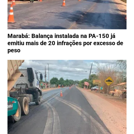
Marabá: Balança instalada na PA-150 já
emitiu mais de 20 infrações por excesso de
peso