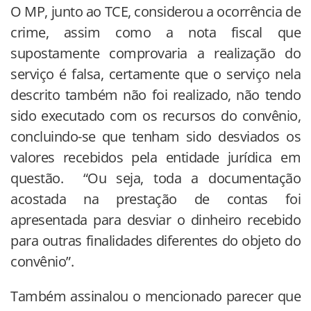
O MP, junto ao TCE, considerou a ocorrência de
crime, assim como a nota fiscal que
supostamente comprovaria a realização do
serviço é falsa, certamente que o serviço nela
descrito também não foi realizado, não tendo
sido executado com os recursos do convênio,
concluindo-se que tenham sido desviados os
valores recebidos pela entidade jurídica em
questão. “Ou seja, toda a documentação
acostada na prestação de contas foi
apresentada para desviar o dinheiro recebido
para outras finalidades diferentes do objeto do
convênio”.
Também assinalou o mencionado parecer que