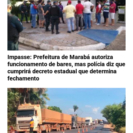
Impasse: Prefeitura de Marabá autoriza
funcionamento de bares, mas polícia diz que
cumprirá decreto estadual que determina
fechamento