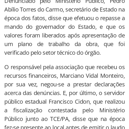
Denunciado pelo Ministério Público, Pedro
Abílio Torres do Carmo, secretário de Estado na
época dos fatos, disse que efetuou o repasse a
mando do governador do Estado, e que os
valores foram liberados após apresentação de
um plano de trabalho da obra, que foi
verificado pelo setor técnico do órgão.
O responsável pela associação que recebeu os
recursos financeiros, Marciano Vidal Monteiro,
por sua vez, negou-se a prestar declarações
acerca das denúncias. E, por último, o servidor
público estadual Francisco Cidon, que realizou
a fiscalização contestada pelo Ministério
Público junto ao TCE/PA, disse que na época
fez-se presente ao local antes de emitir o laudo