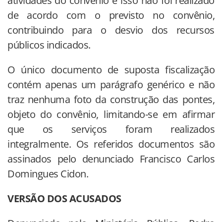
atividades do convênio e isso não foi realizado
de acordo com o previsto no convênio,
contribuindo para o desvio dos recursos
públicos indicados.
O único documento de suposta fiscalização
contém apenas um parágrafo genérico e não
traz nenhuma foto da construção das pontes,
objeto do convênio, limitando-se em afirmar
que os serviços foram realizados
integralmente. Os referidos documentos são
assinados pelo denunciado Francisco Carlos
Domingues Cidon.
VERSÃO DOS ACUSADOS