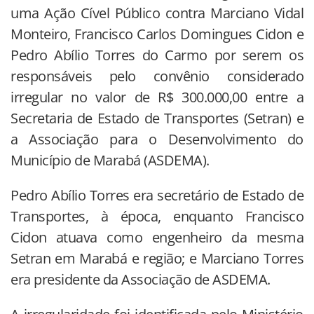
uma Ação Cível Público contra Marciano Vidal
Monteiro, Francisco Carlos Domingues Cidon e
Pedro Abílio Torres do Carmo por serem os
responsáveis pelo convênio considerado
irregular no valor de R$ 300.000,00 entre a
Secretaria de Estado de Transportes (Setran) e
a Associação para o Desenvolvimento do
Município de Marabá (ASDEMA).
Pedro Abílio Torres era secretário de Estado de
Transportes, à época, enquanto Francisco
Cidon atuava como engenheiro da mesma
Setran em Marabá e região; e Marciano Torres
era presidente da Associação de ASDEMA.