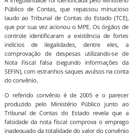
A irregularidade foi identificada pelo Ministério
Público de Contas, que repassou minucioso
laudo ao Tribunal de Contas do Estado (TCE),
que por sua vez acionou o MPE. Os órgãos de
controle identificaram a existência de fortes
indícios de ilegalidades, dentre eles, a
comprovação de despesas utilizando-se de
Nota Fiscal falsa (segundo informações da
SEFIN), com estranhos saques avulsos na conta
do convênio.
O referido convênio é de 2005 e o parecer
produzido pelo Ministério Público junto ao
Tribunal de Contas do Estado revela que a
falsidade da nota fiscal comprova o emprego
inadequado da totalidade do valor do convênio