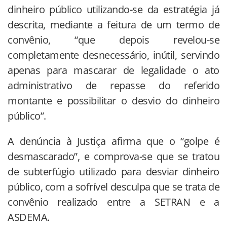
dinheiro público utilizando-se da estratégia já
descrita, mediante a feitura de um termo de
convênio, “que depois revelou-se
completamente desnecessário, inútil, servindo
apenas para mascarar de legalidade o ato
administrativo de repasse do referido
montante e possibilitar o desvio do dinheiro
público”.
A denúncia à Justiça afirma que o “golpe é
desmascarado”, e comprova-se que se tratou
de subterfúgio utilizado para desviar dinheiro
público, com a sofrível desculpa que se trata de
convênio realizado entre a SETRAN e a
ASDEMA.