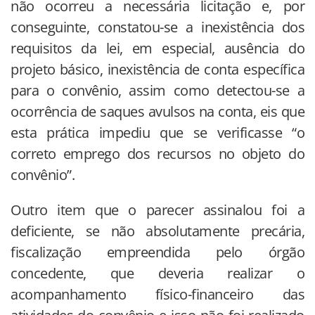
não ocorreu a necessária licitação e, por
conseguinte, constatou-se a inexistência dos
requisitos da lei, em especial, ausência do
projeto básico, inexistência de conta específica
para o convênio, assim como detectou-se a
ocorrência de saques avulsos na conta, eis que
esta prática impediu que se verificasse “o
correto emprego dos recursos no objeto do
convênio”.
Outro item que o parecer assinalou foi a
deficiente, se não absolutamente precária,
fiscalização empreendida pelo órgão
concedente, que deveria realizar o
acompanhamento físico-financeiro das