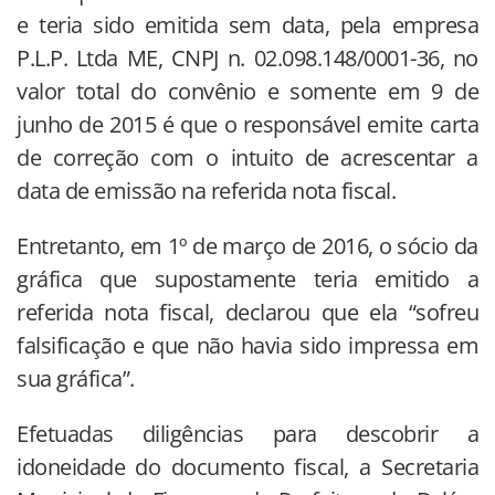
e teria sido emitida sem data, pela empresa
P.L.P. Ltda ME, CNPJ n. 02.098.148/0001-36, no
valor total do convênio e somente em 9 de
junho de 2015 é que o responsável emite carta
de correção com o intuito de acrescentar a
data de emissão na referida nota fiscal.
Entretanto, em 1º de março de 2016, o sócio da
gráfica que supostamente teria emitido a
referida nota fiscal, declarou que ela “sofreu
falsificação e que não havia sido impressa em
sua gráfica”.
Efetuadas diligências para descobrir a
idoneidade do documento fiscal, a Secretaria