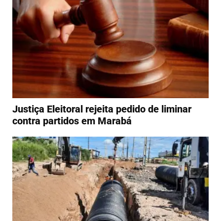
Justiça Eleitoral rejeita pedido de liminar
contra partidos em Marabá