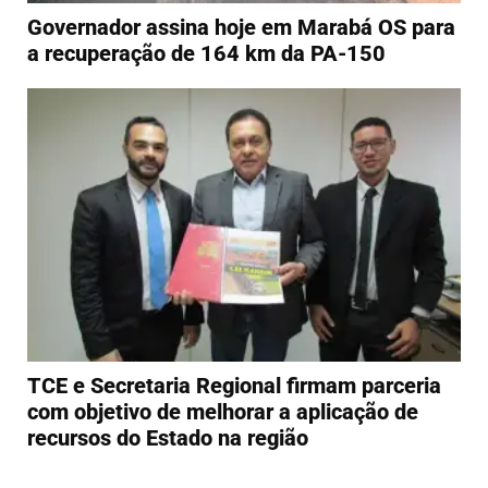
Governador assina hoje em Marabá OS para
a recuperação de 164 km da PA-150
TCE e Secretaria Regional firmam parceria
com objetivo de melhorar a aplicação de
recursos do Estado na região