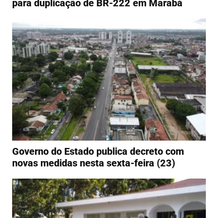
para duplicação de BR-222 em Marabá
Governo do Estado publica decreto com
novas medidas nesta sexta-feira (23)