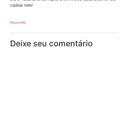
cadeia nele!
Responder
Deixe seu comentário