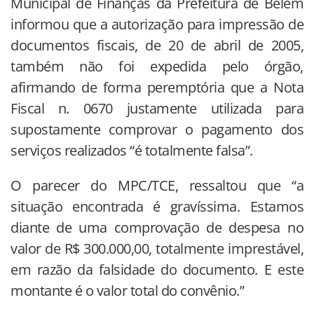
Municipal de Finanças da Prefeitura de Belém
informou que a autorização para impressão de
documentos fiscais, de 20 de abril de 2005,
também não foi expedida pelo órgão,
afirmando de forma peremptória que a Nota
Fiscal n. 0670 justamente utilizada para
supostamente comprovar o pagamento dos
serviços realizados “é totalmente falsa”.
O parecer do MPC/TCE, ressaltou que “a
situação encontrada é gravíssima. Estamos
diante de uma comprovação de despesa no
valor de R$ 300.000,00, totalmente imprestável,
em razão da falsidade do documento. E este
montante é o valor total do convênio.”