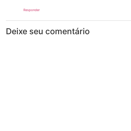
Responder
Deixe seu comentário