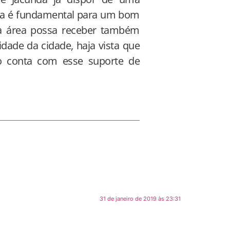
ia é fundamental para um bom
 a área possa receber também
dade da cidade, haja vista que
o conta com esse suporte de
31 de janeiro de 2019 às 23:31