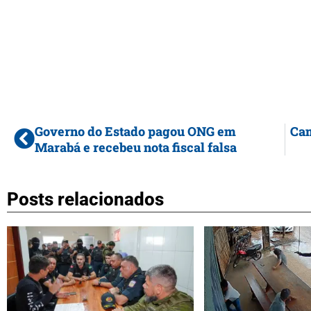
Governo do Estado pagou ONG em
Cam
Marabá e recebeu nota fiscal falsa
Posts relacionados