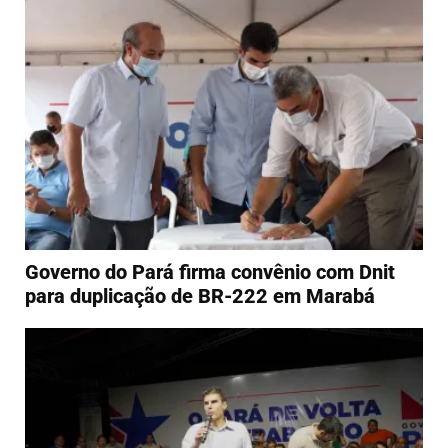
Governo do Pará firma convênio com Dnit
para duplicação de BR-222 em Marabá