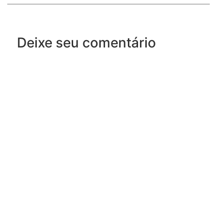
Deixe seu comentário