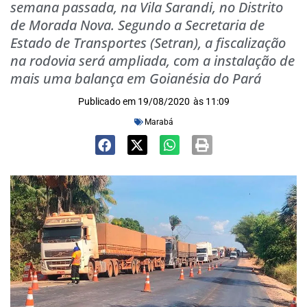
semana passada, na Vila Sarandi, no Distrito
de Morada Nova. Segundo a Secretaria de
Estado de Transportes (Setran), a fiscalização
na rodovia será ampliada, com a instalação de
mais uma balança em Goianésia do Pará
Publicado em
19/08/2020
às
11:09
Marabá