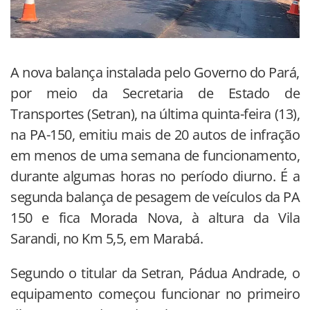
A nova balança instalada pelo Governo do Pará,
por meio da Secretaria de Estado de
Transportes (Setran), na última quinta-feira (13),
na PA-150, emitiu mais de 20 autos de infração
em menos de uma semana de funcionamento,
durante algumas horas no período diurno. É a
segunda balança de pesagem de veículos da PA
150 e fica Morada Nova, à altura da Vila
Sarandi, no Km 5,5, em Marabá.
Segundo o titular da Setran, Pádua Andrade, o
equipamento começou funcionar no primeiro