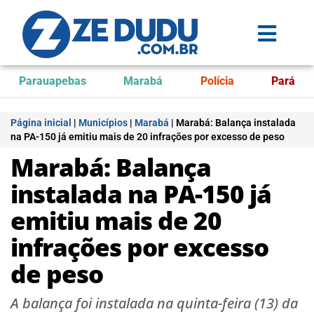
Parauapebas
Marabá
Polícia
Pará
Página inicial
|
Municípios
|
Marabá
|
Marabá: Balança instalada
na PA-150 já emitiu mais de 20 infrações por excesso de peso
Marabá: Balança
instalada na PA-150 já
emitiu mais de 20
infrações por excesso
de peso
A balança foi instalada na quinta-feira (13) da