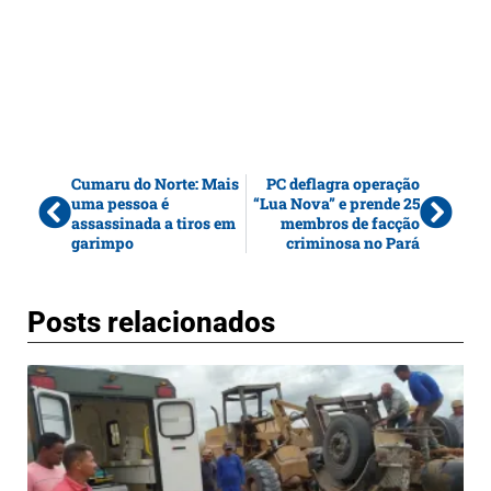
Cumaru do Norte: Mais
PC deflagra operação
uma pessoa é
“Lua Nova” e prende 25
assassinada a tiros em
membros de facção
garimpo
criminosa no Pará
Posts relacionados