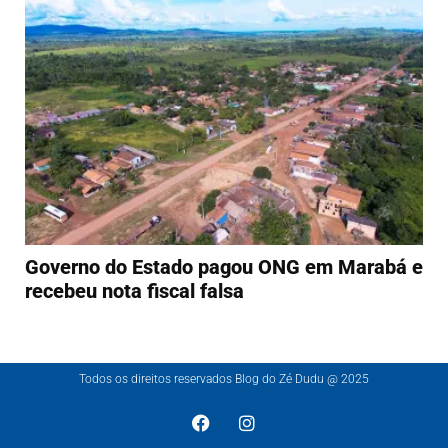
Governo do Estado pagou ONG em Marabá e
recebeu nota fiscal falsa
Todos os direitos reservados Blog do Zé Dudu @ 2025