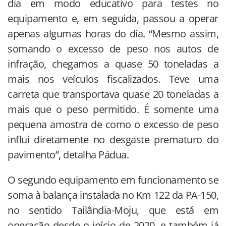
dia em modo educativo para testes no
equipamento e, em seguida, passou a operar
apenas algumas horas do dia. “Mesmo assim,
somando o excesso de peso nos autos de
infração, chegamos a quase 50 toneladas a
mais nos veículos fiscalizados. Teve uma
carreta que transportava quase 20 toneladas a
mais que o peso permitido. É somente uma
pequena amostra de como o excesso de peso
influi diretamente no desgaste prematuro do
pavimento”, detalha Pádua.
O segundo equipamento em funcionamento se
soma à balança instalada no Km 122 da PA-150,
no sentido Tailândia-Moju, que está em
operação desde o início de 2020, e também já