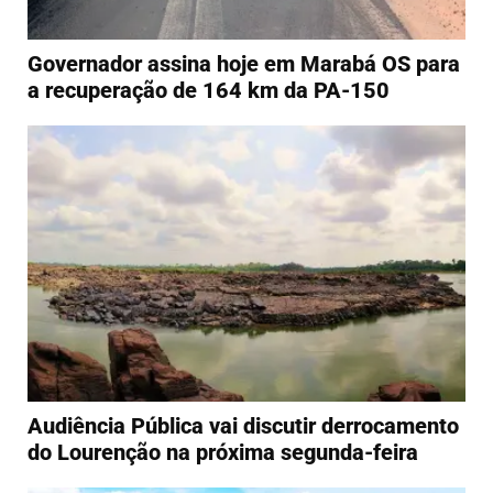
Governador assina hoje em Marabá OS para
a recuperação de 164 km da PA-150
Audiência Pública vai discutir derrocamento
do Lourenção na próxima segunda-feira