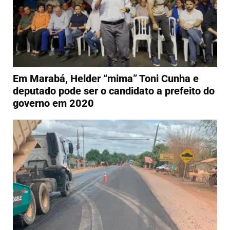
Em Marabá, Helder “mima” Toni Cunha e
deputado pode ser o candidato a prefeito do
governo em 2020