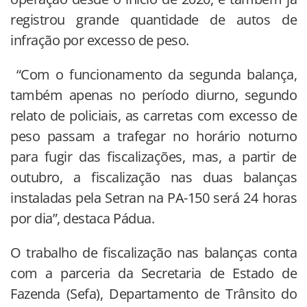
registrou grande quantidade de autos de
infração por excesso de peso.
“Com o funcionamento da segunda balança,
também apenas no período diurno, segundo
relato de policiais, as carretas com excesso de
peso passam a trafegar no horário noturno
para fugir das fiscalizações, mas, a partir de
outubro, a fiscalização nas duas balanças
instaladas pela Setran na PA-150 será 24 horas
por dia”, destaca Pádua.
O trabalho de fiscalização nas balanças conta
com a parceria da Secretaria de Estado de
Fazenda (Sefa), Departamento de Trânsito do