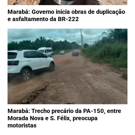
Marabá: Governo inicia obras de duplicação
e asfaltamento da BR-222
Marabá: Trecho precário da PA-150, entre
Morada Nova e S. Félix, preocupa
motoristas