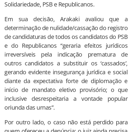
Solidariedade, PSB e Republicanos.
Em sua decisão, Arakaki avaliou que a
determinação de nulidade/cassação do registro
de candidaturas de todos os candidatos do PSB
e do Republicanos “geraria efeitos jurídicos
irreversíveis pela indicação prematura de
outros candidatos a substituir os ‘cassados’,
gerando evidente insegurança jurídica e social
diante da expectativa forte de diplomação e
início de mandato eletivo provisório; o que
inclusive desrespeitaria a vontade popular
oriunda das urnas”.
Por outro lado, o caso não está perdido para
quem ofereceu a denúncia: o juiz ainda precisa