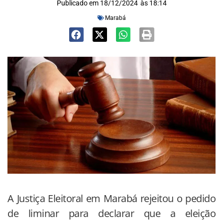
Publicado em
18/12/2024
às
18:14
Marabá
A Justiça Eleitoral em Marabá rejeitou o pedido
de liminar para declarar que a eleição