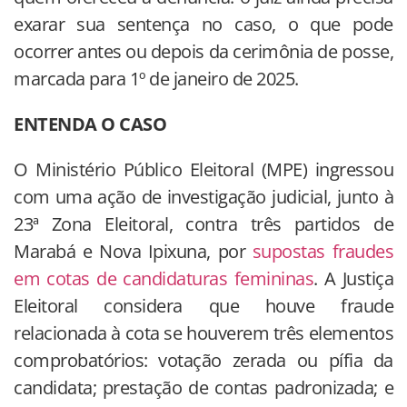
exarar sua sentença no caso, o que pode
ocorrer antes ou depois da cerimônia de posse,
marcada para 1º de janeiro de 2025.
ENTENDA O CASO
O Ministério Público Eleitoral (MPE) ingressou
com uma ação de investigação judicial, junto à
23ª Zona Eleitoral, contra três partidos de
Marabá e Nova Ipixuna, por
supostas fraudes
em cotas de candidaturas femininas
. A Justiça
Eleitoral considera que houve fraude
relacionada à cota se houverem três elementos
comprobatórios: votação zerada ou pífia da
candidata; prestação de contas padronizada; e