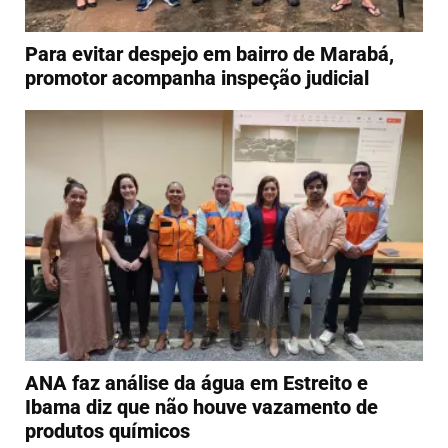
Para evitar despejo em bairro de Marabá,
promotor acompanha inspeção judicial
ANA faz análise da água em Estreito e
Ibama diz que não houve vazamento de
produtos químicos