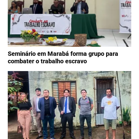
Seminário em Marabá forma grupo para
combater o trabalho escravo