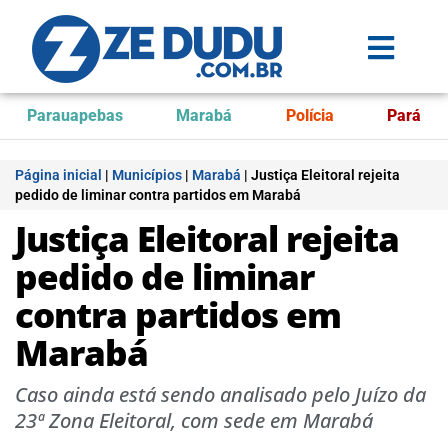
Parauapebas
Marabá
Polícia
Pará
Página inicial
|
Municípios
|
Marabá
|
Justiça Eleitoral rejeita
pedido de liminar contra partidos em Marabá
Justiça Eleitoral rejeita
pedido de liminar
contra partidos em
Marabá
Caso ainda está sendo analisado pelo Juízo da
23ª Zona Eleitoral, com sede em Marabá