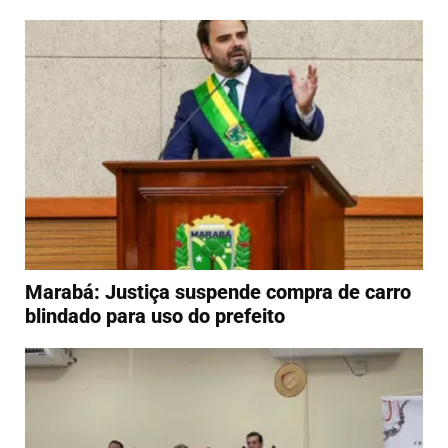
Marabá: Justiça suspende compra de carro
blindado para uso do prefeito