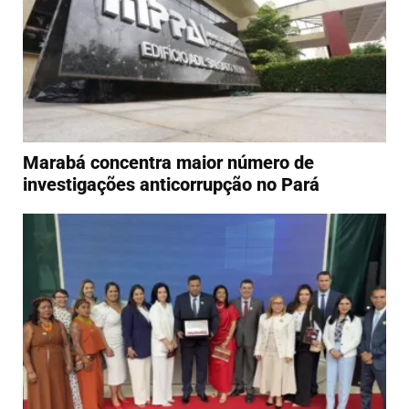
Marabá concentra maior número de
investigações anticorrupção no Pará