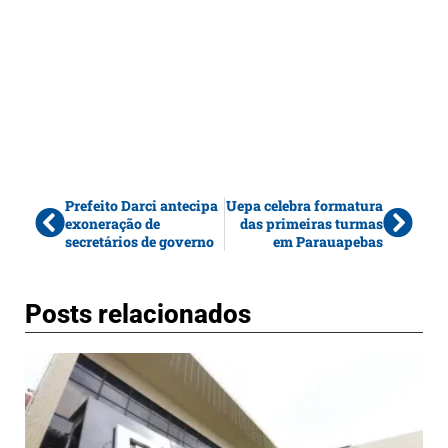
Prefeito Darci antecipa
Uepa celebra formatura
exoneração de
das primeiras turmas
secretários de governo
em Parauapebas
Posts relacionados