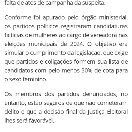
falta de atos de campanha da suspeita.
Conforme foi apurado pelo órgão ministerial,
os partidos políticos registraram candidaturas
fictícias de mulheres ao cargo de vereadora nas
eleições municipais de 2024. O objetivo era
simular o cumprimento da legislação, que exige
que partidos e coligações formem sua lista de
candidatos com pelo menos 30% de cota para
o sexo feminino.
Os membros dos partidos denunciados, no
entanto, estão seguros de que não cometeram
delito e que a decisão final da Justiça Eleitoral
lhes será favorável.