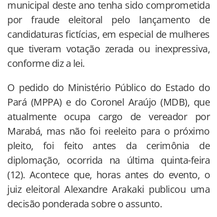
municipal deste ano tenha sido comprometida
por fraude eleitoral pelo lançamento de
candidaturas fictícias, em especial de mulheres
que tiveram votação zerada ou inexpressiva,
conforme diz a lei.
O pedido do Ministério Público do Estado do
Pará (MPPA) e do Coronel Araújo (MDB), que
atualmente ocupa cargo de vereador por
Marabá, mas não foi reeleito para o próximo
pleito, foi feito antes da cerimônia de
diplomação, ocorrida na última quinta-feira
(12). Acontece que, horas antes do evento, o
juiz eleitoral Alexandre Arakaki publicou uma
decisão ponderada sobre o assunto.