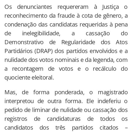
Os denunciantes requereram à Justiça o
reconhecimento da fraude à cota de gênero, a
condenação das candidatas requeridas à pena
de inelegibilidade, a cassação do
Demonstrativo de Regularidade dos Atos
Partidários (DRAP) dos partidos envolvidos e a
nulidade dos votos nominais e da legenda, com
a recontagem de votos e o recálculo do
quociente eleitoral.
Mas, de forma ponderada, o magistrado
interpretou de outra forma. Ele indeferiu o
pedido de liminar de nulidade ou cassação dos
registros de candidaturas de todos os
candidatos dos três partidos citados –