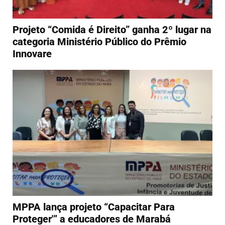
Projeto “Comida é Direito” ganha 2º lugar na
categoria Ministério Público do Prêmio
Innovare
MPPA lança projeto “Capacitar Para
Proteger'” a educadores de Marabá