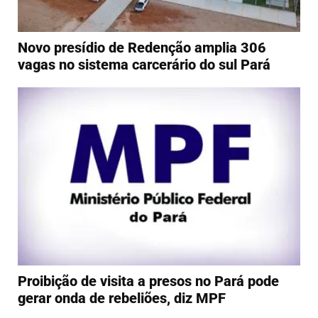
Novo presídio de Redenção amplia 306
vagas no sistema carcerário do sul Pará
Proibição de visita a presos no Pará pode
gerar onda de rebeliões, diz MPF