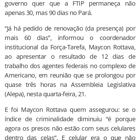
governo quer que a FTIP permaneça não
apenas 30, mas 90 dias no Pará.
“Já há pedido de renovação (da presença) por
mais 60 dias”, informou o coordenador
institucional da Força-Tarefa, Maycon Rottava,
ao apresentar o resultado de 12 dias de
trabalho dos agentes federais no complexo de
Americano, em reunião que se prolongou por
quase três horas na Assembleia Legislativa
(Alepa), nesta quarta-feira, 21.
E foi Maycon Rottava quem assegurou: se o
índice de criminalidade diminuiu “é porque
agora os presos não estão com seus celulares
dentro das celas”. E celular era o que não