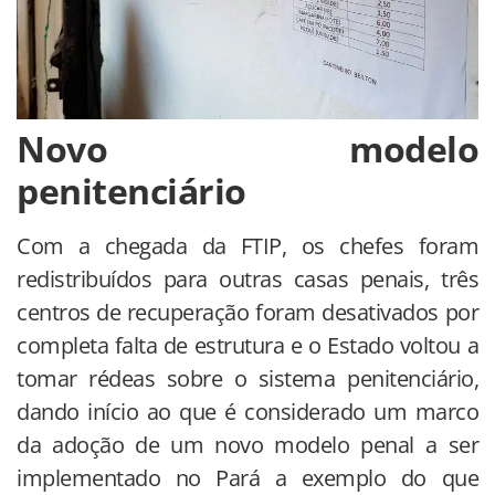
Novo modelo
penitenciário
Com a chegada da FTIP, os chefes foram
redistribuídos para outras casas penais, três
centros de recuperação foram desativados por
completa falta de estrutura e o Estado voltou a
tomar rédeas sobre o sistema penitenciário,
dando início ao que é considerado um marco
da adoção de um novo modelo penal a ser
implementado no Pará a exemplo do que