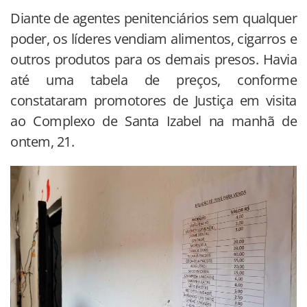
Diante de agentes penitenciários sem qualquer
poder, os líderes vendiam alimentos, cigarros e
outros produtos para os demais presos. Havia
até uma tabela de preços, conforme
constataram promotores de Justiça em visita
ao Complexo de Santa Izabel na manhã de
ontem, 21.