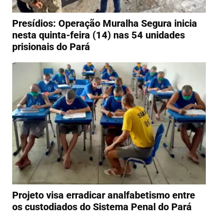
Presídios: Operação Muralha Segura inicia
nesta quinta-feira (14) nas 54 unidades
prisionais do Pará
Projeto visa erradicar analfabetismo entre
os custodiados do Sistema Penal do Pará