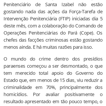
Penitenciário de Santa Izabel não estão
gostando nada das ações da Força-Tarefa de
Intervenção Penitenciária (FTIP) iniciadas dia 5
deste mês, com a colaboração do Comando de
Operações Penitenciárias do Pará (Cope). Os
chefes das facções criminosas estão gostando
menos ainda. E há muitas razões para isso.
O mundo do crime dentro dos presídios
paraenses começou a ser desmontado, o que
tem merecido total apoio do Governo do
Estado que, em menos de 15 dias, viu reduzir a
criminalidade em 70%, principalmente dos
homicídios. Por avaliar positivamente o
resultado apresentado em tão pouco tempo, o