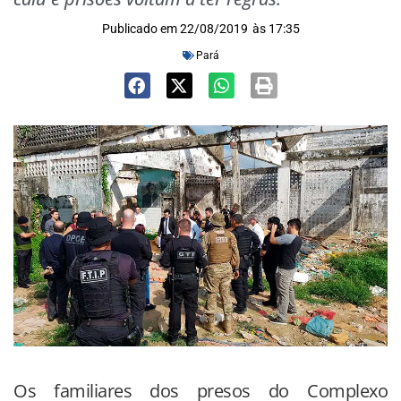
Publicado em
22/08/2019
às
17:35
Pará
Os familiares dos presos do Complexo