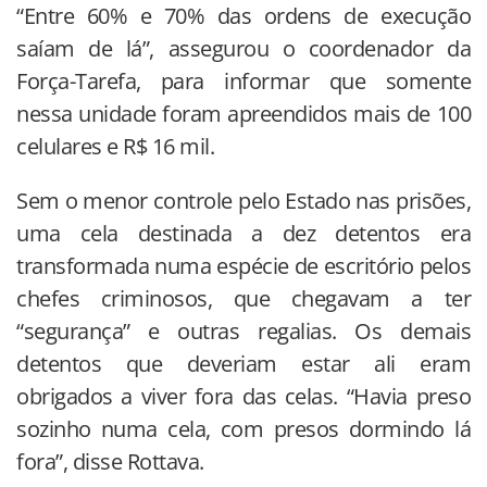
“Entre 60% e 70% das ordens de execução
saíam de lá”, assegurou o coordenador da
Força-Tarefa, para informar que somente
nessa unidade foram apreendidos mais de 100
celulares e R$ 16 mil.
Sem o menor controle pelo Estado nas prisões,
uma cela destinada a dez detentos era
transformada numa espécie de escritório pelos
chefes criminosos, que chegavam a ter
“segurança” e outras regalias. Os demais
detentos que deveriam estar ali eram
obrigados a viver fora das celas. “Havia preso
sozinho numa cela, com presos dormindo lá
fora”, disse Rottava.