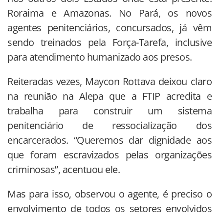
Roraima e Amazonas. No Pará, os novos
agentes penitenciários, concursados, já vêm
sendo treinados pela Força-Tarefa, inclusive
para atendimento humanizado aos presos.
Reiteradas vezes, Maycon Rottava deixou claro
na reunião na Alepa que a FTIP acredita e
trabalha para construir um sistema
penitenciário de ressocialização dos
encarcerados. “Queremos dar dignidade aos
que foram escravizados pelas organizações
criminosas”, acentuou ele.
Mas para isso, observou o agente, é preciso o
envolvimento de todos os setores envolvidos