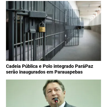
Cadeia Pública e Polo integrado ParáPaz
serão inaugurados em Parauapebas