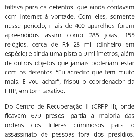
faltava para os detentos, que ainda contavam
com internet à vontade. Com eles, somente
nesse período, mais de 400 aparelhos foram
apreendidos assim como 285 joias, 155
relógios, cerca de R$ 28 mil (dinheiro em
espécie) e ainda uma pistola 9 milímetros, além
de outros objetos que jamais poderiam estar
com os detentos. “Eu acredito que tem muito
mais. E vou achar”, frisou o coordenador da
FTIP, em tom taxativo.
Do Centro de Recuperação II (CRPP II), onde
ficavam 679 presos, partia a maioria das
ordens dos líderes criminosos para o
assassinato de pessoas fora dos presídios.