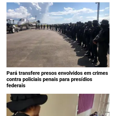
Pará transfere presos envolvidos em crimes
contra policiais penais para presídios
federais