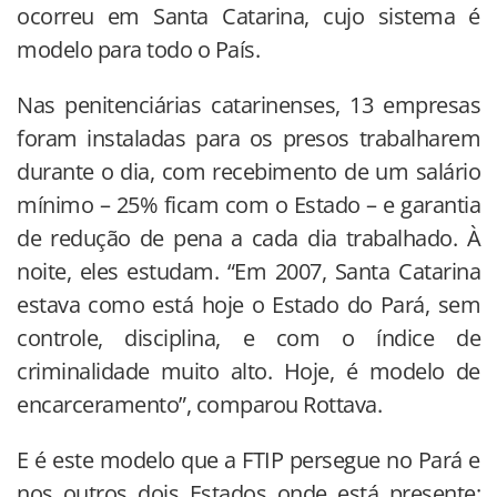
ocorreu em Santa Catarina, cujo sistema é
modelo para todo o País.
Nas penitenciárias catarinenses, 13 empresas
foram instaladas para os presos trabalharem
durante o dia, com recebimento de um salário
mínimo – 25% ficam com o Estado – e garantia
de redução de pena a cada dia trabalhado. À
noite, eles estudam. “Em 2007, Santa Catarina
estava como está hoje o Estado do Pará, sem
controle, disciplina, e com o índice de
criminalidade muito alto. Hoje, é modelo de
encarceramento”, comparou Rottava.
E é este modelo que a FTIP persegue no Pará e
nos outros dois Estados onde está presente: