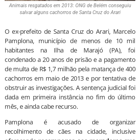
Animais resgatados em 2013: ONG de Belém conseguiu
salvar alguns cachorros de Santa Cruz do Arari
O ex-prefeito de Santa Cruz do Arari, Marcelo
Pamplona, município de menos de 10 mil
habitantes na Ilha de Marajó (PA), foi
condenado a 20 anos de prisão e a pagamento
de multa de R$ 1,7 milhão pela matança de 400
cachorros em maio de 2013 e por tentativa de
obstruir as investigações. A sentença judicial foi
dada em primeira instância no fim do último
mês, e ainda cabe recurso.
Pamplona é acusado de organizar
recolhimento de cães na cidade, inclusive