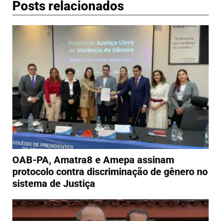
Posts relacionados
OAB-PA, Amatra8 e Amepa assinam
protocolo contra discriminação de gênero no
sistema de Justiça