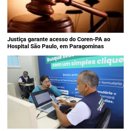
Justiça garante acesso do Coren-PA ao
Hospital São Paulo, em Paragominas