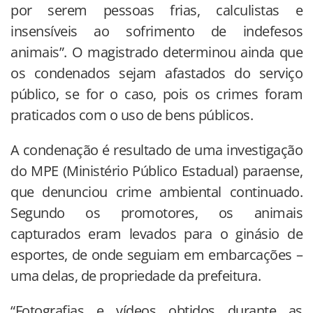
por serem pessoas frias, calculistas e
insensíveis ao sofrimento de indefesos
animais”. O magistrado determinou ainda que
os condenados sejam afastados do serviço
público, se for o caso, pois os crimes foram
praticados com o uso de bens públicos.
A condenação é resultado de uma investigação
do MPE (Ministério Público Estadual) paraense,
que denunciou crime ambiental continuado.
Segundo os promotores, os animais
capturados eram levados para o ginásio de
esportes, de onde seguiam em embarcações –
uma delas, de propriedade da prefeitura.
“Fotografias e vídeos obtidos durante as