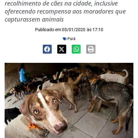
recolhimento de cães na cidade, inclusive
oferecendo recompensa aos moradores que
capturassem animais
Publicado em
03/01/2020
às
17:10
Pará