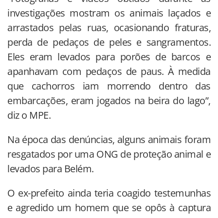
investigações mostram os animais laçados e
arrastados pelas ruas, ocasionando fraturas,
perda de pedaços de peles e sangramentos.
Eles eram levados para porões de barcos e
apanhavam com pedaços de paus. À medida
que cachorros iam morrendo dentro das
embarcações, eram jogados na beira do lago”,
diz o MPE.
Na época das denúncias, alguns animais foram
resgatados por uma ONG de proteção animal e
levados para Belém.
O ex-prefeito ainda teria coagido testemunhas
e agredido um homem que se opôs à captura