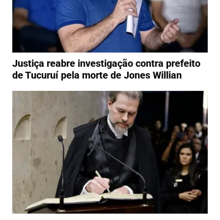
Justiça reabre investigação contra prefeito
de Tucuruí pela morte de Jones Willian