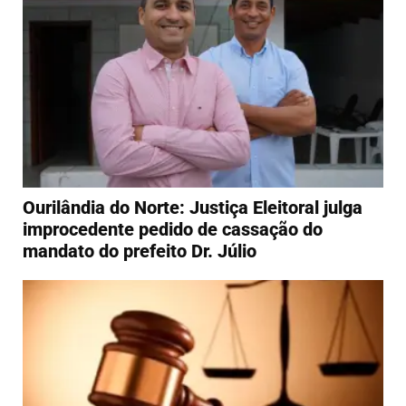
Ourilândia do Norte: Justiça Eleitoral julga
improcedente pedido de cassação do
mandato do prefeito Dr. Júlio