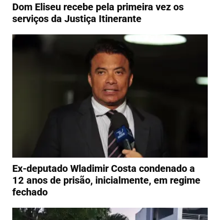
Dom Eliseu recebe pela primeira vez os
serviços da Justiça Itinerante
Ex-deputado Wladimir Costa condenado a
12 anos de prisão, inicialmente, em regime
fechado