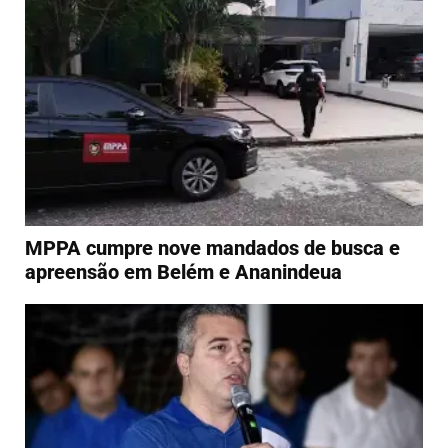
MPPA cumpre nove mandados de busca e
apreensão em Belém e Ananindeua