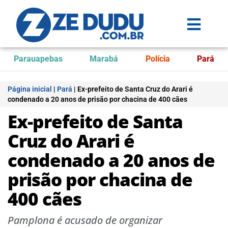
Parauapebas
Marabá
Polícia
Pará
Página inicial
|
Pará
|
Ex-prefeito de Santa Cruz do Arari é
condenado a 20 anos de prisão por chacina de 400 cães
Ex-prefeito de Santa
Cruz do Arari é
condenado a 20 anos de
prisão por chacina de
400 cães
Pamplona é acusado de organizar