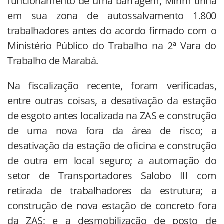
funcionamento de uma barragem, Mirim tinha
em sua zona de autossalvamento 1.800
trabalhadores antes do acordo firmado com o
Ministério Público do Trabalho na 2ª Vara do
Trabalho de Marabá.
Na fiscalização recente, foram verificadas,
entre outras coisas, a desativação da estação
de esgoto antes localizada na ZAS e construção
de uma nova fora da área de risco; a
desativação da estação de oficina e construção
de outra em local seguro; a automação do
setor de Transportadores Salobo III com
retirada de trabalhadores da estrutura; a
construção de nova estação de concreto fora
da ZAS; e a desmobilização de posto de