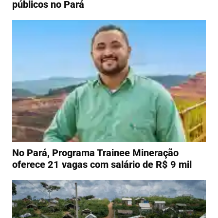
públicos no Pará
No Pará, Programa Trainee Mineração
oferece 21 vagas com salário de R$ 9 mil