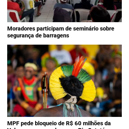
Moradores participam de seminário sobre
segurança de barragens
MPF pede bloqueio de R$ 60 milhões da