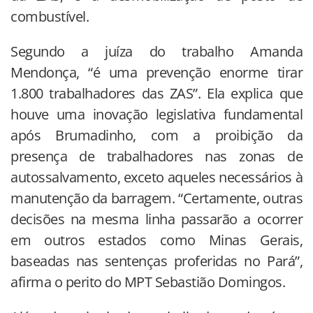
combustível.
Segundo a juíza do trabalho Amanda
Mendonça, “é uma prevenção enorme tirar
1.800 trabalhadores das ZAS”. Ela explica que
houve uma inovação legislativa fundamental
após Brumadinho, com a proibição da
presença de trabalhadores nas zonas de
autossalvamento, exceto aqueles necessários à
manutenção da barragem. “Certamente, outras
decisões na mesma linha passarão a ocorrer
em outros estados como Minas Gerais,
baseadas nas sentenças proferidas no Pará”,
afirma o perito do MPT Sebastião Domingos.