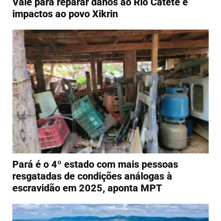
Vale para reparar danos ao Rio Cateté e
impactos ao povo Xikrin
Pará é o 4º estado com mais pessoas
resgatadas de condições análogas à
escravidão em 2025, aponta MPT