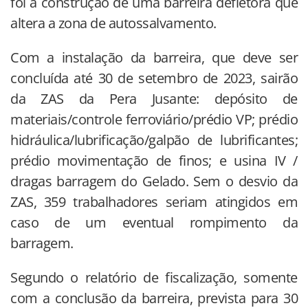
foi a construção de uma barreira defletora que
altera a zona de autossalvamento.
Com a instalação da barreira, que deve ser
concluída até 30 de setembro de 2023, sairão
da ZAS da Pera Jusante: depósito de
materiais/controle ferroviário/prédio VP; prédio
hidráulica/lubrificação/galpão de lubrificantes;
prédio movimentação de finos; e usina IV /
dragas barragem do Gelado. Sem o desvio da
ZAS, 359 trabalhadores seriam atingidos em
caso de um eventual rompimento da
barragem.
Segundo o relatório de fiscalização, somente
com a conclusão da barreira, prevista para 30