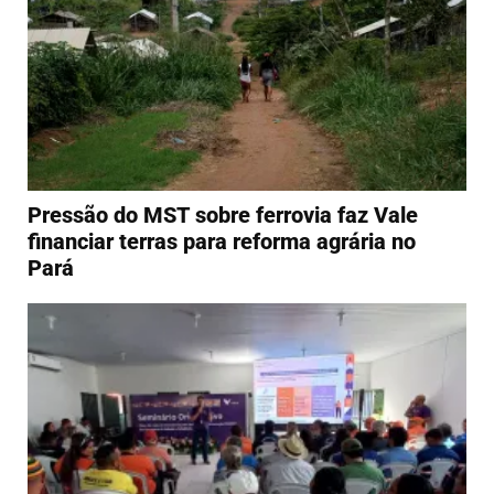
Pressão do MST sobre ferrovia faz Vale
financiar terras para reforma agrária no
Pará