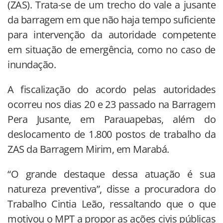
(ZAS). Trata-se de um trecho do vale a jusante
da barragem em que não haja tempo suficiente
para intervenção da autoridade competente
em situação de emergência, como no caso de
inundação.
A fiscalização do acordo pelas autoridades
ocorreu nos dias 20 e 23 passado na Barragem
Pera Jusante, em Parauapebas, além do
deslocamento de 1.800 postos de trabalho da
ZAS da Barragem Mirim, em Marabá.
“O grande destaque dessa atuação é sua
natureza preventiva”, disse a procuradora do
Trabalho Cintia Leão, ressaltando que o que
motivou o MPT a propor as ações civis públicas