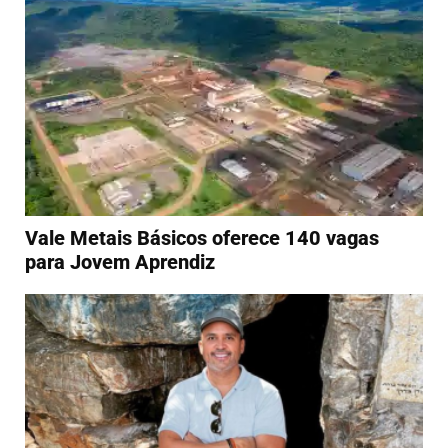
Vale Metais Básicos oferece 140 vagas
para Jovem Aprendiz