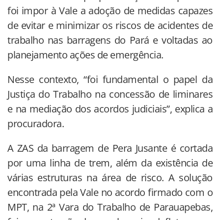
foi impor à Vale a adoção de medidas capazes
de evitar e minimizar os riscos de acidentes de
trabalho nas barragens do Pará e voltadas ao
planejamento ações de emergência.
Nesse contexto, “foi fundamental o papel da
Justiça do Trabalho na concessão de liminares
e na mediação dos acordos judiciais”, explica a
procuradora.
A ZAS da barragem de Pera Jusante é cortada
por uma linha de trem, além da existência de
várias estruturas na área de risco. A solução
encontrada pela Vale no acordo firmado com o
MPT, na 2ª Vara do Trabalho de Parauapebas,