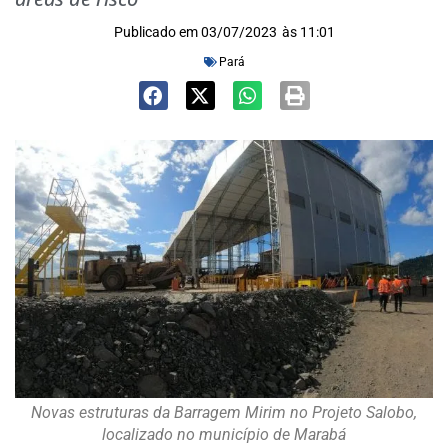
Publicado em
03/07/2023
às
11:01
Pará
Novas estruturas da Barragem Mirim no Projeto Salobo,
localizado no município de Marabá