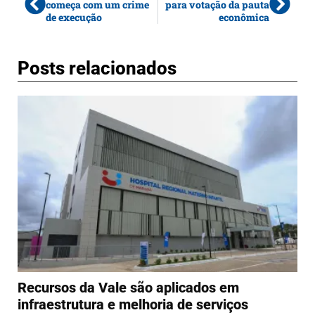
começa com um crime
para votação da pauta
de execução
econômica
Posts relacionados
Recursos da Vale são aplicados em
infraestrutura e melhoria de serviços