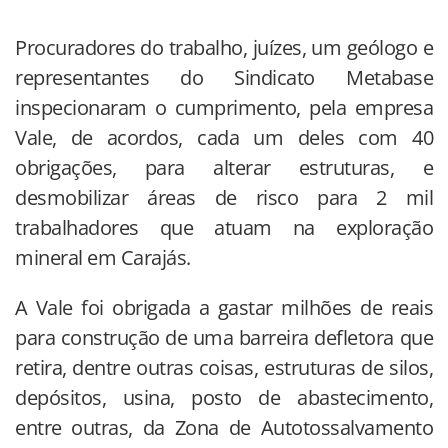
Procuradores do trabalho, juízes, um geólogo e
representantes do Sindicato Metabase
inspecionaram o cumprimento, pela empresa
Vale, de acordos, cada um deles com 40
obrigações, para alterar estruturas, e
desmobilizar áreas de risco para 2 mil
trabalhadores que atuam na exploração
mineral em Carajás.
A Vale foi obrigada a gastar milhões de reais
para construção de uma barreira defletora que
retira, dentre outras coisas, estruturas de silos,
depósitos, usina, posto de abastecimento,
entre outras, da Zona de Autotossalvamento