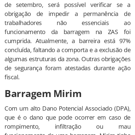
de setembro, será possível verificar se a
obrigação de impedir a permanência de
trabalhadores não essenciais ao
funcionamento da barragem na ZAS foi
cumprida. Atualmente, a barreira está 97%
concluída, faltando a comporta e a exclusão de
algumas estruturas da zona. Outras obrigações
de segurança foram atestadas durante ação
fiscal.
Barragem Mirim
Com um alto Dano Potencial Associado (DPA),
que é o dano que pode ocorrer em caso de
rompimento, infiltração ou mau