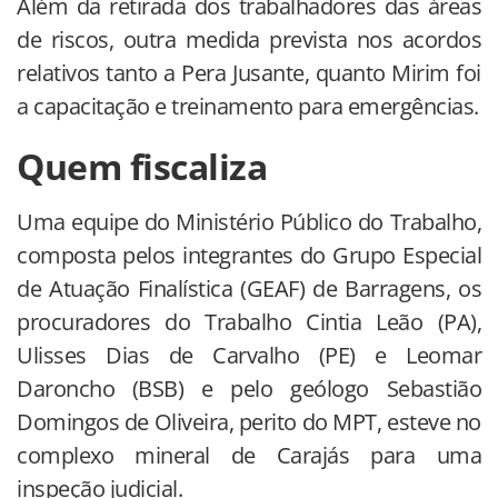
Além da retirada dos trabalhadores das áreas
de riscos, outra medida prevista nos acordos
relativos tanto a Pera Jusante, quanto Mirim foi
a capacitação e treinamento para emergências.
Quem fiscaliza
Uma equipe do Ministério Público do Trabalho,
composta pelos integrantes do Grupo Especial
de Atuação Finalística (GEAF) de Barragens, os
procuradores do Trabalho Cintia Leão (PA),
Ulisses Dias de Carvalho (PE) e Leomar
Daroncho (BSB) e pelo geólogo Sebastião
Domingos de Oliveira, perito do MPT, esteve no
complexo mineral de Carajás para uma
inspeção judicial.