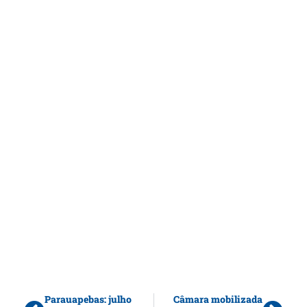
Parauapebas: julho
Câmara mobilizada