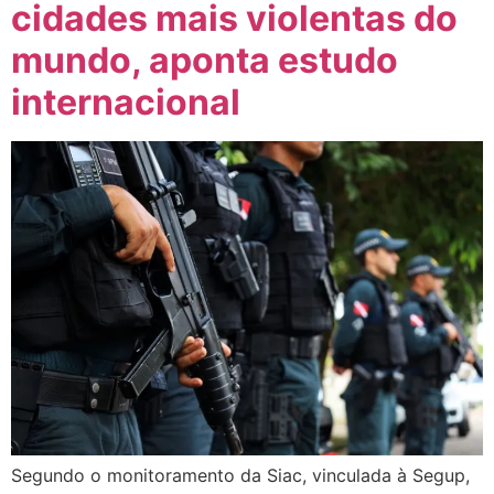
cidades mais violentas do
mundo, aponta estudo
internacional
Segundo o monitoramento da Siac, vinculada à Segup,