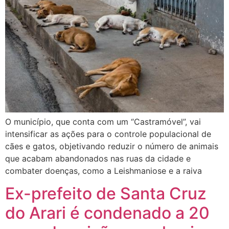
O município, que conta com um “Castramóvel”, vai
intensificar as ações para o controle populacional de
cães e gatos, objetivando reduzir o número de animais
que acabam abandonados nas ruas da cidade e
combater doenças, como a Leishmaniose e a raiva
Ex-prefeito de Santa Cruz
do Arari é condenado a 20