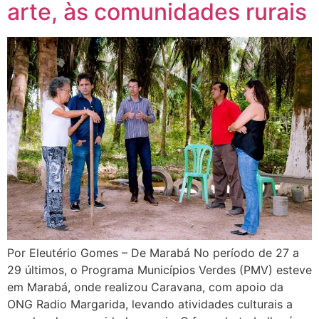
arte, às comunidades rurais
Por Eleutério Gomes – De Marabá No período de 27 a
29 últimos, o Programa Municípios Verdes (PMV) esteve
em Marabá, onde realizou Caravana, com apoio da
ONG Radio Margarida, levando atividades culturais a