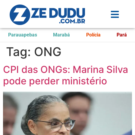
Parauapebas
Marabá
Polícia
Pará
Tag:
ONG
CPI das ONGs: Marina Silva
pode perder ministério