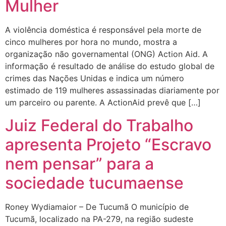
Mulher
A violência doméstica é responsável pela morte de
cinco mulheres por hora no mundo, mostra a
organização não governamental (ONG) Action Aid. A
informação é resultado de análise do estudo global de
crimes das Nações Unidas e indica um número
estimado de 119 mulheres assassinadas diariamente por
um parceiro ou parente. A ActionAid prevê que […]
Juiz Federal do Trabalho
apresenta Projeto “Escravo
nem pensar” para a
sociedade tucumaense
Roney Wydiamaior – De Tucumã O município de
Tucumã, localizado na PA-279, na região sudeste