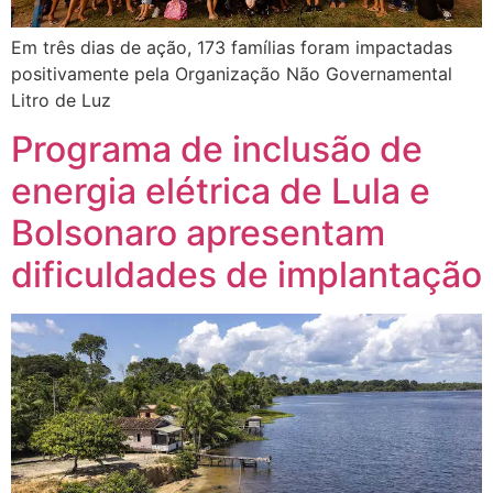
Em três dias de ação, 173 famílias foram impactadas
positivamente pela Organização Não Governamental
Litro de Luz
Programa de inclusão de
energia elétrica de Lula e
Bolsonaro apresentam
dificuldades de implantação