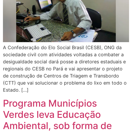
A Confederação do Elo Social Brasil (CESB), ONG da
sociedade civil com atividades voltadas a combater a
desigualdade social dará posse a diretores estaduais e
regionais do CESB no Pará e vai apresentar o projeto
de construção de Centros de Triagem e Transbordo
(CTT) que vai solucionar o problema do lixo em todo o
Estado. […]
Programa Municípios
Verdes leva Educação
Ambiental, sob forma de