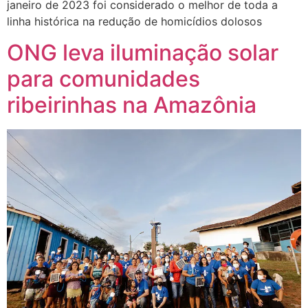
janeiro de 2023 foi considerado o melhor de toda a
linha histórica na redução de homicídios dolosos
ONG leva iluminação solar
para comunidades
ribeirinhas na Amazônia