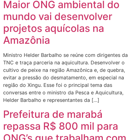
Maior ONG ambiental do
mundo vai desenvolver
projetos aquícolas na
Amazônia
Ministro Helder Barbalho se reúne com dirigentes da
TNC e traça parceria na aquicultura. Desenvolver o
cultivo de peixe na região Amazônica e, de quebra,
evitar a pressão do desmatamento, em especial na
região do Xingu. Esse foi o principal tema das
conversas entre o ministro da Pesca e Aquicultura,
Helder Barbalho e representantes da […]
Prefeitura de marabá
repassa R$ 800 mil para
ONG’s que trabalham com