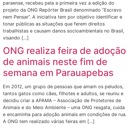
paraense, recebeu pela a primeira vez a edição do
projeto da ONG Repórter Brasil denominado “Escravo
nem Pensar”. A iniciativa tem por objetivo identificar e
tonar públicas as situações que ferem direitos
trabalhistas e causam danos socioambientais no Brasil,
visando […]
ONG realiza feira de adoção
de animais neste fim de
semana em Parauapebas
Em 2012, um grupo de pessoas que amam os peludos,
tantos gatos como cães, filhotes e adultos, se reuniu e
decidiu criar a APAMA – Associação de Protetores de
Animais e do Meio Ambiente – uma ONG resgata, cuida
e encaminha para adoção animais em condições de rua.
A ONG tem realizado várias feiras em […]