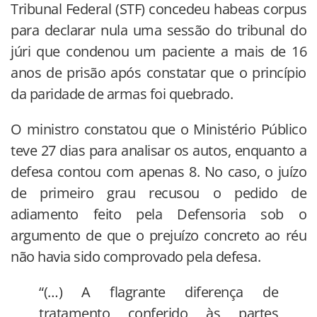
Tribunal Federal (STF) concedeu habeas corpus
para declarar nula uma sessão do tribunal do
júri que condenou um paciente a mais de 16
anos de prisão após constatar que o princípio
da paridade de armas foi quebrado.
O ministro constatou que o Ministério Público
teve 27 dias para analisar os autos, enquanto a
defesa contou com apenas 8. No caso, o juízo
de primeiro grau recusou o pedido de
adiamento feito pela Defensoria sob o
argumento de que o prejuízo concreto ao réu
não havia sido comprovado pela defesa.
“(…) A flagrante diferença de
tratamento conferido às partes