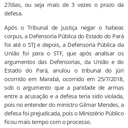
27dias, ou seja mais de 3 vezes o prazo da
defesa.
Após o Tribunal de Justiça negar o habeas
corpus, a Defensoria Pública do Estado do Pará
foi até o STJ e depois, a Defensoria Pública da
União foi para o STF, que após analisar os
argumentos das Defensorias, da União e do
Estado do Pará, anulou o tribunal do júri
ocorrido em Marabá, ocorrido em 25/7/2018,
sob o argumento que a paridade de armas
entre a acusação e a defesa teria sido violada,
pois no entender do ministro Gilmar Mendes, a
defesa foi prejudicada, pois o Ministério Público
ficou mais tempo com o processo.