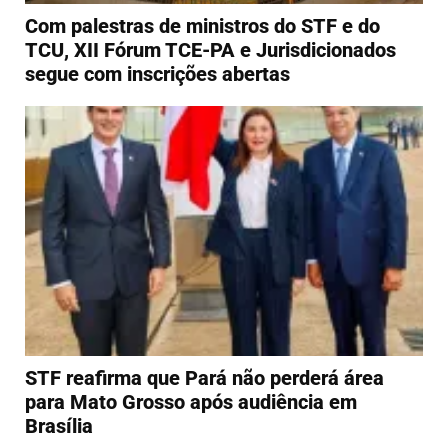
Com palestras de ministros do STF e do
TCU, XII Fórum TCE-PA e Jurisdicionados
segue com inscrições abertas
STF reafirma que Pará não perderá área
para Mato Grosso após audiência em
Brasília