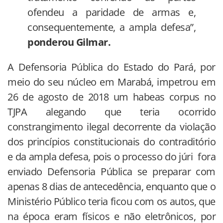
ofendeu a paridade de armas e,
consequentemente, a ampla defesa”,
ponderou Gilmar.
A Defensoria Pública do Estado do Pará, por
meio do seu núcleo em Marabá, impetrou em
26 de agosto de 2018 um habeas corpus no
TJPA alegando que teria ocorrido
constrangimento ilegal decorrente da violação
dos princípios constitucionais do contraditório
e da ampla defesa, pois o processo do júri fora
enviado Defensoria Pública se preparar com
apenas 8 dias de antecedência, enquanto que o
Ministério Público teria ficou com os autos, que
na época eram físicos e não eletrônicos, por