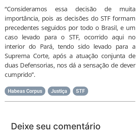
“Consideramos essa decisão de muita
importância, pois as decisões do STF formam
precedentes seguidos por todo o Brasil, e um
caso levado para o STF, ocorrido aqui no
interior do Pará, tendo sido levado para a
Suprema Corte, após a atuação conjunta de
duas Defensorias, nos dá a sensação de dever
cumprido”.
Habeas Corpus
,
Justiça
,
STF
Deixe seu comentário