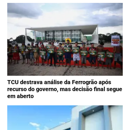
TCU destrava análise da Ferrogrão após
recurso do governo, mas decisão final segue
em aberto