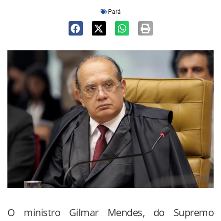
Pará
O ministro Gilmar Mendes, do Supremo