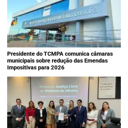
Presidente do TCMPA comunica câmaras
municipais sobre redução das Emendas
Impositivas para 2026