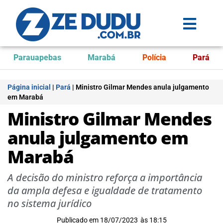
Parauapebas
Marabá
Polícia
Pará
Página inicial
|
Pará
|
Ministro Gilmar Mendes anula julgamento
em Marabá
Ministro Gilmar Mendes
anula julgamento em
Marabá
A decisão do ministro reforça a importância
da ampla defesa e igualdade de tratamento
no sistema jurídico
Publicado em
18/07/2023
às
18:15