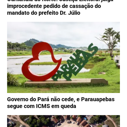
improcedente pedido de cassação do
mandato do prefeito Dr. Júlio
Governo do Pará não cede, e Parauapebas
segue com ICMS em queda