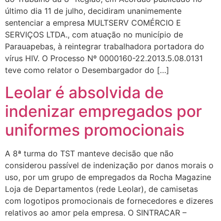
último dia 11 de julho, decidiram unanimemente
sentenciar a empresa MULTSERV COMÉRCIO E
SERVIÇOS LTDA., com atuação no município de
Parauapebas, à reintegrar trabalhadora portadora do
vírus HIV. O Processo Nº 0000160-22.2013.5.08.0131
teve como relator o Desembargador do […]
Leolar é absolvida de
indenizar empregados por
uniformes promocionais
A 8ª turma do TST manteve decisão que não
considerou passível de indenização por danos morais o
uso, por um grupo de empregados da Rocha Magazine
Loja de Departamentos (rede Leolar), de camisetas
com logotipos promocionais de fornecedores e dizeres
relativos ao amor pela empresa. O SINTRACAR –