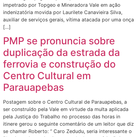
impetrado por Topgeo e Mineradora Vale em ação
indenizatória movida por Laurilete Canavieira Silva,
auxiliar de serviços gerais, vítima atacada por uma onça
[…]
PMP se pronuncia sobre
duplicação da estrada da
ferrovia e construção do
Centro Cultural em
Parauapebas
Postagem sobre o Centro Cultural de Parauapebas, a
ser construído pela Vale em virtude da multa aplicada
pela Justiça do Trabalho no processo das horas in
itinere gerou o seguinte comentário de um leitor que diz
se chamar Roberto: “ Caro Zedudu, seria interessante o