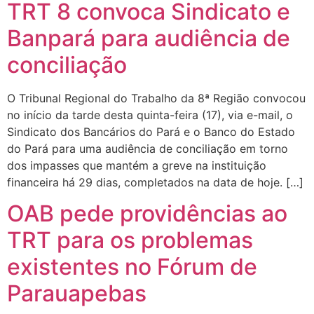
TRT 8 convoca Sindicato e
Banpará para audiência de
conciliação
O Tribunal Regional do Trabalho da 8ª Região convocou
no início da tarde desta quinta-feira (17), via e-mail, o
Sindicato dos Bancários do Pará e o Banco do Estado
do Pará para uma audiência de conciliação em torno
dos impasses que mantém a greve na instituição
financeira há 29 dias, completados na data de hoje. […]
OAB pede providências ao
TRT para os problemas
existentes no Fórum de
Parauapebas