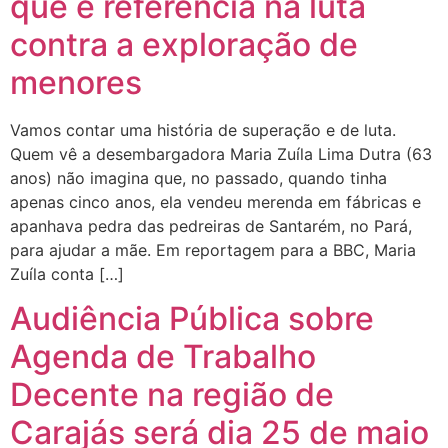
que é referência na luta
contra a exploração de
menores
Vamos contar uma história de superação e de luta.
Quem vê a desembargadora Maria Zuíla Lima Dutra (63
anos) não imagina que, no passado, quando tinha
apenas cinco anos, ela vendeu merenda em fábricas e
apanhava pedra das pedreiras de Santarém, no Pará,
para ajudar a mãe. Em reportagem para a BBC, Maria
Zuíla conta […]
Audiência Pública sobre
Agenda de Trabalho
Decente na região de
Carajás será dia 25 de maio