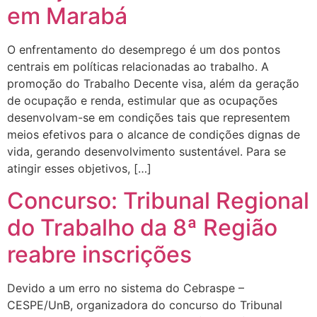
em Marabá
O enfrentamento do desemprego é um dos pontos
centrais em políticas relacionadas ao trabalho. A
promoção do Trabalho Decente visa, além da geração
de ocupação e renda, estimular que as ocupações
desenvolvam-se em condições tais que representem
meios efetivos para o alcance de condições dignas de
vida, gerando desenvolvimento sustentável. Para se
atingir esses objetivos, […]
Concurso: Tribunal Regional
do Trabalho da 8ª Região
reabre inscrições
Devido a um erro no sistema do Cebraspe –
CESPE/UnB, organizadora do concurso do Tribunal