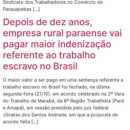
Sindicato dos Trabalhadores no Comércio de
Parauapebas […]
Depois de dez anos,
empresa rural paraense vai
pagar maior indenização
referente ao trabalho
escravo no Brasil
O maior valor a ser pago em uma sentença referente a
trabalho escravo no Brasil foi fechado, na última
segunda-feira (21/10), em acordo celebrado na 2ª Vara
do Trabalho de Marabá, da 8ª Região Trabalhista (Pará
e Amapá), em sessão presidida pelo juiz federal
Jônatas dos Santos Andrade, em que a proposta de
acordo feita […]