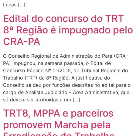
Lucas […]
Edital do concurso do TRT
8ª Região é impugnado pelo
CRA-PA
O Conselho Regional de Administração do Pará (CRA-
PA) impugnou, na semana passada, o Edital de
Concurso Público Nº 01/2015, do Tribunal Regional do
Trabalho (TRT) da 8ª Região. A justificativa do
Conselho se deu por funções descritas no edital para o
cargo de Analista Judiciário – Área Administrativa, que
só devem ser atribuídas a um […]
TRT8, MPPA e parceiros
promovem Marcha pela