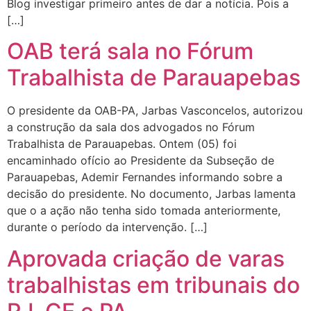
Blog investigar primeiro antes de dar a notícia. Pois a
[…]
OAB terá sala no Fórum
Trabalhista de Parauapebas
O presidente da OAB-PA, Jarbas Vasconcelos, autorizou
a construção da sala dos advogados no Fórum
Trabalhista de Parauapebas. Ontem (05) foi
encaminhado ofício ao Presidente da Subseção de
Parauapebas, Ademir Fernandes informando sobre a
decisão do presidente. No documento, Jarbas lamenta
que o a ação não tenha sido tomada anteriormente,
durante o período da intervenção. […]
Aprovada criação de varas
trabalhistas em tribunais do