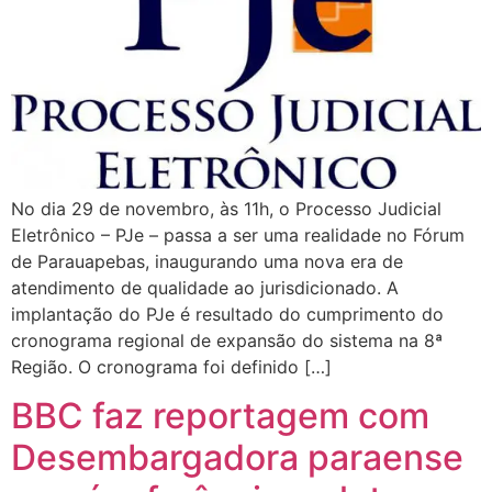
No dia 29 de novembro, às 11h, o Processo Judicial
Eletrônico – PJe – passa a ser uma realidade no Fórum
de Parauapebas, inaugurando uma nova era de
atendimento de qualidade ao jurisdicionado. A
implantação do PJe é resultado do cumprimento do
cronograma regional de expansão do sistema na 8ª
Região. O cronograma foi definido […]
BBC faz reportagem com
Desembargadora paraense