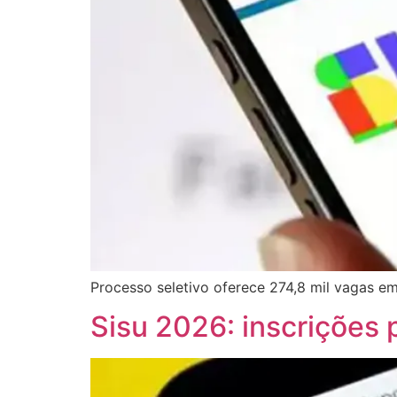
Processo seletivo oferece 274,8 mil vagas e
Sisu 2026: inscrições