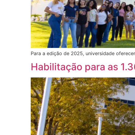
Para a edição de 2025, universidade oferece
Habilitação para as 1.