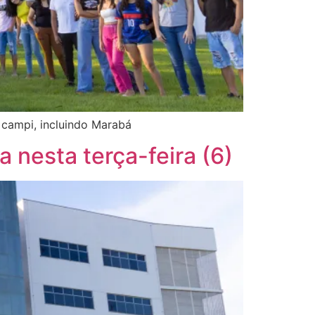
 campi, incluindo Marabá
 nesta terça-feira (6)