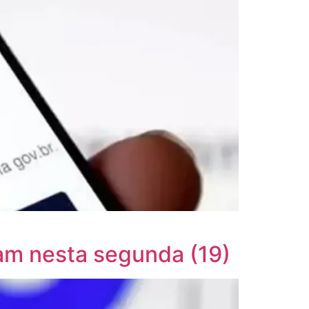
çam nesta segunda (19)