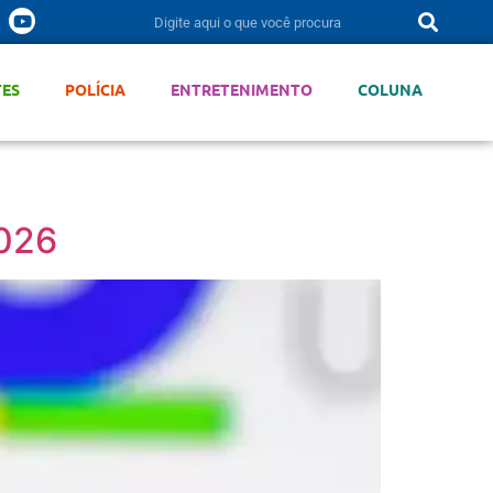
TES
POLÍCIA
ENTRETENIMENTO
COLUNA
2026