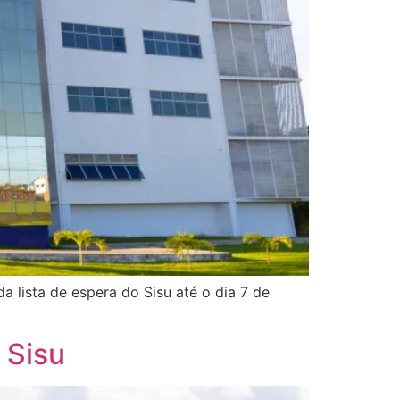
 lista de espera do Sisu até o dia 7 de
 Sisu