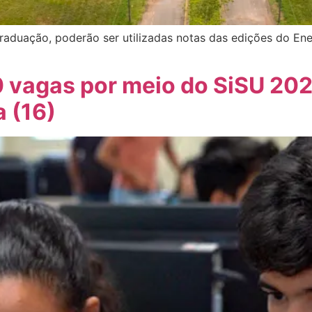
graduação, poderão ser utilizadas notas das edições do En
0 vagas por meio do SiSU 202
 (16)