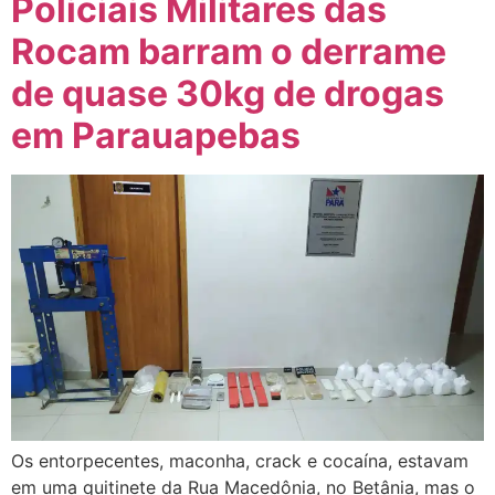
Policiais Militares das
Rocam barram o derrame
de quase 30kg de drogas
em Parauapebas
Os entorpecentes, maconha, crack e cocaína, estavam
em uma quitinete da Rua Macedônia, no Betânia, mas o