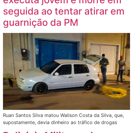
seguida ao tentar atirar em
guarnição da PM
Ruan Santos Silva matou Walison Costa da Silva, que,
supostamente, devia dinheiro ao tráfico de drogas