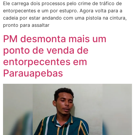
Ele carrega dois processos pelo crime de tráfico de
entorpecentes e um por estupro. Agora volta para a
cadeia por estar andando com uma pistola na cintura,
pronto para assaltar
PM desmonta mais um
ponto de venda de
entorpecentes em
Parauapebas