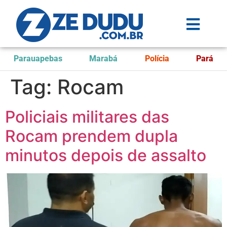
Parauapebas
Marabá
Polícia
Pará
Tag:
Rocam
Policiais militares das
Rocam prendem dupla
minutos depois de assalto