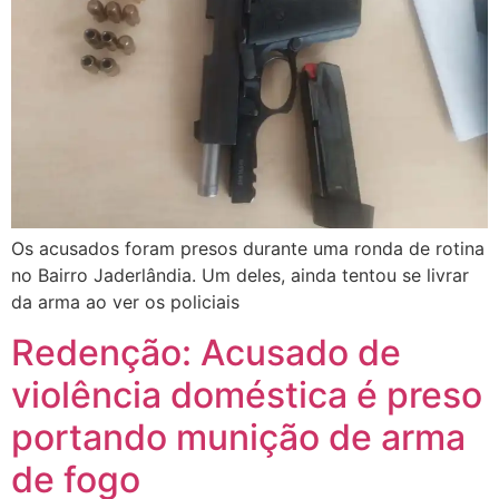
Os acusados foram presos durante uma ronda de rotina
no Bairro Jaderlândia. Um deles, ainda tentou se livrar
da arma ao ver os policiais
Redenção: Acusado de
violência doméstica é preso
portando munição de arma
de fogo