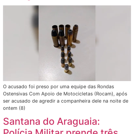
O acusado foi preso por uma equipe das Rondas
Ostensivas Com Apoio de Motocicletas (Rocam), após
ser acusado de agredir a companheira dele na noite de
ontem (8)
Santana do Araguaia:
Polícia Militar prende três