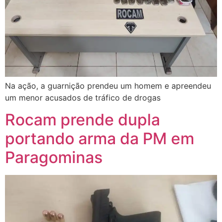
Na ação, a guarnição prendeu um homem e apreendeu
um menor acusados de tráfico de drogas
Rocam prende dupla
portando arma da PM em
Paragominas