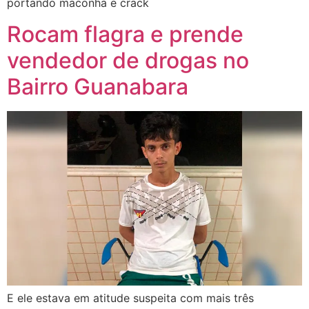
portando maconha e crack
Rocam flagra e prende
vendedor de drogas no
Bairro Guanabara
E ele estava em atitude suspeita com mais três