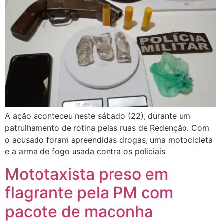
A ação aconteceu neste sábado (22), durante um
patrulhamento de rotina pelas ruas de Redenção. Com
o acusado foram apreendidas drogas, uma motocicleta
e a arma de fogo usada contra os policiais
Mototaxista preso em
flagrante pela PM com
pacote de maconha