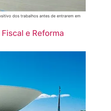
sitivo dos trabalhos antes de entrarem em
Fiscal e Reforma