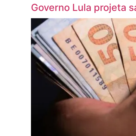
Governo Lula projeta 