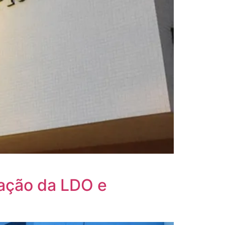
ação da LDO e