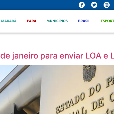
MARABÁ
PARÁ
MUNICÍPIOS
BRASIL
ESPOR
 de janeiro para enviar LOA 