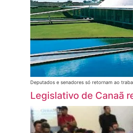
Deputados e senadores só retornam ao trabal
Legislativo de Canaã 