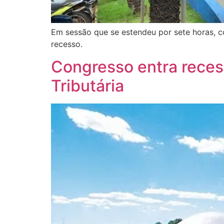
Em sessão que se estendeu por sete horas, 
recesso.
Congresso entra reces
Tributária