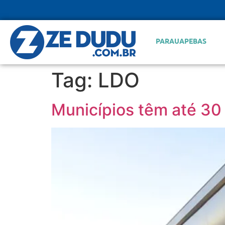
PARAUAPEBAS
Tag:
LDO
Municípios têm até 30