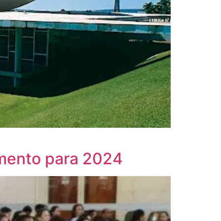
amento para 2024