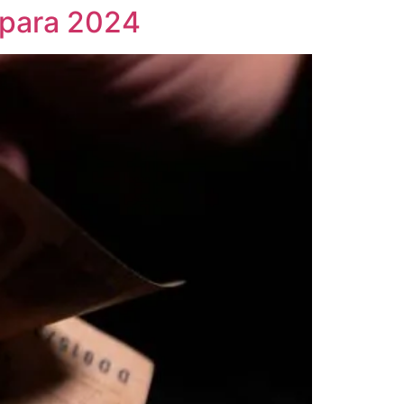
 para 2024