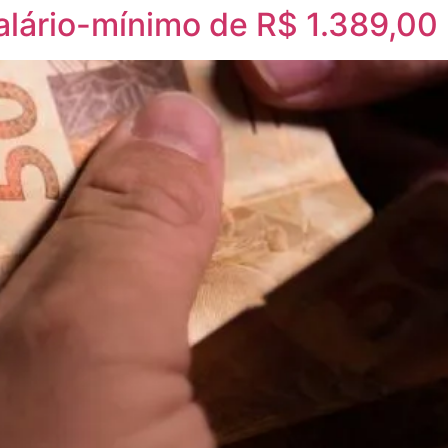
salário-mínimo de R$ 1.389,00