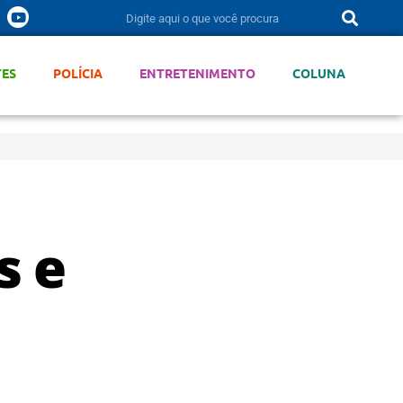
TES
POLÍCIA
ENTRETENIMENTO
COLUNA
s e