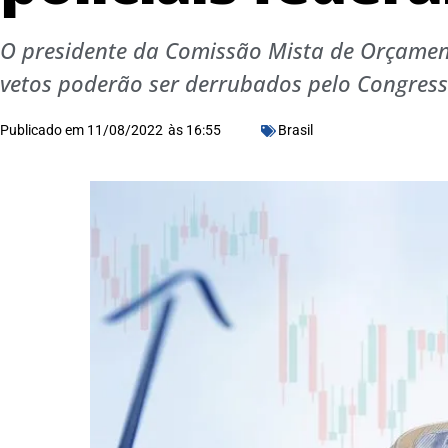
O presidente da Comissão Mista de Orçament
vetos poderão ser derrubados pelo Congres
Publicado em
11/08/2022
às
16:55
Brasil