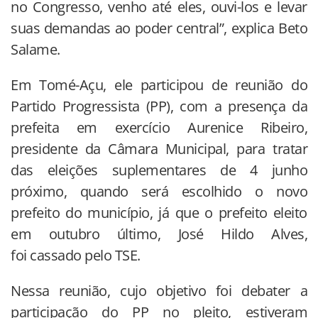
no Congresso, venho até eles, ouvi-los e levar
suas demandas ao poder central”, explica Beto
Salame.
Em Tomé-Açu, ele participou de reunião do
Partido Progressista (PP), com a presença da
prefeita em exercício Aurenice Ribeiro,
presidente da Câmara Municipal, para tratar
das eleições suplementares de 4 junho
próximo, quando será escolhido o novo
prefeito do município, já que o prefeito eleito
em outubro último, José Hildo Alves,
foi cassado pelo TSE.
Nessa reunião, cujo objetivo foi debater a
participação do PP no pleito, estiveram