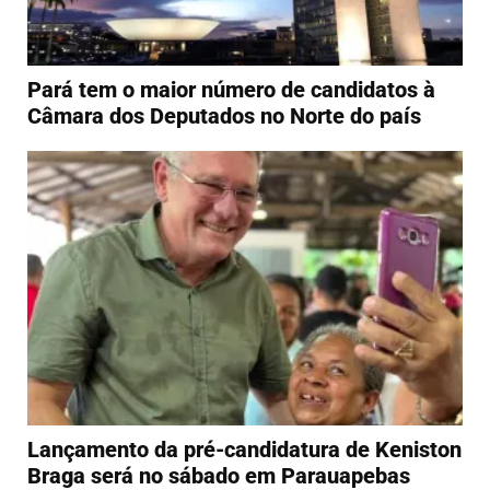
Pará tem o maior número de candidatos à
Câmara dos Deputados no Norte do país
Lançamento da pré-candidatura de Keniston
Braga será no sábado em Parauapebas