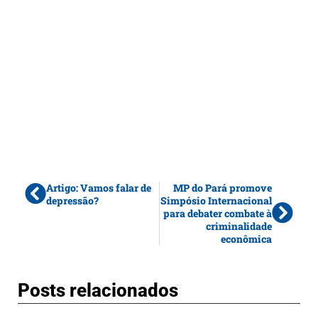
Artigo: Vamos falar de
MP do Pará promove
depressão?
Simpósio Internacional
para debater combate à
criminalidade
econômica
Posts relacionados