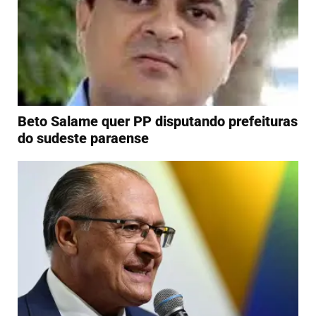
Beto Salame quer PP disputando prefeituras
do sudeste paraense