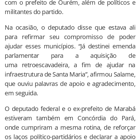
com o prefeito de Ourém, além de políticos e
militantes do partido.
Na ocasião, o deputado disse que estava ali
para refirmar seu compromisso de poder
ajudar esses municípios. “Já destinei emenda
parlamentar para a aquisição de
uma retroescavadeira, a fim de ajudar na
infraestrutura de Santa Maria”, afirmou Salame,
que ouviu palavras de apoio e agradecimento,
em seguida.
O deputado federal e o ex-prefeito de Marabá
estiveram também em Concórdia do Pará,
onde cumpriram a mesma rotina, de reforçar
os laços político-partidários e declarar a apoio