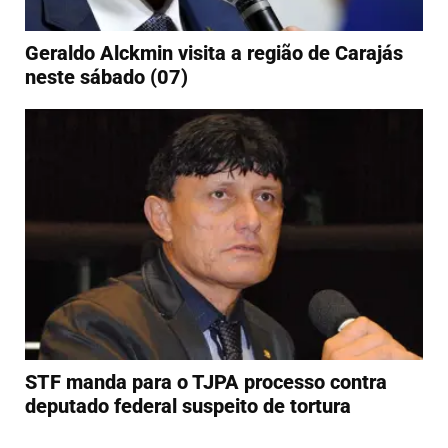
Geraldo Alckmin visita a região de Carajás
neste sábado (07)
STF manda para o TJPA processo contra
deputado federal suspeito de tortura