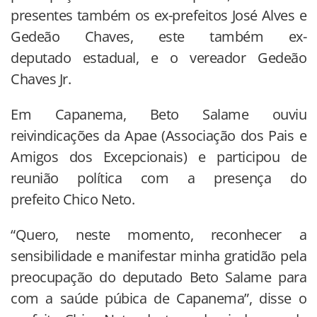
presentes também os ex-prefeitos José Alves e
Gedeão Chaves, este também ex-
deputado estadual, e o vereador Gedeão
Chaves Jr.
Em Capanema, Beto Salame ouviu
reivindicações da Apae (Associação dos Pais e
Amigos dos Excepcionais) e participou de
reunião política com a presença do
prefeito Chico Neto.
“Quero, neste momento, reconhecer a
sensibilidade e manifestar minha gratidão pela
preocupação do deputado Beto Salame para
com a saúde púbica de Capanema”, disse o