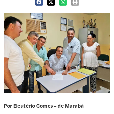
Por Eleutério Gomes – de Marabá