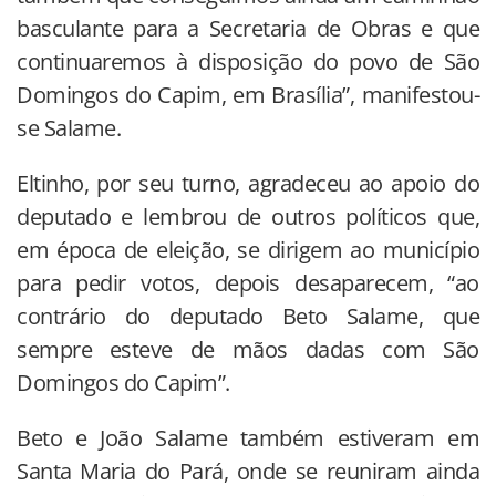
basculante para a Secretaria de Obras e que
continuaremos à disposição do povo de São
Domingos do Capim, em Brasília”, manifestou-
se Salame.
Eltinho, por seu turno, agradeceu ao apoio do
deputado e lembrou de outros políticos que,
em época de eleição, se dirigem ao município
para pedir votos, depois desaparecem, “ao
contrário do deputado Beto Salame, que
sempre esteve de mãos dadas com São
Domingos do Capim”.
Beto e João Salame também estiveram em
Santa Maria do Pará, onde se reuniram ainda