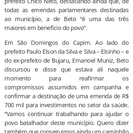
prefeito Chico Neto, destacando ainda que, de
todas as emendas parlamentares destinadas
ao município, a de Beto “é uma das três
maiores em benefício do povo”.
Em São Domingos do Capim. Ao lado do
prefeito Paulo Elson da Silva e Silva – Elsinho – e
do ex-prefeito de Bujaru, Emanoel Muniz, Beto
discursou e disse que estava ali naquele
momento para reafirmar os
compromissos assumidos em campanha e
confirmar a destinação de uma emenda de R$
700 mil para investimentos no setor da saúde.
“Vamos continuar trabalhando para ajudar o
povo batalhador deste município. Quero dizer
também que conseguimos ainda um caminhão