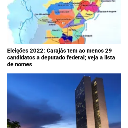
Eleições 2022: Carajás tem ao menos 29
candidatos a deputado federal; veja a lista
de nomes