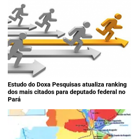
Estudo do Doxa Pesquisas atualiza ranking
dos mais citados para deputado federal no
Pará