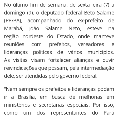
No último fim de semana, de sexta-feira (7) a
domingo (9), o deputado federal Beto Salame
(PP/PA), acompanhado do ex-prefeito de
Marabá, João Salame Neto, esteve na
região nordeste do Estado, onde manteve
reuniões com prefeitos, vereadores e
lideranças políticas de vários municípios.
As visitas visam fortalecer alianças e ouvir
reivindicações que possam, pela intermediação
dele, ser atendidas pelo governo federal.
“Nem sempre os prefeitos e lideranças podem
ir a Brasília, em busca de melhorias em
ministérios e secretarias especiais. Por isso,
como um dos representantes do Pará