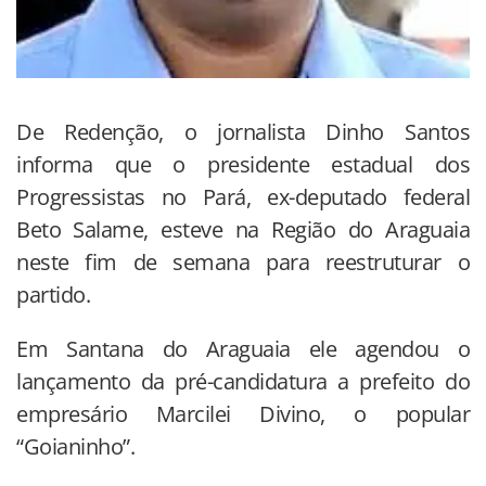
De Redenção, o jornalista Dinho Santos
informa que o presidente estadual dos
Progressistas no Pará, ex-deputado federal
Beto Salame, esteve na Região do Araguaia
neste fim de semana para reestruturar o
partido.
Em Santana do Araguaia ele agendou o
lançamento da pré-candidatura a prefeito do
empresário Marcilei Divino, o popular
“Goianinho”.