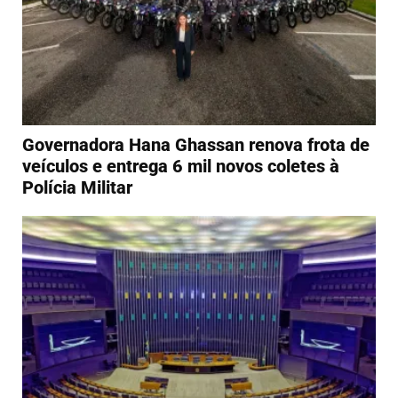
Governadora Hana Ghassan renova frota de
veículos e entrega 6 mil novos coletes à
Polícia Militar