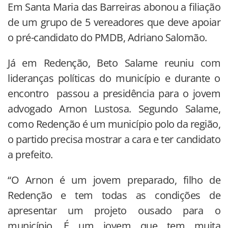
Em Santa Maria das Barreiras abonou a filiação
de um grupo de 5 vereadores que deve apoiar
o pré-candidato do PMDB, Adriano Salomão.
Já em Redenção, Beto Salame reuniu com
lideranças políticas do município e durante o
encontro passou a presidência para o jovem
advogado Arnon Lustosa. Segundo Salame,
como Redenção é um município polo da região,
o partido precisa mostrar a cara e ter candidato
a prefeito.
“O Arnon é um jovem preparado, filho de
Redenção e tem todas as condições de
apresentar um projeto ousado para o
município. É um jovem que tem muita