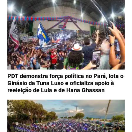
PDT demonstra força política no Pará, lota o
Ginásio da Tuna Luso e oficializa apoio à
reeleição de Lula e de Hana Ghassan