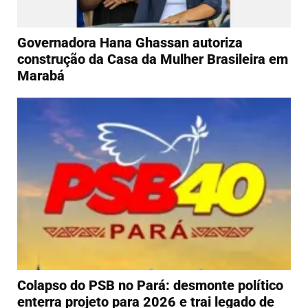
Governadora Hana Ghassan autoriza
construção da Casa da Mulher Brasileira em
Marabá
Colapso do PSB no Pará: desmonte político
enterra projeto para 2026 e trai legado de