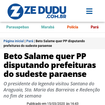
Parauapebas
Marabá
Polícia
Pará
Página inicial
|
Pará
|
Beto Salame quer PP disputando
prefeituras do sudeste paraense
Beto Salame quer PP
disputando prefeituras
do sudeste paraense
O presidente da legenda visitou Santana do
Araguaia, Sta. Maria das Barreiras e Redenção
no fim de semana
Publicado em
15/03/2020
às
16:43