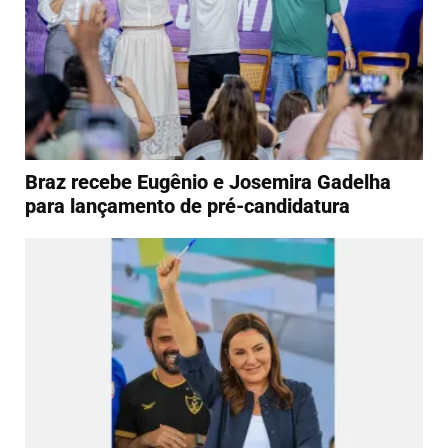
Braz recebe Eugênio e Josemira Gadelha
para lançamento de pré-candidatura