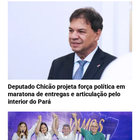
Deputado Chicão projeta força política em
maratona de entregas e articulação pelo
interior do Pará