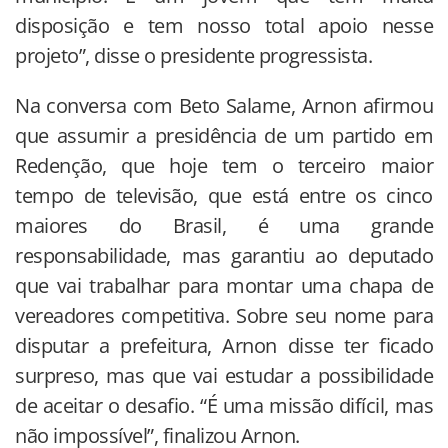
disposição e tem nosso total apoio nesse
projeto”, disse o presidente progressista.
Na conversa com Beto Salame, Arnon afirmou
que assumir a presidência de um partido em
Redenção, que hoje tem o terceiro maior
tempo de televisão, que está entre os cinco
maiores do Brasil, é uma grande
responsabilidade, mas garantiu ao deputado
que vai trabalhar para montar uma chapa de
vereadores competitiva. Sobre seu nome para
disputar a prefeitura, Arnon disse ter ficado
surpreso, mas que vai estudar a possibilidade
de aceitar o desafio. “É uma missão difícil, mas
não impossível”, finalizou Arnon.