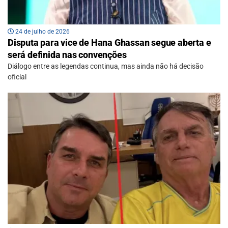
24 de julho de 2026
Disputa para vice de Hana Ghassan segue aberta e
será definida nas convenções
Diálogo entre as legendas continua, mas ainda não há decisão
oficial