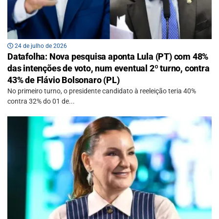
24 de julho de 2026
Datafolha: Nova pesquisa aponta Lula (PT) com 48%
das intenções de voto, num eventual 2º turno, contra
43% de Flávio Bolsonaro (PL)
No primeiro turno, o presidente candidato à reeleição teria 40%
contra 32% do 01 de...