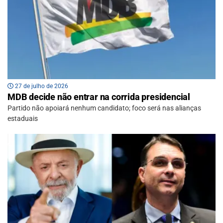
27 de julho de 2026
MDB decide não entrar na corrida presidencial
Partido não apoiará nenhum candidato; foco será nas alianças
estaduais