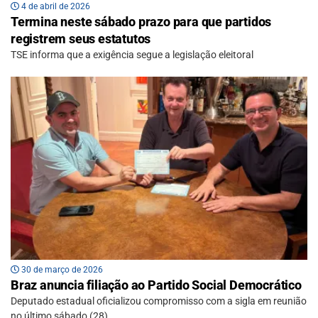
4 de abril de 2026
Termina neste sábado prazo para que partidos
registrem seus estatutos
TSE informa que a exigência segue a legislação eleitoral
30 de março de 2026
Braz anuncia filiação ao Partido Social Democrático
Deputado estadual oficializou compromisso com a sigla em reunião
no último sábado (28)