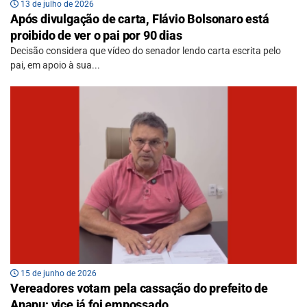
13 de julho de 2026
Após divulgação de carta, Flávio Bolsonaro está
proibido de ver o pai por 90 dias
Decisão considera que vídeo do senador lendo carta escrita pelo
pai, em apoio à sua...
15 de junho de 2026
Vereadores votam pela cassação do prefeito de
Anapu; vice já foi empossado