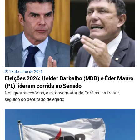
28 de julho de 2026
Eleições 2026: Helder Barbalho (MDB) e Éder Mauro
(PL) lideram corrida ao Senado
Nos quatro cenários, o ex-governador do Pará sai na frente,
seguido do deputado delegado