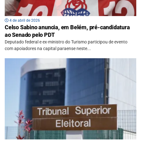
4 de abril de 2026
Celso Sabino anuncia, em Belém, pré-candidatura
ao Senado pelo PDT
Deputado federal e ex-ministro do Turismo participou de evento
com apoiadores na capital paraense neste...