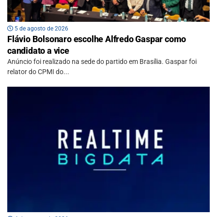
5 de agosto de 2026
Flávio Bolsonaro escolhe Alfredo Gaspar como
candidato a vice
Anúncio foi realizado na sede do partido em Brasília. Gaspar foi
relator do CPMI do...