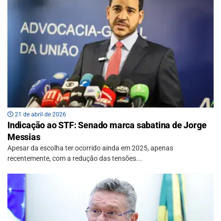
21 de abril de 2026
Indicação ao STF: Senado marca sabatina de Jorge
Messias
Apesar da escolha ter ocorrido ainda em 2025, apenas
recentemente, com a redução das tensões...