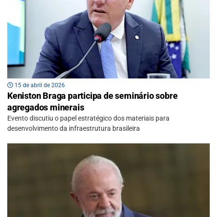
15 de abril de 2026
Keniston Braga participa de seminário sobre
agregados minerais
Evento discutiu o papel estratégico dos materiais para
desenvolvimento da infraestrutura brasileira