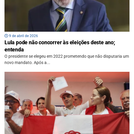
9 de abril de 2026
Lula pode não concorrer às eleições deste ano;
entenda
O presidente se elegeu em 2022 prometendo que não disputaria um
novo mandato. Após a...