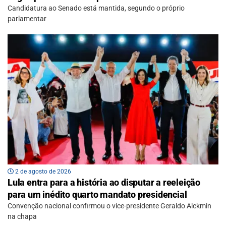
Candidatura ao Senado está mantida, segundo o próprio
parlamentar
2 de agosto de 2026
Lula entra para a história ao disputar a reeleição
para um inédito quarto mandato presidencial
Convenção nacional confirmou o vice-presidente Geraldo Alckmin
na chapa