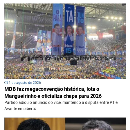
1 de agosto de 2026
MDB faz megaconvenção histórica, lota o
Mangueirinho e oficializa chapa para 2026
Partido adiou o anúncio do vice, mantendo a disputa entre PT e
Avante em aberto