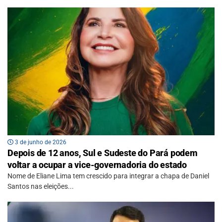
3 de junho de 2026
Depois de 12 anos, Sul e Sudeste do Pará podem
voltar a ocupar a vice-governadoria do estado
Nome de Eliane Lima tem crescido para integrar a chapa de Daniel
Santos nas eleições...