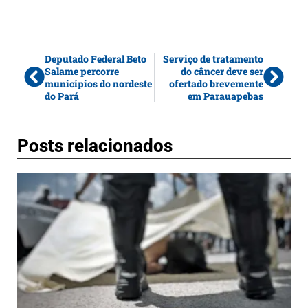
Deputado Federal Beto
Serviço de tratamento
Salame percorre
do câncer deve ser
municípios do nordeste
ofertado brevemente
do Pará
em Parauapebas
Posts relacionados