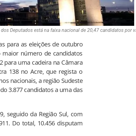
 dos Deputados está na faixa nacional de 20,47 candidatos por 
as para as eleições de outubro
, o maior número de candidatos
022 para uma cadeira na Câmara
ra 138 no Acre, que regista o
os nacionais, a região Sudeste
ndo 3.877 candidatos a uma das
9, seguido da Região Sul, com
911. Do total, 10.456 disputam