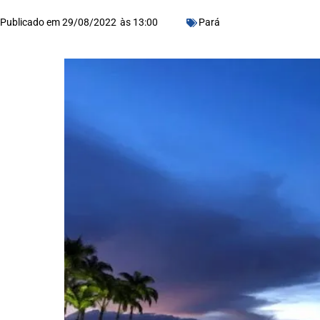
Publicado em
29/08/2022
às
13:00
Pará