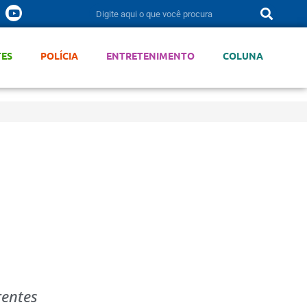
TES
POLÍCIA
ENTRETENIMENTO
COLUNA
rentes