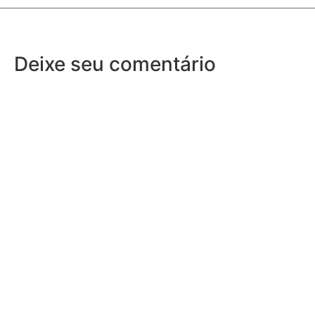
Deixe seu comentário