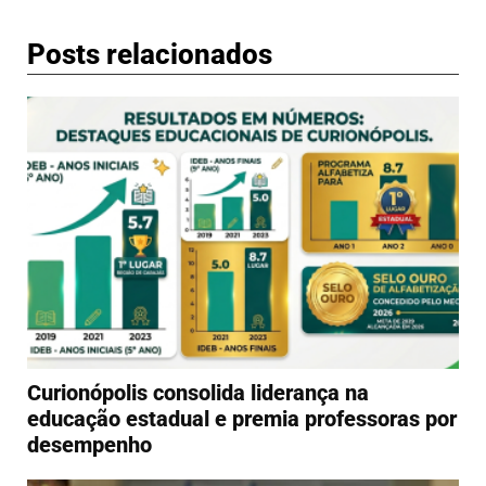
Posts relacionados
Curionópolis consolida liderança na
educação estadual e premia professoras por
desempenho