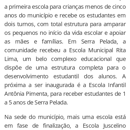
a primeira escola para crianças menos de cinco
anos do município e recebe os estudantes em
dois turnos, com total estrutura para amparar
os pequenos no início da vida escolar e apoiar
as mães e famílias. Em Serra Pelada, a
comunidade recebeu a Escola Municipal Rita
Lima, um belo complexo educacional que
dispõe de uma estrutura completa para o
desenvolvimento estudantil dos alunos. A
próxima a ser inaugurada é a Escola Infantil
Antônia Pimenta, para receber estudantes de 1
a 5 anos de Serra Pelada.
Na sede do município, mais uma escola está
em fase de finalização, a Escola Juscelino