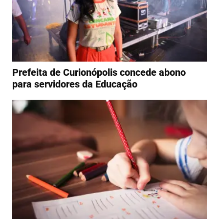
Prefeita de Curionópolis concede abono
para servidores da Educação