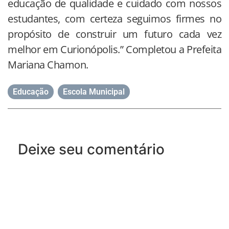
educação de qualidade e cuidado com nossos
estudantes, com certeza seguimos firmes no
propósito de construir um futuro cada vez
melhor em Curionópolis.” Completou a Prefeita
Mariana Chamon.
Educação
,
Escola Municipal
Deixe seu comentário