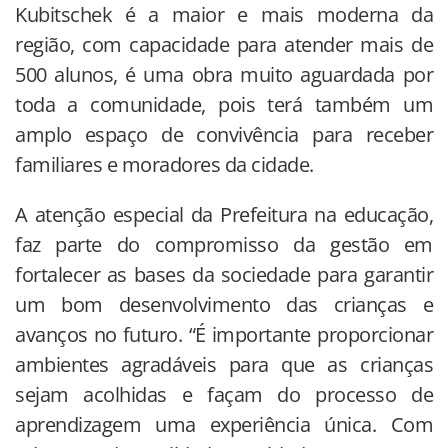
Kubitschek é a maior e mais moderna da
região, com capacidade para atender mais de
500 alunos, é uma obra muito aguardada por
toda a comunidade, pois terá também um
amplo espaço de convivência para receber
familiares e moradores da cidade.
A atenção especial da Prefeitura na educação,
faz parte do compromisso da gestão em
fortalecer as bases da sociedade para garantir
um bom desenvolvimento das crianças e
avanços no futuro. “É importante proporcionar
ambientes agradáveis para que as crianças
sejam acolhidas e façam do processo de
aprendizagem uma experiência única. Com