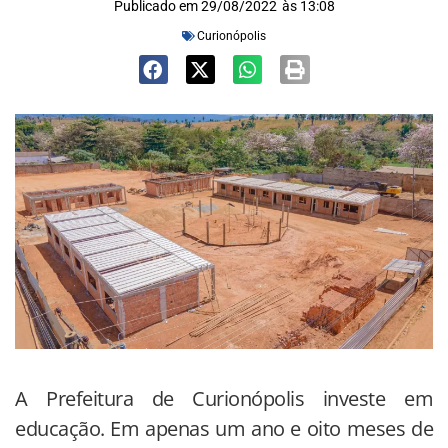
Publicado em
29/08/2022
às
13:08
Curionópolis
A Prefeitura de Curionópolis investe em
educação. Em apenas um ano e oito meses de