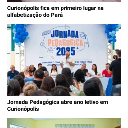
Curionópolis fica em primeiro lugar na
alfabetização do Pará
Jornada Pedagógica abre ano letivo em
Curionópolis