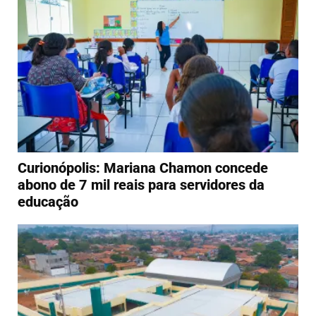
Curionópolis: Mariana Chamon concede
abono de 7 mil reais para servidores da
educação