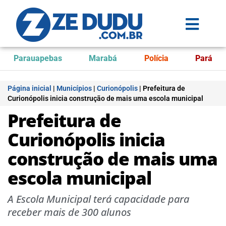
Parauapebas
Marabá
Polícia
Pará
Página inicial
|
Municípios
|
Curionópolis
|
Prefeitura de
Curionópolis inicia construção de mais uma escola municipal
Prefeitura de
Curionópolis inicia
construção de mais uma
escola municipal
A Escola Municipal terá capacidade para
receber mais de 300 alunos