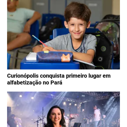
Curionópolis conquista primeiro lugar em
alfabetização no Pará