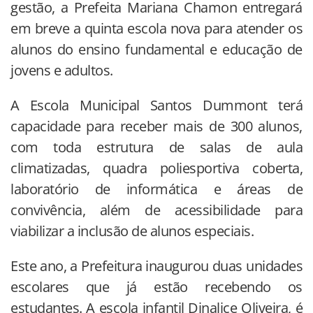
gestão, a Prefeita Mariana Chamon entregará
em breve a quinta escola nova para atender os
alunos do ensino fundamental e educação de
jovens e adultos.
A Escola Municipal Santos Dummont terá
capacidade para receber mais de 300 alunos,
com toda estrutura de salas de aula
climatizadas, quadra poliesportiva coberta,
laboratório de informática e áreas de
convivência, além de acessibilidade para
viabilizar a inclusão de alunos especiais.
Este ano, a Prefeitura inaugurou duas unidades
escolares que já estão recebendo os
estudantes. A escola infantil Dinalice Oliveira, é