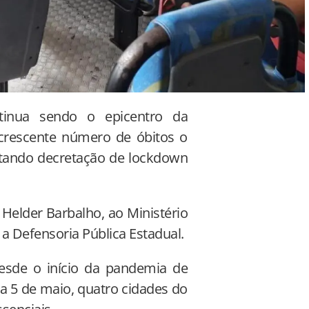
tinua sendo o epicentro da
crescente número de óbitos o
itando decretação de lockdown
 Helder Barbalho, ao Ministério
 a Defensoria Pública Estadual.
esde o início da pandemia de
ia 5 de maio, quatro cidades do