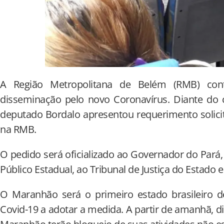
A Região Metropolitana de Belém (RMB) con
disseminação pelo novo Coronavírus. Diante do 
deputado Bordalo apresentou requerimento solic
na RMB.
O pedido será oficializado ao Governador do Pará,
Público Estadual, ao Tribunal de Justiça do Estado e
O Maranhão será o primeiro estado brasileiro d
Covid-19 a adotar a medida. A partir de amanhã, d