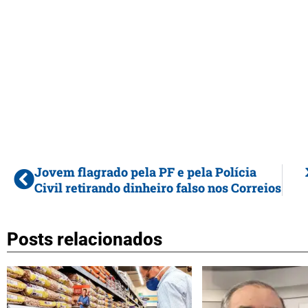
Jovem flagrado pela PF e pela Polícia
Civil retirando dinheiro falso nos Correios
Posts relacionados