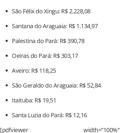
São Félix do Xingu: R$ 2.228,08
Santana do Araguaia: R$ 1.134,97
Palestina do Pará: R$ 390,78
Oeiras do Pará: R$ 303,17
Aveiro: R$ 118,25
São Geraldo do Araguaia: R$ 52,84
Itaituba: R$ 19,51
Santa Luzia do Pará: R$ 12,16
[pdfviewer width=”100%”