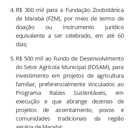
R$ 300 mil para a Fundação Zoobotânica
de Marabá (FZM), por meio de termo de
doação ou instrumento jurídico
equivalente a ser celebrado, em até 60
dias;
R$ 500 mil ao Fundo de Desenvolvimento
do Setor Agrícola Municipal (FDSAM), para
investimento em projetos de agricultura
familiar, preferencialmente vinculados ao
Programa Raízes Sustentáveis, em
execução e que abrange dezenas de
projetos de assentamento, povos e
comunidades tradicionais da região
agrária de Marabá;