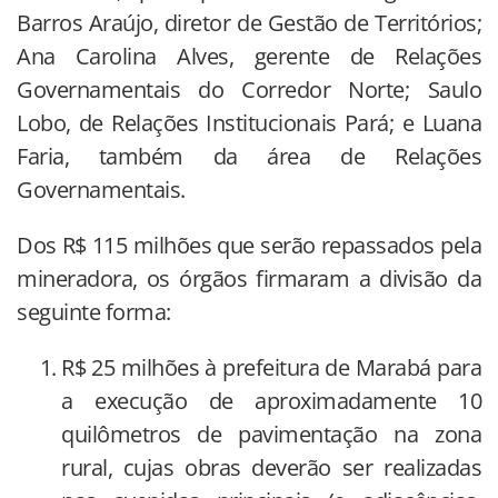
Barros Araújo, diretor de Gestão de Territórios;
Ana Carolina Alves, gerente de Relações
Governamentais do Corredor Norte; Saulo
Lobo, de Relações Institucionais Pará; e Luana
Faria, também da área de Relações
Governamentais.
Dos R$ 115 milhões que serão repassados pela
mineradora, os órgãos firmaram a divisão da
seguinte forma:
R$ 25 milhões à prefeitura de Marabá para
a execução de aproximadamente 10
quilômetros de pavimentação na zona
rural, cujas obras deverão ser realizadas