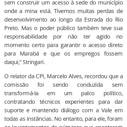
sem construir um acesso à sede do município
onde a mina está. Tivemos muitas perdas de
desenvolvimento ao longo da Estrada do Rio
Preto. Mas o poder público também teve sua
responsabilidade por não ter agido no
momento certo para garantir o acesso direto
para Marabá e que os empregos fossem
daqui,” Stringari.
O relator da CPI, Marcelo Alves, recordou que a
comissão foi sendo conduzida sem
transformá-la em um palco político,
contratando técnicos experientes para dar
suporte e mantendo diálogo com a Vale em
todas as instâncias. No entanto, para ele, foram