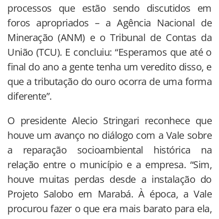
processos que estão sendo discutidos em
foros apropriados – a Agência Nacional de
Mineração (ANM) e o Tribunal de Contas da
União (TCU). E concluiu: “Esperamos que até o
final do ano a gente tenha um veredito disso, e
que a tributação do ouro ocorra de uma forma
diferente”.
O presidente Alecio Stringari reconhece que
houve um avanço no diálogo com a Vale sobre
a reparação socioambiental histórica na
relação entre o município e a empresa. “Sim,
houve muitas perdas desde a instalação do
Projeto Salobo em Marabá. À época, a Vale
procurou fazer o que era mais barato para ela,