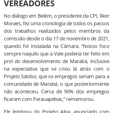
VEREADORES
No diálogo em Belém, o presidente da CPI, Ilker
Moraes, fez uma cronologia de todos os passos
dos trabalhos realizados pelos membros da
comissão desde o dia 17 de novembro de 2021,
quando foi instalada na Câmara. “Nosso foco
sempre naquilo que a Vale poderia ter feito em
prol do desenvolvimento de Marabá, inclusive
na expectativa que se criou lá atrás com o
Projeto Salobo, que os empregos seriam para a
comunidade de Marabá, o que posteriormente
não aconteceu. Cerca de 90% dos empregos
ficaram com Parauapebas,” rememorou.
Ele lembrou do Projeto Alpa, anunciado com