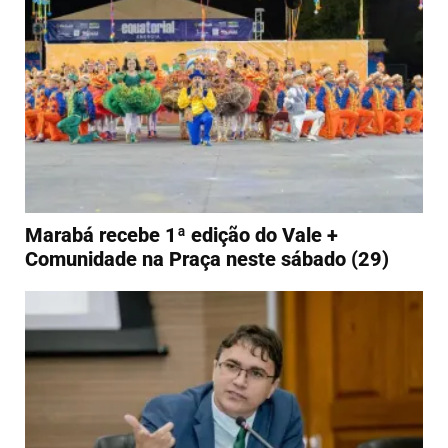
Marabá recebe 1ª edição do Vale +
Comunidade na Praça neste sábado (29)