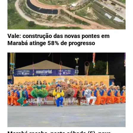
Vale: construção das novas pontes em
Marabá atinge 58% de progresso