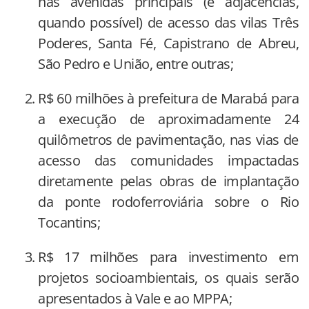
nas avenidas principais (e adjacências,
quando possível) de acesso das vilas Três
Poderes, Santa Fé, Capistrano de Abreu,
São Pedro e União, entre outras;
R$ 60 milhões à prefeitura de Marabá para
a execução de aproximadamente 24
quilômetros de pavimentação, nas vias de
acesso das comunidades impactadas
diretamente pelas obras de implantação
da ponte rodoferroviária sobre o Rio
Tocantins;
R$ 17 milhões para investimento em
projetos socioambientais, os quais serão
apresentados à Vale e ao MPPA;