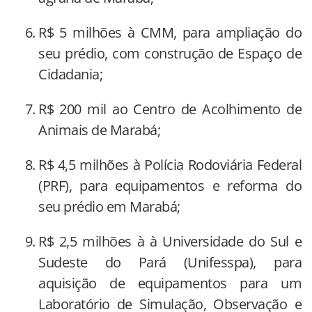
R$ 5 milhões à CMM, para ampliação do
seu prédio, com construção de Espaço de
Cidadania;
R$ 200 mil ao Centro de Acolhimento de
Animais de Marabá;
R$ 4,5 milhões à Polícia Rodoviária Federal
(PRF), para equipamentos e reforma do
seu prédio em Marabá;
R$ 2,5 milhões à à Universidade do Sul e
Sudeste do Pará (Unifesspa), para
aquisição de equipamentos para um
Laboratório de Simulação, Observação e