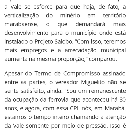
a Vale se esforce para que haja, de fato, a
verticalização do minério em território
marabaense, o que demandará mais
desenvolvimento para o município onde está
instalado o Projeto Salobo. “Com isso, teremos
mais empregos e a arrecadação municipal
aumenta na mesma proporção,” comparou.
Apesar do Termo de Compromisso assinado
entre as partes, o vereador Miguelito não se
sente satisfeito, ainda: “Sou um remanescente
da ocupação da ferrovia que aconteceu há 30
anos, e agora, com essa CPI, nós, em Marabá,
estamos o tempo inteiro chamando a atenção
da Vale somente por meio de pressão. Isso é