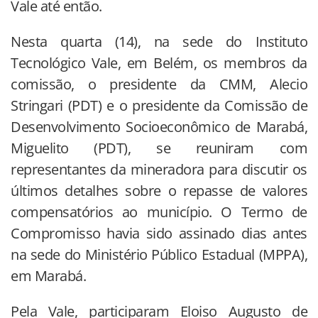
Vale até então.
Nesta quarta (14), na sede do Instituto
Tecnológico Vale, em Belém, os membros da
comissão, o presidente da CMM, Alecio
Stringari (PDT) e o presidente da Comissão de
Desenvolvimento Socioeconômico de Marabá,
Miguelito (PDT), se reuniram com
representantes da mineradora para discutir os
últimos detalhes sobre o repasse de valores
compensatórios ao município. O Termo de
Compromisso havia sido assinado dias antes
na sede do Ministério Público Estadual (MPPA),
em Marabá.
Pela Vale, participaram Eloiso Augusto de