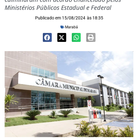
Ministérios Públicos Estadual e Federal
Publicado em
15/08/2024
às
18:35
Marabá