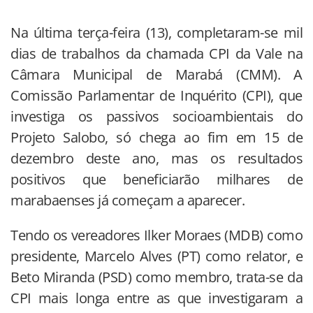
Na última terça-feira (13), completaram-se mil
dias de trabalhos da chamada CPI da Vale na
Câmara Municipal de Marabá (CMM). A
Comissão Parlamentar de Inquérito (CPI), que
investiga os passivos socioambientais do
Projeto Salobo, só chega ao fim em 15 de
dezembro deste ano, mas os resultados
positivos que beneficiarão milhares de
marabaenses já começam a aparecer.
Tendo os vereadores Ilker Moraes (MDB) como
presidente, Marcelo Alves (PT) como relator, e
Beto Miranda (PSD) como membro, trata-se da
CPI mais longa entre as que investigaram a