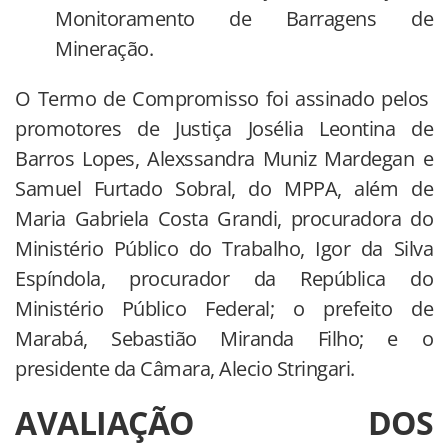
Monitoramento de Barragens de
Mineração.
O Termo de Compromisso foi assinado pelos
promotores de Justiça Josélia Leontina de
Barros Lopes, Alexssandra Muniz Mardegan e
Samuel Furtado Sobral, do MPPA, além de
Maria Gabriela Costa Grandi, procuradora do
Ministério Público do Trabalho, Igor da Silva
Espíndola, procurador da República do
Ministério Público Federal; o prefeito de
Marabá, Sebastião Miranda Filho; e o
presidente da Câmara, Alecio Stringari.
AVALIAÇÃO DOS