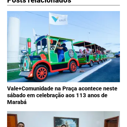
Vale+Comunidade na Praça acontece neste
sábado em celebração aos 113 anos de
Marabá