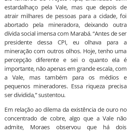
estardalhaço pela Vale, mas que depois de
atrair milhares de pessoas para a cidade, foi
abortado pela mineradora, deixando outra
dívida social imensa com Marabá. “Antes de ser
presidente dessa CPI, eu olhava para a
mineração com outros olhos. Hoje, tenho uma
percepção diferente e sei o quanto ela é
importante, não apenas em grande escala, com
a Vale, mas também para os médios e
pequenos mineradores. Essa riqueza precisa
ser dividida,” sustentou.
Em relação ao dilema da existência de ouro no
concentrado de cobre, algo que a Vale não
admite, Moraes observou que há dois