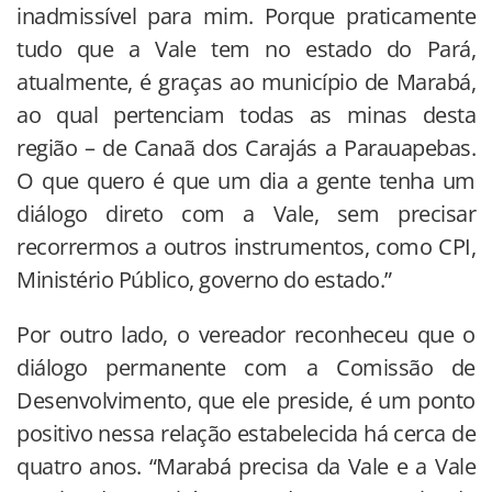
inadmissível para mim. Porque praticamente
tudo que a Vale tem no estado do Pará,
atualmente, é graças ao município de Marabá,
ao qual pertenciam todas as minas desta
região – de Canaã dos Carajás a Parauapebas.
O que quero é que um dia a gente tenha um
diálogo direto com a Vale, sem precisar
recorrermos a outros instrumentos, como CPI,
Ministério Público, governo do estado.”
Por outro lado, o vereador reconheceu que o
diálogo permanente com a Comissão de
Desenvolvimento, que ele preside, é um ponto
positivo nessa relação estabelecida há cerca de
quatro anos. “Marabá precisa da Vale e a Vale