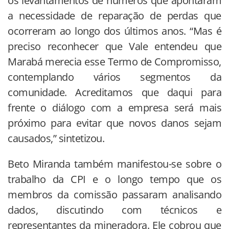
os levantamentos de números que apontaram
a necessidade de reparação de perdas que
ocorreram ao longo dos últimos anos. “Mas é
preciso reconhecer que Vale entendeu que
Marabá merecia esse Termo de Compromisso,
contemplando vários segmentos da
comunidade. Acreditamos que daqui para
frente o diálogo com a empresa será mais
próximo para evitar que novos danos sejam
causados,” sintetizou.
Beto Miranda também manifestou-se sobre o
trabalho da CPI e o longo tempo que os
membros da comissão passaram analisando
dados, discutindo com técnicos e
representantes da mineradora. Ele cobrou que