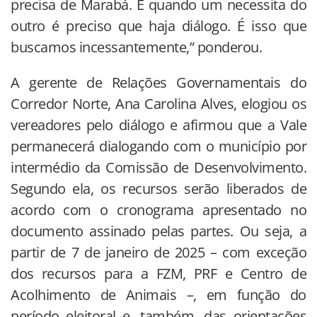
precisa de Marabá. E quando um necessita do
outro é preciso que haja diálogo. É isso que
buscamos incessantemente,” ponderou.
A gerente de Relações Governamentais do
Corredor Norte, Ana Carolina Alves, elogiou os
vereadores pelo diálogo e afirmou que a Vale
permanecerá dialogando com o município por
intermédio da Comissão de Desenvolvimento.
Segundo ela, os recursos serão liberados de
acordo com o cronograma apresentado no
documento assinado pelas partes. Ou seja, a
partir de 7 de janeiro de 2025 – com exceção
dos recursos para a FZM, PRF e Centro de
Acolhimento de Animais –, em função do
período eleitoral e, também, das orientações