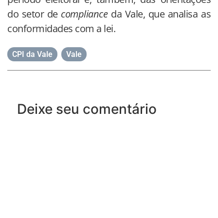
do setor de
compliance
da Vale, que analisa as
conformidades com a lei.
CPI da Vale
,
Vale
Deixe seu comentário