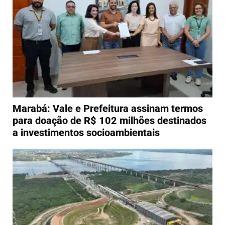
Marabá: Vale e Prefeitura assinam termos
para doação de R$ 102 milhões destinados
a investimentos socioambientais