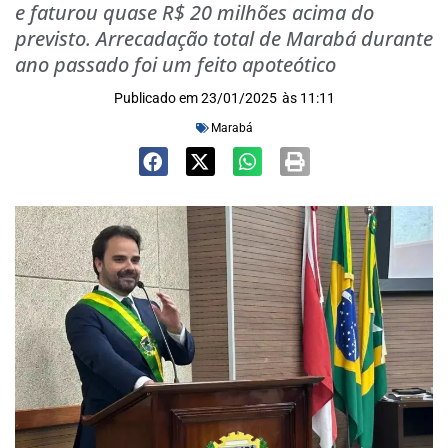
e faturou quase R$ 20 milhões acima do
previsto. Arrecadação total de Marabá durante
ano passado foi um feito apoteótico
Publicado em
23/01/2025
às
11:11
Marabá