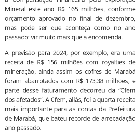
Mineral este ano R$ 165 milhões, conforme
orçamento aprovado no final de dezembro,
mas pode ser que aconteça como no ano
passado: vir muito mais que a encomenda.
A previsão para 2024, por exemplo, era uma
receita de R$ 156 milhões com royalties de
mineração, ainda assim os cofres de Marabá
foram abarrotados com R$ 173,38 milhões, e
parte desse faturamento decorreu da “Cfem
dos afetados”. A Cfem, aliás, foi a quarta receita
mais importante para as contas da Prefeitura
de Marabá, que bateu recorde de arrecadação
ano passado.