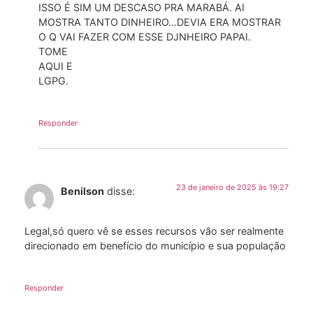
ISSO É SIM UM DESCASO PRA MARABÁ. AI
MOSTRA TANTO DINHEIRO…DEVIA ERA MOSTRAR
O Q VAI FAZER COM ESSE DJNHEIRO PAPAI.
TOME
AQUI E
LGPG.
Responder
23 de janeiro de 2025 às 19:27
Benilson
disse:
Legal,só quero vê se esses recursos vão ser realmente
direcionado em benefício do município e sua população
Responder