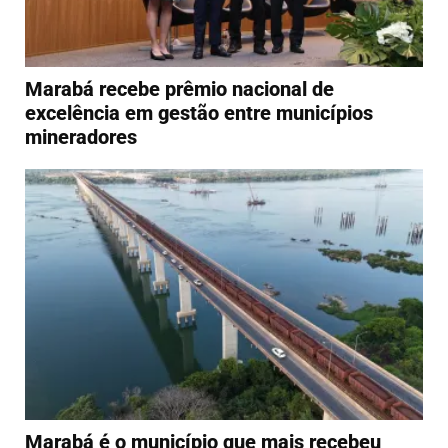
Marabá recebe prêmio nacional de
excelência em gestão entre municípios
mineradores
Marabá é o município que mais recebeu