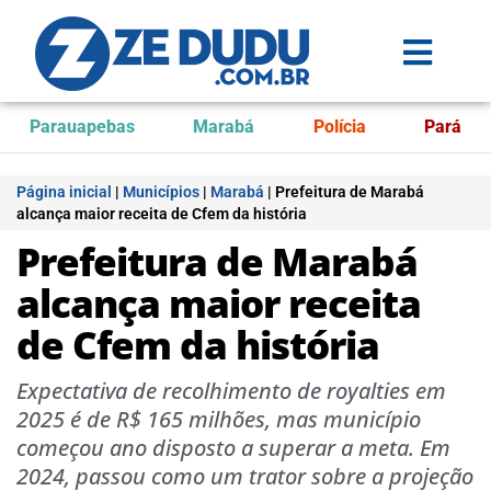
Parauapebas
Marabá
Polícia
Pará
Página inicial
|
Municípios
|
Marabá
|
Prefeitura de Marabá
alcança maior receita de Cfem da história
Prefeitura de Marabá
alcança maior receita
de Cfem da história
Expectativa de recolhimento de royalties em
2025 é de R$ 165 milhões, mas município
começou ano disposto a superar a meta. Em
2024, passou como um trator sobre a projeção