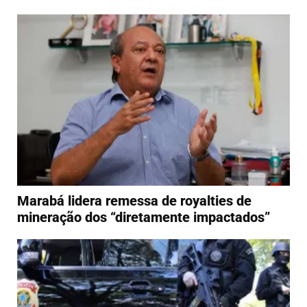
Marabá lidera remessa de royalties de
mineração dos “diretamente impactados”