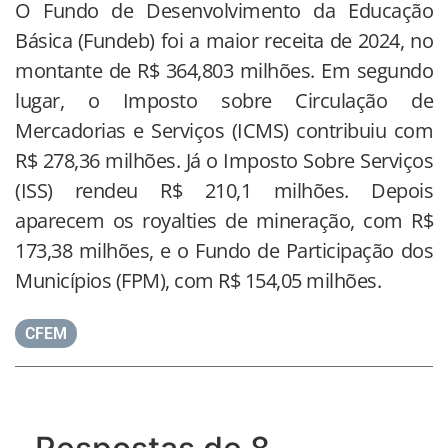
O Fundo de Desenvolvimento da Educação
Básica (Fundeb) foi a maior receita de 2024, no
montante de R$ 364,803 milhões. Em segundo
lugar, o Imposto sobre Circulação de
Mercadorias e Serviços (ICMS) contribuiu com
R$ 278,36 milhões. Já o Imposto Sobre Serviços
(ISS) rendeu R$ 210,1 milhões. Depois
aparecem os royalties de mineração, com R$
173,38 milhões, e o Fundo de Participação dos
Municípios (FPM), com R$ 154,05 milhões.
CFEM