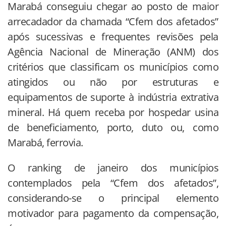
Marabá conseguiu chegar ao posto de maior
arrecadador da chamada “Cfem dos afetados”
após sucessivas e frequentes revisões pela
Agência Nacional de Mineração (ANM) dos
critérios que classificam os municípios como
atingidos ou não por estruturas e
equipamentos de suporte à indústria extrativa
mineral. Há quem receba por hospedar usina
de beneficiamento, porto, duto ou, como
Marabá, ferrovia.
O ranking de janeiro dos municípios
contemplados pela “Cfem dos afetados”,
considerando-se o principal elemento
motivador para pagamento da compensação,