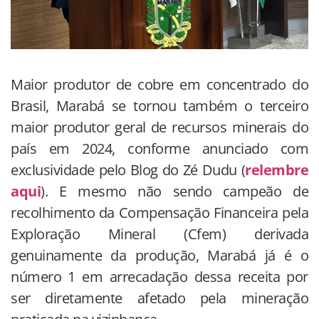
Maior produtor de cobre em concentrado do
Brasil, Marabá se tornou também o terceiro
maior produtor geral de recursos minerais do
país em 2024, conforme anunciado com
exclusividade pelo Blog do Zé Dudu (
relembre
aqui
). E mesmo não sendo campeão de
recolhimento da Compensação Financeira pela
Exploração Mineral (Cfem) derivada
genuinamente da produção, Marabá já é o
número 1 em arrecadação dessa receita por
ser diretamente afetado pela mineração