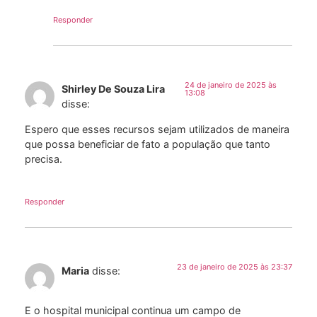
Responder
24 de janeiro de 2025 às
Shirley De Souza Lira
13:08
disse:
Espero que esses recursos sejam utilizados de maneira
que possa beneficiar de fato a população que tanto
precisa.
Responder
23 de janeiro de 2025 às 23:37
Maria
disse:
E o hospital municipal continua um campo de