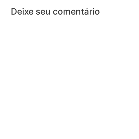
Deixe seu comentário