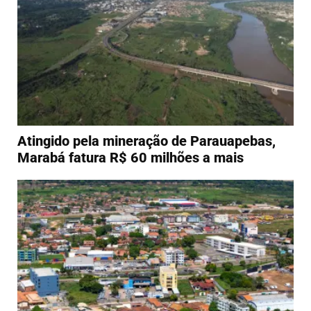
Atingido pela mineração de Parauapebas,
Marabá fatura R$ 60 milhões a mais