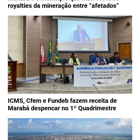
royalties da mineração entre “afetados”
ICMS, Cfem e Fundeb fazem receita de
Marabá despencar no 1º Quadrimestre