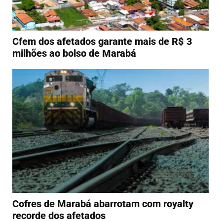
Cfem dos afetados garante mais de R$ 3
milhões ao bolso de Marabá
Cofres de Marabá abarrotam com royalty
recorde dos afetados