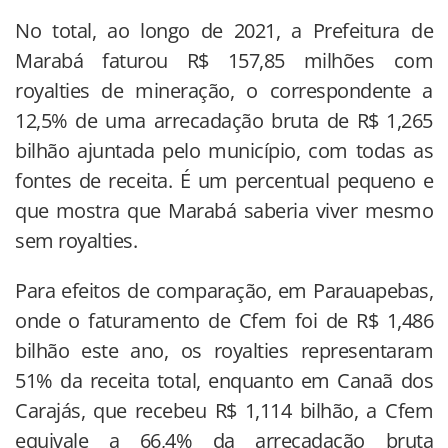
No total, ao longo de 2021, a Prefeitura de
Marabá faturou R$ 157,85 milhões com
royalties de mineração, o correspondente a
12,5% de uma arrecadação bruta de R$ 1,265
bilhão ajuntada pelo município, com todas as
fontes de receita. É um percentual pequeno e
que mostra que Marabá saberia viver mesmo
sem royalties.
Para efeitos de comparação, em Parauapebas,
onde o faturamento de Cfem foi de R$ 1,486
bilhão este ano, os royalties representaram
51% da receita total, enquanto em Canaã dos
Carajás, que recebeu R$ 1,114 bilhão, a Cfem
equivale a 66,4% da arrecadação bruta