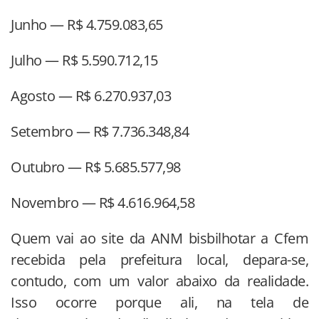
Junho — R$ 4.759.083,65
Julho — R$ 5.590.712,15
Agosto — R$ 6.270.937,03
Setembro — R$ 7.736.348,84
Outubro — R$ 5.685.577,98
Novembro — R$ 4.616.964,58
Quem vai ao site da ANM bisbilhotar a Cfem
recebida pela prefeitura local, depara-se,
contudo, com um valor abaixo da realidade.
Isso ocorre porque ali, na tela de