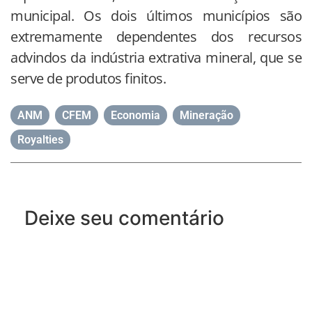
municipal. Os dois últimos municípios são
extremamente dependentes dos recursos
advindos da indústria extrativa mineral, que se
serve de produtos finitos.
ANM
,
CFEM
,
Economia
,
Mineração
,
Royalties
Deixe seu comentário