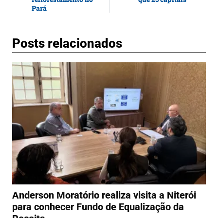
Pará
Posts relacionados
Anderson Moratório realiza visita a Niterói
para conhecer Fundo de Equalização da