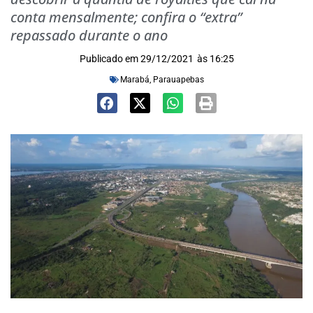
conta mensalmente; confira o “extra”
repassado durante o ano
Publicado em
29/12/2021
às
16:25
Marabá
,
Parauapebas