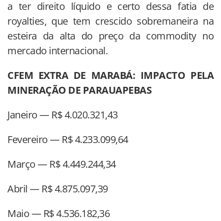
a ter direito líquido e certo dessa fatia de
royalties, que tem crescido sobremaneira na
esteira da alta do preço da commodity no
mercado internacional.
CFEM EXTRA DE MARABÁ: IMPACTO PELA
MINERAÇÃO DE PARAUAPEBAS
Janeiro — R$ 4.020.321,43
Fevereiro — R$ 4.233.099,64
Março — R$ 4.449.244,34
Abril — R$ 4.875.097,39
Maio — R$ 4.536.182,36