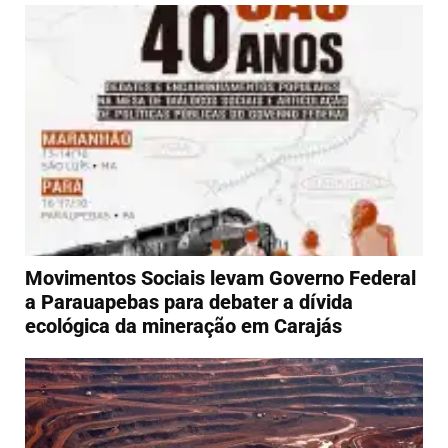
Movimentos Sociais levam Governo Federal
a Parauapebas para debater a dívida
ecológica da mineração em Carajás