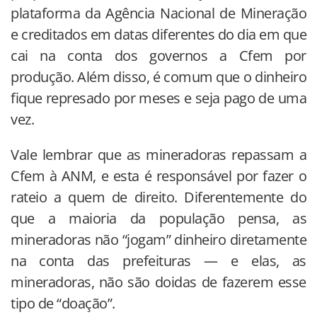
plataforma da Agência Nacional de Mineração
e creditados em datas diferentes do dia em que
cai na conta dos governos a Cfem por
produção. Além disso, é comum que o dinheiro
fique represado por meses e seja pago de uma
vez.
Vale lembrar que as mineradoras repassam a
Cfem à ANM, e esta é responsável por fazer o
rateio a quem de direito. Diferentemente do
que a maioria da população pensa, as
mineradoras não “jogam” dinheiro diretamente
na conta das prefeituras — e elas, as
mineradoras, não são doidas de fazerem esse
tipo de “doação”.