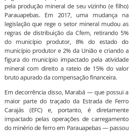
pela produção mineral de seu vizinho (e filho)
Parauapebas. Em 2017, uma mudança na
legislação que rege o setor mineral mudou as
regras de distribuição da Cfem, retirando 5%
do município produtor, 8% do estado do
município produtor e 2% da União e criando a
figura do município impactado pela atividade
mineral com direito a rateio de 15% do valor
bruto apurado da compensação financeira.
Em decorrência disso, Marabá — que possui a
maior parte do traçado da Estrada de Ferro
Carajás (EFC) e, portanto, é diretamente
impactado pelas operações de carregamento
do minério de ferro em Parauapebas — passou