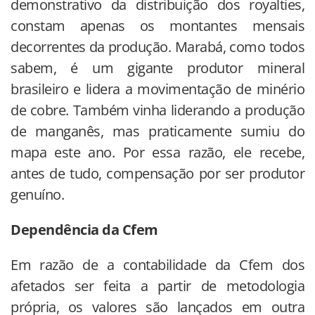
demonstrativo da distribuição dos royalties,
constam apenas os montantes mensais
decorrentes da produção. Marabá, como todos
sabem, é um gigante produtor mineral
brasileiro e lidera a movimentação de minério
de cobre. Também vinha liderando a produção
de manganês, mas praticamente sumiu do
mapa este ano. Por essa razão, ele recebe,
antes de tudo, compensação por ser produtor
genuíno.
Dependência da Cfem
Em razão de a contabilidade da Cfem dos
afetados ser feita a partir de metodologia
própria, os valores são lançados em outra