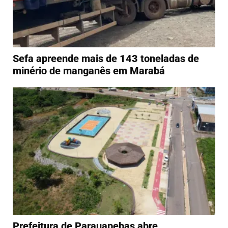
Sefa apreende mais de 143 toneladas de
minério de manganês em Marabá
Prefeitura de Parauapebas abre