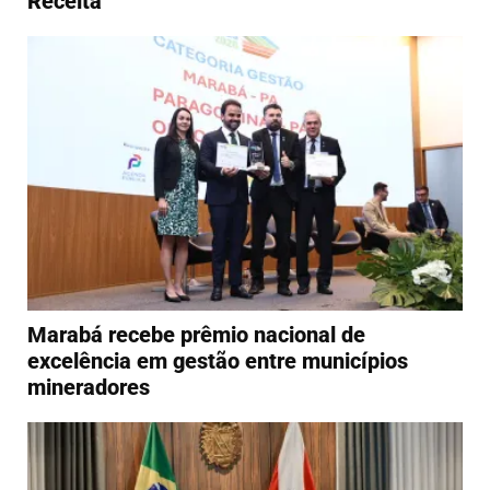
Receita
Marabá recebe prêmio nacional de
excelência em gestão entre municípios
mineradores