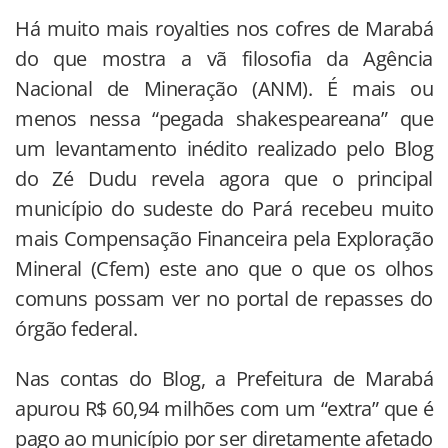
Há muito mais royalties nos cofres de Marabá
do que mostra a vã filosofia da Agência
Nacional de Mineração (ANM). É mais ou
menos nessa “pegada shakespeareana” que
um levantamento inédito realizado pelo Blog
do Zé Dudu revela agora que o principal
município do sudeste do Pará recebeu muito
mais Compensação Financeira pela Exploração
Mineral (Cfem) este ano que o que os olhos
comuns possam ver no portal de repasses do
órgão federal.
Nas contas do Blog, a Prefeitura de Marabá
apurou R$ 60,94 milhões com um “extra” que é
pago ao município por ser diretamente afetado