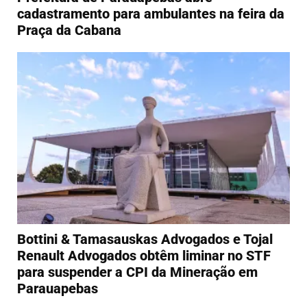
cadastramento para ambulantes na feira da
Praça da Cabana
Bottini & Tamasauskas Advogados e Tojal
Renault Advogados obtêm liminar no STF
para suspender a CPI da Mineração em
Parauapebas