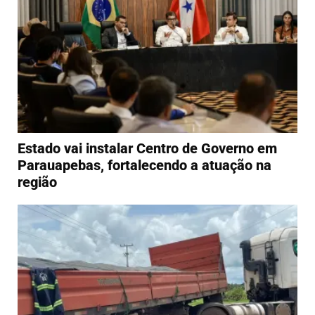
Estado vai instalar Centro de Governo em
Parauapebas, fortalecendo a atuação na
região