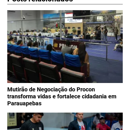
Mutirão de Negociação do Procon
transforma vidas e fortalece cidadania em
Parauapebas