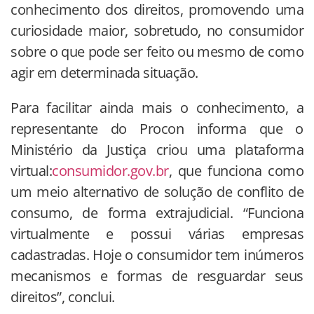
conhecimento dos direitos, promovendo uma
curiosidade maior, sobretudo, no consumidor
sobre o que pode ser feito ou mesmo de como
agir em determinada situação.
Para facilitar ainda mais o conhecimento, a
representante do Procon informa que o
Ministério da Justiça criou uma plataforma
virtual:
consumidor.gov.br
, que funciona como
um meio alternativo de solução de conflito de
consumo, de forma extrajudicial. “Funciona
virtualmente e possui várias empresas
cadastradas. Hoje o consumidor tem inúmeros
mecanismos e formas de resguardar seus
direitos”, conclui.