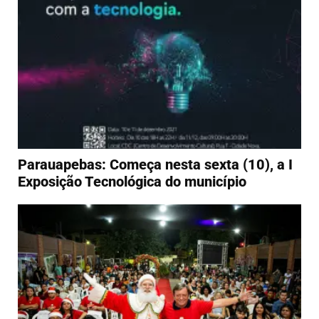
Parauapebas: Começa nesta sexta (10), a I
Exposição Tecnológica do município