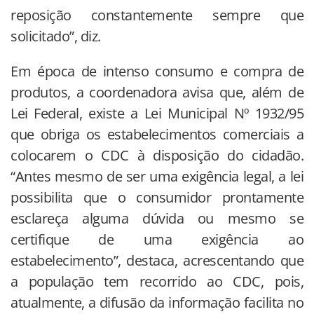
reposição constantemente sempre que
solicitado”, diz.
Em época de intenso consumo e compra de
produtos, a coordenadora avisa que, além de
Lei Federal, existe a Lei Municipal Nº 1932/95
que obriga os estabelecimentos comerciais a
colocarem o CDC à disposição do cidadão.
“Antes mesmo de ser uma exigência legal, a lei
possibilita que o consumidor prontamente
esclareça alguma dúvida ou mesmo se
certifique de uma exigência ao
estabelecimento”, destaca, acrescentando que
a população tem recorrido ao CDC, pois,
atualmente, a difusão da informação facilita no