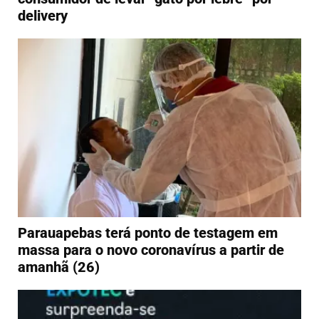
delivery
Parauapebas terá ponto de testagem em
massa para o novo coronavírus a partir de
amanhã (26)