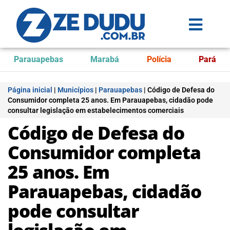
Parauapebas
Marabá
Polícia
Pará
Página inicial
|
Municípios
|
Parauapebas
|
Código de Defesa do
Consumidor completa 25 anos. Em Parauapebas, cidadão pode
consultar legislação em estabelecimentos comerciais
Código de Defesa do
Consumidor completa
25 anos. Em
Parauapebas, cidadão
pode consultar