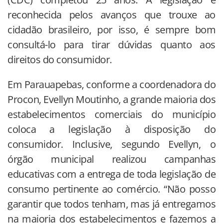
reconhecida pelos avanços que trouxe ao
cidadão brasileiro, por isso, é sempre bom
consultá-lo para tirar dúvidas quanto aos
direitos do consumidor.
Em Parauapebas, conforme a coordenadora do
Procon, Evellyn Moutinho, a grande maioria dos
estabelecimentos comerciais do município
coloca a legislação à disposição do
consumidor. Inclusive, segundo Evellyn, o
órgão municipal realizou campanhas
educativas com a entrega de toda legislação de
consumo pertinente ao comércio. “Não posso
garantir que todos tenham, mas já entregamos
na maioria dos estabelecimentos e fazemos a