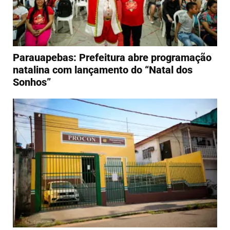
Parauapebas: Prefeitura abre programação
natalina com lançamento do “Natal dos
Sonhos”