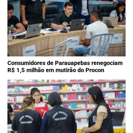
Consumidores de Parauapebas renegociam
R$ 1,5 milhão em mutirão do Procon