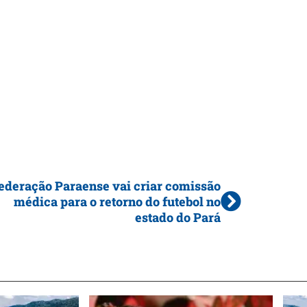
ederação Paraense vai criar comissão
médica para o retorno do futebol no
estado do Pará