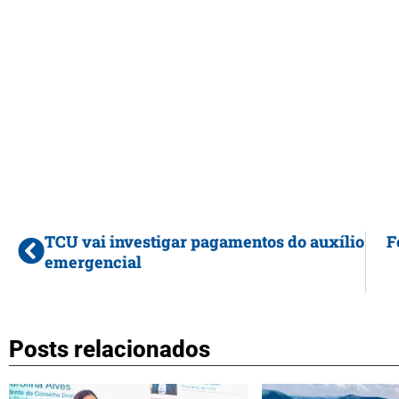
TCU vai investigar pagamentos do auxílio
F
emergencial
Posts relacionados