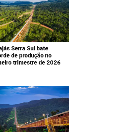
ajás Serra Sul bate
orde de produção no
meiro trimestre de 2026