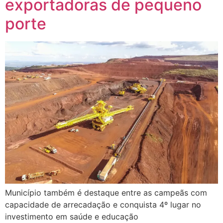
exportadoras de pequeno
porte
Município também é destaque entre as campeãs com
capacidade de arrecadação e conquista 4º lugar no
investimento em saúde e educação