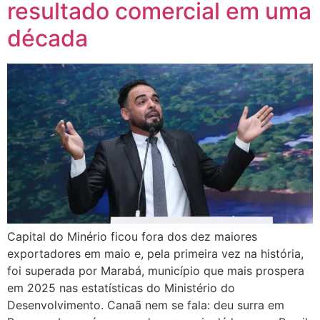
resultado comercial em uma
década
Capital do Minério ficou fora dos dez maiores
exportadores em maio e, pela primeira vez na história,
foi superada por Marabá, município que mais prospera
em 2025 nas estatísticas do Ministério do
Desenvolvimento. Canaã nem se fala: deu surra em