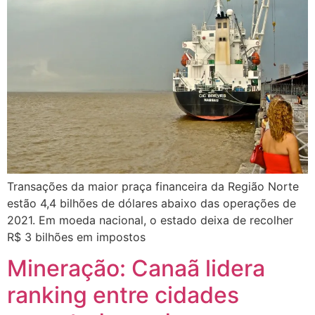
Transações da maior praça financeira da Região Norte
estão 4,4 bilhões de dólares abaixo das operações de
2021. Em moeda nacional, o estado deixa de recolher
R$ 3 bilhões em impostos
Mineração: Canaã lidera
ranking entre cidades