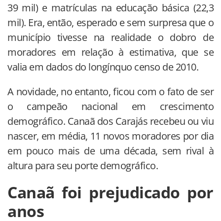
39 mil) e matrículas na educação básica (22,3
mil). Era, então, esperado e sem surpresa que o
município tivesse na realidade o dobro de
moradores em relação à estimativa, que se
valia em dados do longínquo censo de 2010.
A novidade, no entanto, ficou com o fato de ser
o campeão nacional em crescimento
demográfico. Canaã dos Carajás recebeu ou viu
nascer, em média, 11 novos moradores por dia
em pouco mais de uma década, sem rival à
altura para seu porte demográfico.
Canaã foi prejudicado por
anos