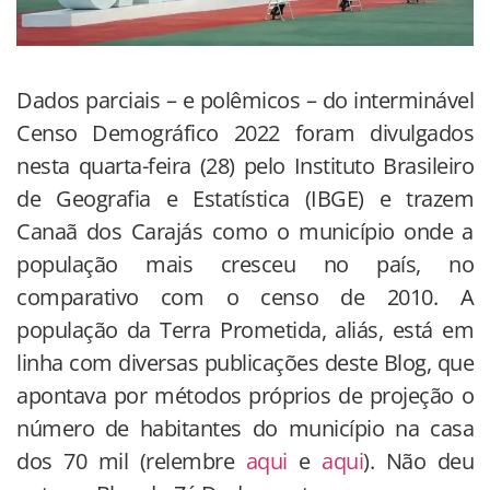
Dados parciais – e polêmicos – do interminável
Censo Demográfico 2022 foram divulgados
nesta quarta-feira (28) pelo Instituto Brasileiro
de Geografia e Estatística (IBGE) e trazem
Canaã dos Carajás como o município onde a
população mais cresceu no país, no
comparativo com o censo de 2010. A
população da Terra Prometida, aliás, está em
linha com diversas publicações deste Blog, que
apontava por métodos próprios de projeção o
número de habitantes do município na casa
dos 70 mil (relembre
aqui
e
aqui
). Não deu