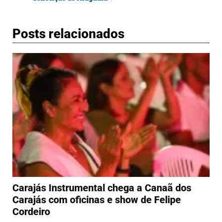
Posts relacionados
Carajás Instrumental chega a Canaã dos
Carajás com oficinas e show de Felipe
Cordeiro