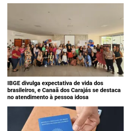
IBGE divulga expectativa de vida dos
brasileiros, e Canaã dos Carajás se destaca
no atendimento à pessoa idosa