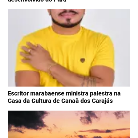
Escritor marabaense ministra palestra na
Casa da Cultura de Canaã dos Carajás