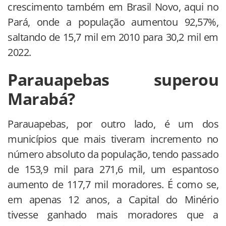
crescimento também em Brasil Novo, aqui no
Pará, onde a população aumentou 92,57%,
saltando de 15,7 mil em 2010 para 30,2 mil em
2022.
Parauapebas superou
Marabá?
Parauapebas, por outro lado, é um dos
municípios que mais tiveram incremento no
número absoluto da população, tendo passado
de 153,9 mil para 271,6 mil, um espantoso
aumento de 117,7 mil moradores. É como se,
em apenas 12 anos, a Capital do Minério
tivesse ganhado mais moradores que a