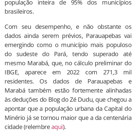
população inteira de 95% dos municípios
brasileiros.
Com seu desempenho, e não obstante os
dados ainda serem prévios, Parauapebas vai
emergindo como o município mais populoso
do sudeste do Pará, tendo superado até
mesmo Marabá, que, no cálculo preliminar do
IBGE, aparece em 2022 com 271,3 mil
residentes. Os dados de Parauapebas e
Marabá também estão fortemente alinhadas
às deduções do Blog do Zé Dudu, que chegou a
apontar que a população urbana da Capital do
Minério já se tornou maior que a da centenária
cidade (relembre
aqui
).