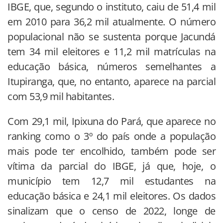
IBGE, que, segundo o instituto, caiu de 51,4 mil
em 2010 para 36,2 mil atualmente. O número
populacional não se sustenta porque Jacundá
tem 34 mil eleitores e 11,2 mil matrículas na
educação básica, números semelhantes a
Itupiranga, que, no entanto, aparece na parcial
com 53,9 mil habitantes.
Com 29,1 mil, Ipixuna do Pará, que aparece no
ranking como o 3º do país onde a população
mais pode ter encolhido, também pode ser
vítima da parcial do IBGE, já que, hoje, o
município tem 12,7 mil estudantes na
educação básica e 24,1 mil eleitores. Os dados
sinalizam que o censo de 2022, longe de