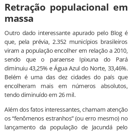
Retração populacional em
massa
Outro dado interessante apurado pelo Blog é
que, pela prévia, 2.352 municípios brasileiros
viram a população encolher em relação a 2010,
sendo que o paraense Ipixuna do Pará
diminuiu 43,25% e Água Azul do Norte, 33,46%.
Belém é uma das dez cidades do país que
encolheram mais em números absolutos,
tendo diminuído em 26 mil.
Além dos fatos interessantes, chamam atenção
os “fenômenos estranhos” (ou erro mesmo) no
lançamento da população de Jacundá pelo