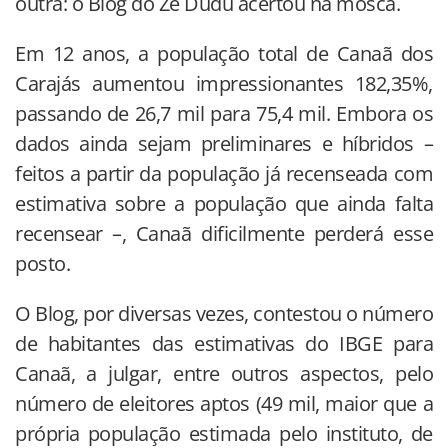
outra: o Blog do Zé Dudu acertou na mosca.
Em 12 anos, a população total de Canaã dos
Carajás aumentou impressionantes 182,35%,
passando de 26,7 mil para 75,4 mil. Embora os
dados ainda sejam preliminares e híbridos –
feitos a partir da população já recenseada com
estimativa sobre a população que ainda falta
recensear –, Canaã dificilmente perderá esse
posto.
O Blog, por diversas vezes, contestou o número
de habitantes das estimativas do IBGE para
Canaã, a julgar, entre outros aspectos, pelo
número de eleitores aptos (49 mil, maior que a
própria população estimada pelo instituto, de