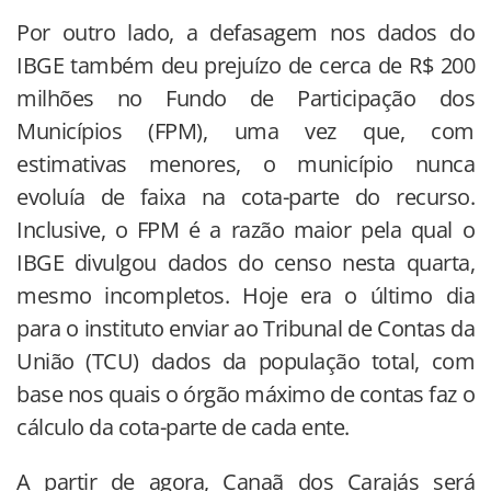
Por outro lado, a defasagem nos dados do
IBGE também deu prejuízo de cerca de R$ 200
milhões no Fundo de Participação dos
Municípios (FPM), uma vez que, com
estimativas menores, o município nunca
evoluía de faixa na cota-parte do recurso.
Inclusive, o FPM é a razão maior pela qual o
IBGE divulgou dados do censo nesta quarta,
mesmo incompletos. Hoje era o último dia
para o instituto enviar ao Tribunal de Contas da
União (TCU) dados da população total, com
base nos quais o órgão máximo de contas faz o
cálculo da cota-parte de cada ente.
A partir de agora, Canaã dos Carajás será