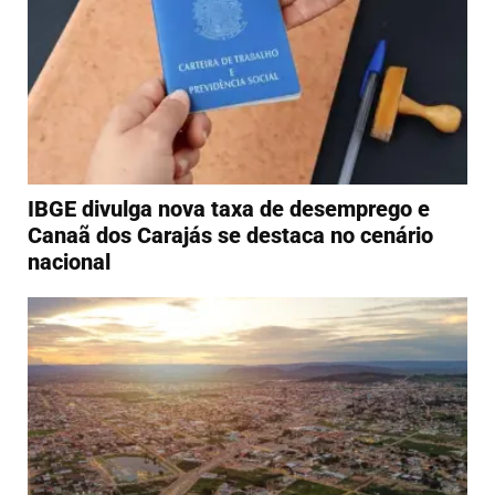
IBGE divulga nova taxa de desemprego e
Canaã dos Carajás se destaca no cenário
nacional