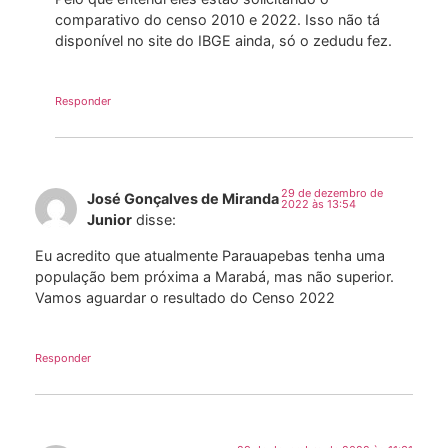
comparativo do censo 2010 e 2022. Isso não tá
disponível no site do IBGE ainda, só o zedudu fez.
Responder
29 de dezembro de
José Gonçalves de Miranda
2022 às 13:54
Junior
disse:
Eu acredito que atualmente Parauapebas tenha uma
população bem próxima a Marabá, mas não superior.
Vamos aguardar o resultado do Censo 2022
Responder