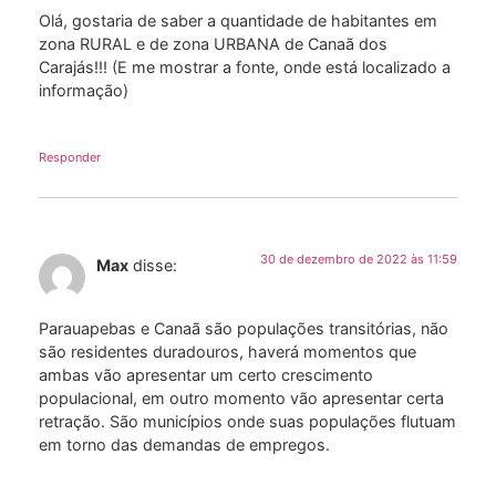
Olá, gostaria de saber a quantidade de habitantes em
zona RURAL e de zona URBANA de Canaã dos
Carajás!!! (E me mostrar a fonte, onde está localizado a
informação)
Responder
30 de dezembro de 2022 às 11:59
Max
disse:
Parauapebas e Canaã são populações transitórias, não
são residentes duradouros, haverá momentos que
ambas vão apresentar um certo crescimento
populacional, em outro momento vão apresentar certa
retração. São municípios onde suas populações flutuam
em torno das demandas de empregos.