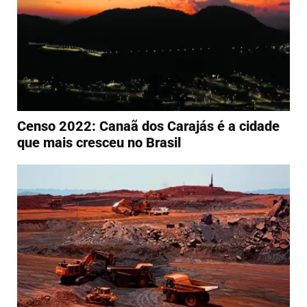
Censo 2022: Canaã dos Carajás é a cidade
que mais cresceu no Brasil