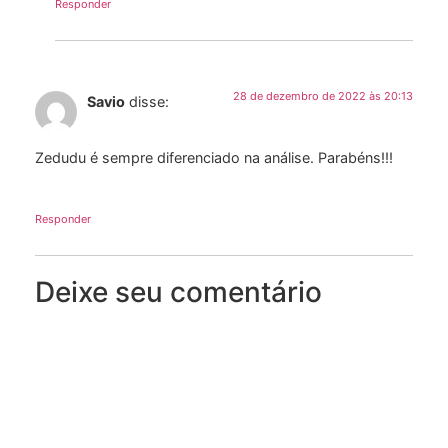
Responder
28 de dezembro de 2022 às 20:13
Savio
disse:
Zedudu é sempre diferenciado na análise. Parabéns!!!
Responder
Deixe seu comentário