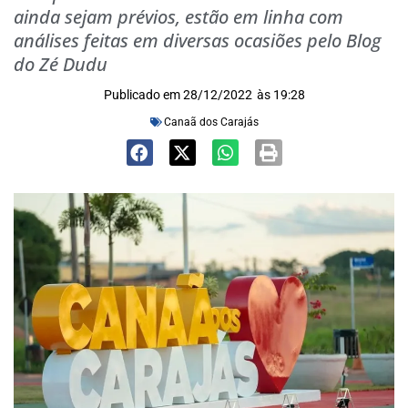
ainda sejam prévios, estão em linha com
análises feitas em diversas ocasiões pelo Blog
do Zé Dudu
Publicado em
28/12/2022
às
19:28
Canaã dos Carajás