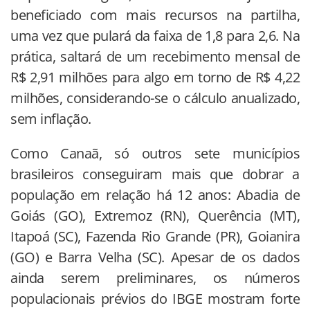
beneficiado com mais recursos na partilha,
uma vez que pulará da faixa de 1,8 para 2,6. Na
prática, saltará de um recebimento mensal de
R$ 2,91 milhões para algo em torno de R$ 4,22
milhões, considerando-se o cálculo anualizado,
sem inflação.
Como Canaã, só outros sete municípios
brasileiros conseguiram mais que dobrar a
população em relação há 12 anos: Abadia de
Goiás (GO), Extremoz (RN), Querência (MT),
Itapoá (SC), Fazenda Rio Grande (PR), Goianira
(GO) e Barra Velha (SC). Apesar de os dados
ainda serem preliminares, os números
populacionais prévios do IBGE mostram forte