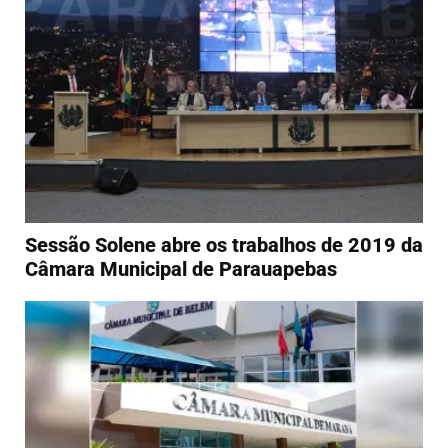
Sessão Solene abre os trabalhos de 2019 da
Câmara Municipal de Parauapebas