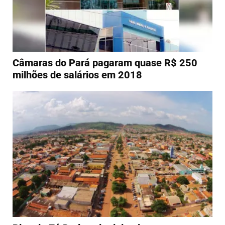
Câmaras do Pará pagaram quase R$ 250
milhões de salários em 2018