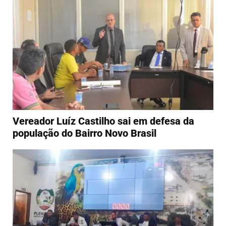
Vereador Luíz Castilho sai em defesa da
população do Bairro Novo Brasil