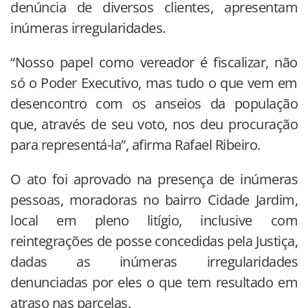
denúncia de diversos clientes, apresentam
inúmeras irregularidades.
“Nosso papel como vereador é fiscalizar, não
só o Poder Executivo, mas tudo o que vem em
desencontro com os anseios da população
que, através de seu voto, nos deu procuração
para representá-la”, afirma Rafael Ribeiro.
O ato foi aprovado na presença de inúmeras
pessoas, moradoras no bairro Cidade Jardim,
local em pleno litígio, inclusive com
reintegrações de posse concedidas pela Justiça,
dadas as inúmeras irregularidades
denunciadas por eles o que tem resultado em
atraso nas parcelas.