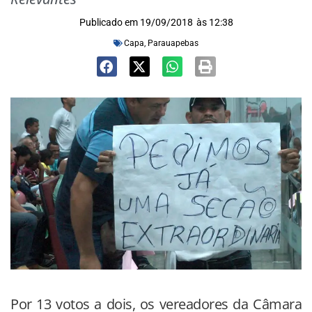
Publicado em
19/09/2018
às
12:38
Capa
,
Parauapebas
Por 13 votos a dois, os vereadores da Câmara