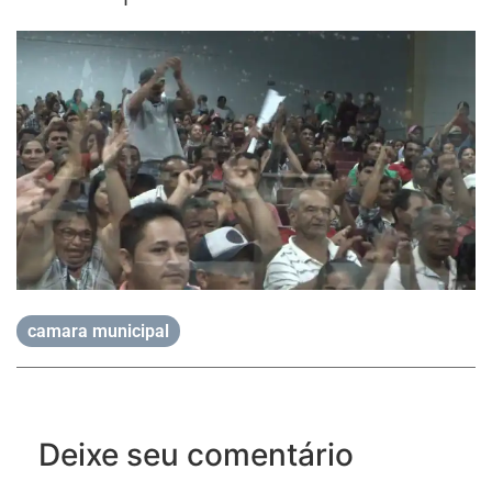
camara municipal
Deixe seu comentário