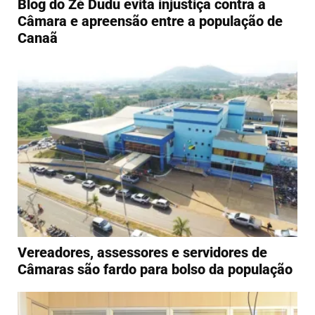
Blog do Zé Dudu evita injustiça contra a
Câmara e apreensão entre a população de
Canaã
Vereadores, assessores e servidores de
Câmaras são fardo para bolso da população