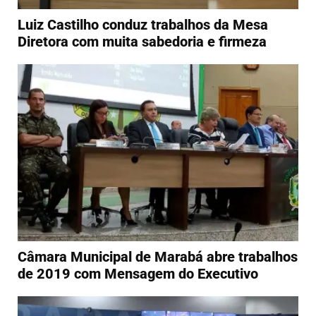
Luiz Castilho conduz trabalhos da Mesa
Diretora com muita sabedoria e firmeza
Câmara Municipal de Marabá abre trabalhos
de 2019 com Mensagem do Executivo