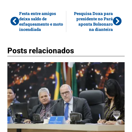
Festa entre amigos
Pesquisa Doxa para
deixa saldo de
presidente no Pará
esfaqueamento e moto
aponta Bolsonaro
incendiada
na dianteira
Posts relacionados