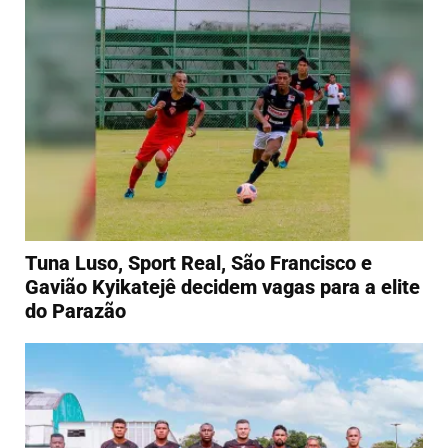
Tuna Luso, Sport Real, São Francisco e
Gavião Kyikatejê decidem vagas para a elite
do Parazão