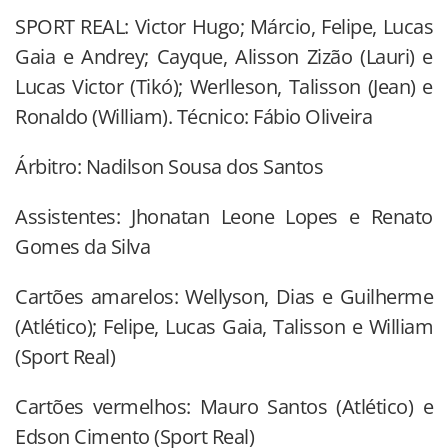
SPORT REAL: Victor Hugo; Márcio, Felipe, Lucas
Gaia e Andrey; Cayque, Alisson Zizão (Lauri) e
Lucas Victor (Tikó); Werlleson, Talisson (Jean) e
Ronaldo (William). Técnico: Fábio Oliveira
Árbitro: Nadilson Sousa dos Santos
Assistentes: Jhonatan Leone Lopes e Renato
Gomes da Silva
Cartões amarelos: Wellyson, Dias e Guilherme
(Atlético); Felipe, Lucas Gaia, Talisson e William
(Sport Real)
Cartões vermelhos: Mauro Santos (Atlético) e
Edson Cimento (Sport Real)