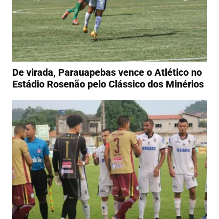
De virada, Parauapebas vence o Atlético no
Estádio Rosenão pelo Clássico dos Minérios