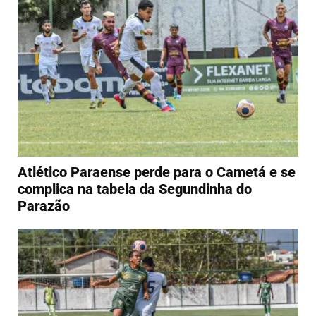
Atlético Paraense perde para o Cametá e se
complica na tabela da Segundinha do
Parazão