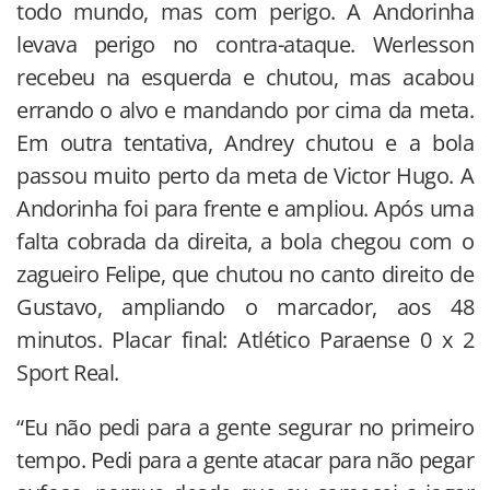
todo mundo, mas com perigo. A Andorinha
levava perigo no contra-ataque. Werlesson
recebeu na esquerda e chutou, mas acabou
errando o alvo e mandando por cima da meta.
Em outra tentativa, Andrey chutou e a bola
passou muito perto da meta de Victor Hugo. A
Andorinha foi para frente e ampliou. Após uma
falta cobrada da direita, a bola chegou com o
zagueiro Felipe, que chutou no canto direito de
Gustavo, ampliando o marcador, aos 48
minutos. Placar final: Atlético Paraense 0 x 2
Sport Real.
“Eu não pedi para a gente segurar no primeiro
tempo. Pedi para a gente atacar para não pegar