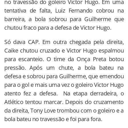
no travessão do goleiro Victor Hugo. Em uma
tentativa de falta, Luiz Fernando cobrou na
barreira, a bola sobrou para Guilherme que
chutou fraco para a defesa de Victor Hugo.
Só dava CAP. Em outra chegada pela direita,
Caike chutou cruzado e Victor Hugo espalmou
para escanteio. O time da Onça Preta botou
pressão. Após um chute, a bola bateu na
defesa e sobrou para Guilherme, que emendou
para o gol e mais uma vez o goleiro Victor Hugo
atento fez a defesa. Na etapa derradeira, o
Atlético tentou marcar. Depois do cruzamento
da direita, Tony Love trombou com o goleiro e a
bola bateu no travessão e foi para fora.