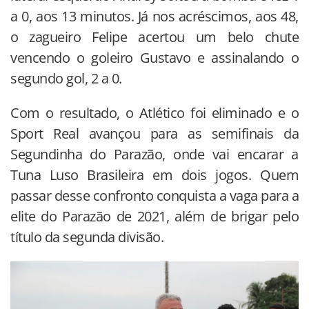
a 0, aos 13 minutos. Já nos acréscimos, aos 48,
o zagueiro Felipe acertou um belo chute
vencendo o goleiro Gustavo e assinalando o
segundo gol, 2 a 0.
Com o resultado, o Atlético foi eliminado e o
Sport Real avançou para as semifinais da
Segundinha do Parazão, onde vai encarar a
Tuna Luso Brasileira em dois jogos. Quem
passar desse confronto conquista a vaga para a
elite do Parazão de 2021, além de brigar pelo
título da segunda divisão.