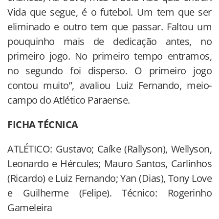
Vida que segue, é o futebol. Um tem que ser
eliminado e outro tem que passar. Faltou um
pouquinho mais de dedicação antes, no
primeiro jogo. No primeiro tempo entramos,
no segundo foi disperso. O primeiro jogo
contou muito”, avaliou Luiz Fernando, meio-
campo do Atlético Paraense.
FICHA TÉCNICA
ATLÉTICO: Gustavo; Caíke (Rallyson), Wellyson,
Leonardo e Hércules; Mauro Santos, Carlinhos
(Ricardo) e Luiz Fernando; Yan (Dias), Tony Love
e Guilherme (Felipe). Técnico: Rogerinho
Gameleira