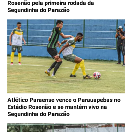
Rosenão pela primeira rodada da
Segundinha do Parazão
Atlético Paraense vence o Parauapebas no
Estádio Rosenão e se mantém vivo na
Segundinha do Parazão