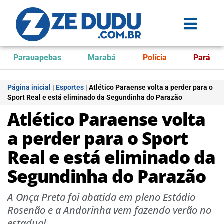
Parauapebas
Marabá
Polícia
Pará
Página inicial
|
Esportes
|
Atlético Paraense volta a perder para o
Sport Real e está eliminado da Segundinha do Parazão
Atlético Paraense volta
a perder para o Sport
Real e está eliminado da
Segundinha do Parazão
A Onça Preta foi abatida em pleno Estádio
Rosenão e a Andorinha vem fazendo verão no
estadual