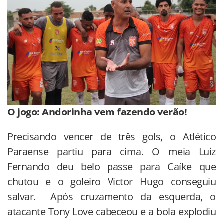
O jogo: Andorinha vem fazendo verão!
Precisando vencer de três gols, o Atlético
Paraense partiu para cima. O meia Luiz
Fernando deu belo passe para Caíke que
chutou e o goleiro Victor Hugo conseguiu
salvar. Após cruzamento da esquerda, o
atacante Tony Love cabeceou e a bola explodiu