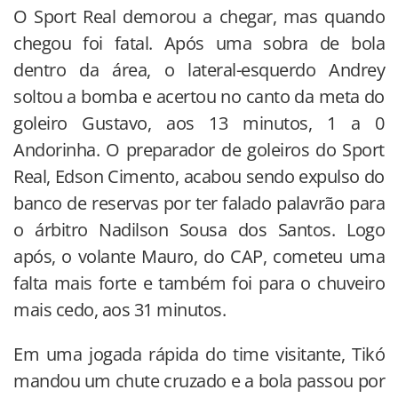
O Sport Real demorou a chegar, mas quando
chegou foi fatal. Após uma sobra de bola
dentro da área, o lateral-esquerdo Andrey
soltou a bomba e acertou no canto da meta do
goleiro Gustavo, aos 13 minutos, 1 a 0
Andorinha. O preparador de goleiros do Sport
Real, Edson Cimento, acabou sendo expulso do
banco de reservas por ter falado palavrão para
o árbitro Nadilson Sousa dos Santos. Logo
após, o volante Mauro, do CAP, cometeu uma
falta mais forte e também foi para o chuveiro
mais cedo, aos 31 minutos.
Em uma jogada rápida do time visitante, Tikó
mandou um chute cruzado e a bola passou por